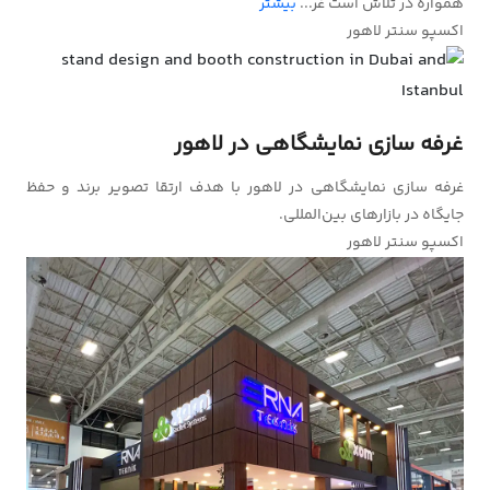
همواره در تلاش است غر...
بیشتر
اکسپو سنتر لاهور
غرفه سازی نمایشگاهی در لاهور
غرفه سازی نمایشگاهی در لاهور با هدف ارتقا تصویر برند و حفظ
جایگاه در بازارهای بین‌المللی.
اکسپو سنتر لاهور