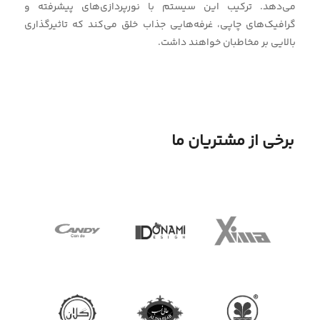
می‌دهد. ترکیب این سیستم با نورپردازی‌های پیشرفته و
گرافیک‌های چاپی، غرفه‌هایی جذاب خلق می‌کند که تاثیرگذاری
بالایی بر مخاطبان خواهند داشت.
برخی از مشتریان ما