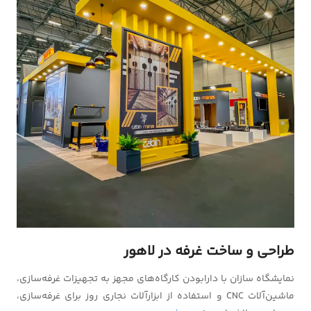
طراحی و ساخت غرفه در لاهور
نمایشگاه سازان با دارابودن کارگاه‌های مجهز به تجهیزات غرفه‌سازی،
ماشین‌آلات CNC و استفاده از ابزارآلات نجاری روز برای غرفه‌سازی،