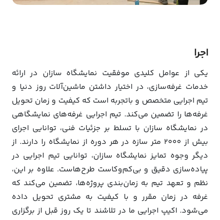
اجرا
یکی از عوامل کلیدی موفقیت نمایشگاه سازان در ارائه
خدمات غرفه‌سازی، در اختیار داشتن ماشین‌آلات روز دنیا و
تیم اجرایی متخصص و باتجربه است که کیفیت و زمان تحویل
غرفه‌ها را تضمین می‌کند. تیم اجرایی غرفه‌های نمایشگاهی
در نمایشگاه سازان با تسلط بر جزئیات فنی، توانایی اجرای
بیش از 2000 متر سازه در هر دوره از نمایشگاه را دارند. از
دیگر وجوه تمایز نمایشگاه سازان، توانایی تیم اجرایی در
پیاده‌سازی دقیق و بی‌کم‌وکاست طرح‌هاست. علاوه بر این،
نظم و تعهد تیم به زمان‌بندی پروژه‌ها، تضمین می‌کند که
غرفه در زمان مقرر و با کیفیت به مشتری تحویل داده
می‌شود. اکیپ اجرایی ما در تلاشند تا یک روز قبل از برگزاری