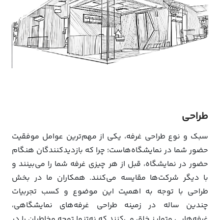
طراحی
سبک و نوع طراحی غرفه، یکی از مهم‌ترین عوامل موفقیت
حضور شما در نمایشگاه‌هاست؛ چرا که بازدیدکنندگان هنگام
حضور در نمایشگاه، قبل از هر چیزی غرفه شما را می‌بینند و
با دیگر شرکت‌ها مقایسه می‌کنند. همکاران ما در بخش
طراحی با توجه به اهمیت این موضوع و کسب تجربیات
چندین ساله در زمینه طراحی غرفه‌های نمایشگاهی،
غرفه‌هایی متمایز خلق می‌کنند که نه‌تنها توجه مخاطبان را در