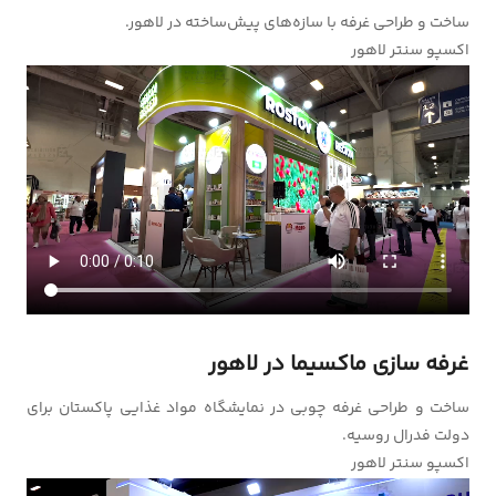
ساخت و طراحی غرفه با سازه‌های پیش‌ساخته در لاهور.
اکسپو سنتر لاهور
غرفه سازی ماکسیما در لاهور
ساخت و طراحی غرفه چوبی در نمایشگاه مواد غذایی پاکستان برای
دولت فدرال روسیه.
اکسپو سنتر لاهور