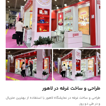
طراحی و ساخت غرفه در لاهور
طراحی و ساخت غرفه در نمایشگاه لاهور با استفاده از بهترین متریال
و در طی دو روز.