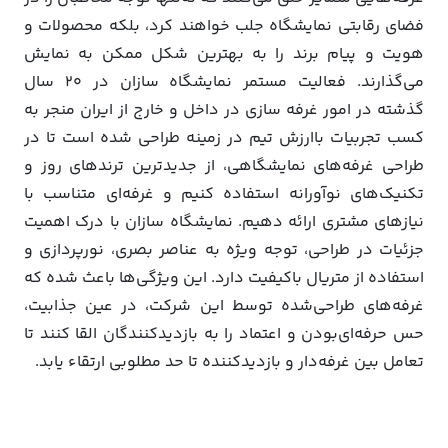
فضای رقابتی نمایشگاه جلب خواهند کرد، بلکه محصولات و
هویت و پیام برند را به بهترین شکل ممکن به نمایش
می‌گذارند. فعالیت مستمر نمایشگاه سازان در 20 سال
گذشته در امور غرفه سازی در داخل و خارج از ایران منجر به
کسب تجربیات باارزش تیم در زمینه طراحی شده است تا در
طراحی غرفه‌های نمایشگاهی، از جدیدترین ترندهای روز و
تکنیک‌های نوآورانه استفاده کنیم و غرفه‌ای متناسب با
نیازهای مشتری ارائه دهیم. نمایشگاه سازان با درک اهمیت
جزئیات در طراحی، توجه ویژه به عناصر بصری، نورپردازی و
استفاده از متریال باکیفیت دارد. این ویژگی‌ها باعث شده که
غرفه‌های طراحی‌شده توسط این شرکت، در عین جذابیت،
حس حرفه‌ای‌بودن و اعتماد را به بازدیدکنندگان القا کنند تا
تعامل بین غرفه‌دار و بازدیدکننده تا حد مطلوبی ارتقاء یابد.