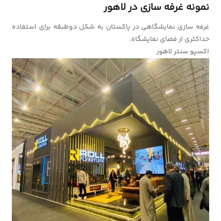
نمونه غرفه سازی در لاهور
غرفه سازی نمایشگاهی در پاکستان به شکل دوطبقه برای استفاده
حداکثری از فضای نمایشگاه.
اکسپو سنتر لاهور