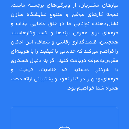
نیازهای مشتریان، از ویژگی‌های برجسته ماست.
نمونه کارهای موفق و متنوع نمایشگاه سازان
نشان‌دهنده توانایی ما در خلق فضایی جذاب و
حرفه‌ای برای معرفی برندها و کسب‌وکارهاست.
همچنین، قیمت‌گذاری رقابتی و شفاف، این امکان
را فراهم می‌کند که خدماتی با کیفیت را با هزینه‌ای
مقرون‌به‌صرفه دریافت کنید. اگر به دنبال همکاری
با شرکتی هستید که خلاقیت، کیفیت و
حرفه‌ای‌بودن را در کنار تعهد و پشتیبانی ارائه دهد،
همراه شما خواهیم بود.