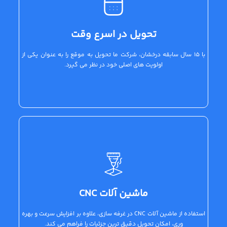
تحویل در اسرع وقت
با 15 سال سابقه درخشان، شرکت ما تحویل به موقع را به عنوان یکی از
اولویت های اصلی خود در نظر می گیرد.
ماشین آلات CNC
استفاده از ماشین آلات CNC در غرفه سازی، علاوه بر افزایش سرعت و بهره
وری، امکان تحویل دقیق ترین جزئیات را فراهم می کند.