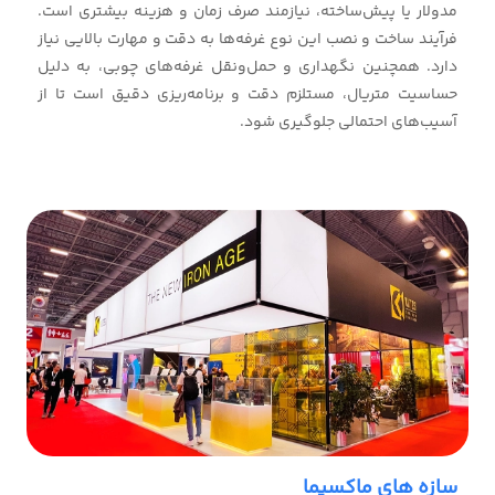
مدولار یا پیش‌ساخته، نیازمند صرف زمان و هزینه بیشتری است.
فرآیند ساخت و نصب این نوع غرفه‌ها به دقت و مهارت بالایی نیاز
دارد. همچنین نگهداری و حمل‌ونقل غرفه‌های چوبی، به دلیل
حساسیت متریال، مستلزم دقت و برنامه‌ریزی دقیق است تا از
آسیب‌های احتمالی جلوگیری شود.
سازه های ماکسیما