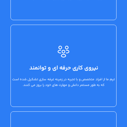
نیروی کاری حرفه ای و توانمند
تیم ما از افراد متخصص و با تجربه در زمینه غرفه سازی تشکیل شده است
که به طور مستمر دانش و مهارت های خود را بروز می کنند.