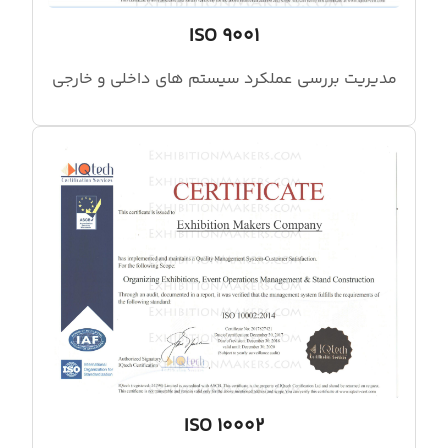
ISO 9001
مدیریت بررسی عملکرد سیستم های داخلی و خارجی
ISO 10002