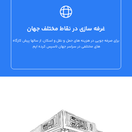
غرفه سازی در نقاط مختلف جهان
برای صرفه جویی در هزینه های حمل و نقل و اسکان، از سالها پیش کارگاه
های مختلفی در سراسر جهان تاسیس کرده ایم.