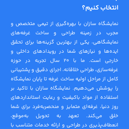
انتخاب کنیم؟
نمایشگاه سازان با بهره‌گیری از تیمی متخصص و
مجرب در زمینه طراحی و ساخت غرفه‌های
نمایشگاهی، یکی از بهترین گزینه‌ها برای تحقق
ایده‌ها و نیازهای شما در رویدادهای داخلی و
خارجی است. ما با 20 سال تجربه در حوزه
غرفه‌سازی، طراحی خلاقانه، اجرای دقیق و پشتیبانی
کامل از مراحل اولیه ساخت غرفه تا پایان نمایشگاه
را پوشش می‌دهیم. نمایشگاه سازان با تاکید بر
استفاده از مواد باکیفیت و رعایت استانداردهای
روز دنیا، غرفه‌ای متمایز و منحصربه‌فرد برای شما
خلق می‌کند. تعهد به تحویل به‌موقع،
انعطاف‌پذیری در طراحی و ارائه خدمات متناسب با