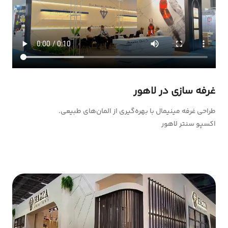
غرفه سازی در لاهور
طراحی غرفه مینیمال با بهره‌گیری از المان‌های طبیعی.
اکسپو سنتر لاهور