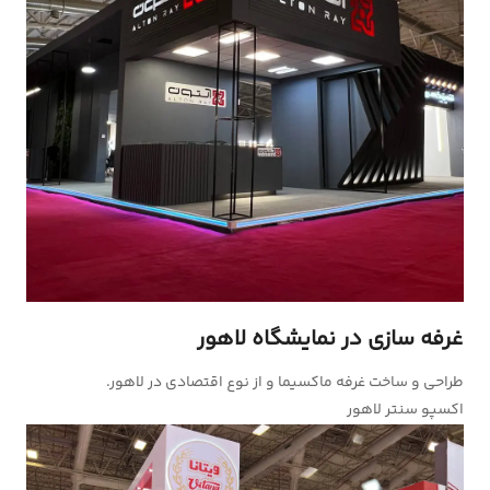
غرفه سازی در نمایشگاه لاهور
طراحی و ساخت غرفه ماکسیما و از نوع اقتصادی در لاهور.
اکسپو سنتر لاهور