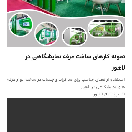
نمونه کارهای ساخت غرفه نمایشگاهی در
لاهور
استفاده از فضای مناسب برای مذاکرات و جلسات در ساخت انواع غرفه
های نمایشگاهی در لاهور.
اکسپو سنتر لاهور