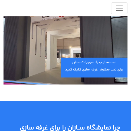
غرفه سازی در لاهور پاکستان
برای ثبت سفارش غرفه سازی کلیک کنید
چرا نمایشگاه ســازان را برای غرفه سازی