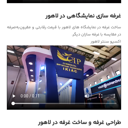
غرفه سازی نمایشگاهی در لاهور
ساخت غرفه در نمایشگاه های لاهور با قیمت رقابتی و مقرون‌به‌صرفه
در مقایسه با غرفه سازان دیگر.
اکسپو سنتر لاهور
طراحی غرفه و ساخت غرفه در لاهور