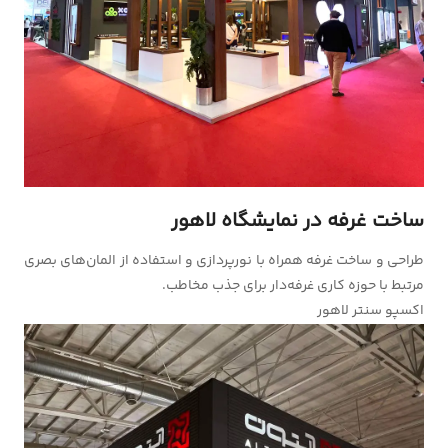
ساخت غرفه در نمایشگاه لاهور
طراحی و ساخت غرفه همراه با نورپردازی و استفاده از المان‌های بصری
مرتبط با حوزه کاری غرفه‌‌دار برای جذب مخاطب.
اکسپو سنتر لاهور