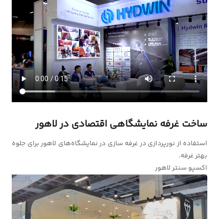
ساخت غرفه نمایشگاهی اقتصادی در لاهور
استفاده از نورپردازی در غرفه سازی در نمایشگاه‌های لاهور برای جلوه
بهتر غرفه.
اکسپو سنتر لاهور