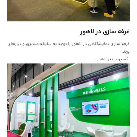
غرفه سازی در لاهور
غرفه سازی نمایشگاهی در لاهور با توجه به سلیقه مشتری و نیازهای
برند.
اکسپو سنتر لاهور