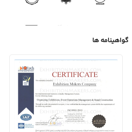
گواهینامه ها