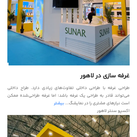
غرفه سازی در لاهور
طراحی غرفه با طراحی داخلی تفاوت‌های زیادی دارد. طراح داخلی
می‌تواند قادر به طراحی یک غرفه باشد؛ اما غرفه طراحی‌شده ممکن
است نیازهای مشتری را در نمایشگ...
بیشتر
اکسپو سنتر لاهور