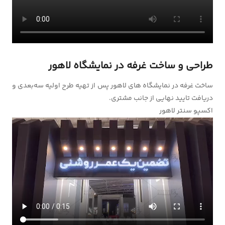
طراحی و ساخت غرفه در نمایشگاه لاهور
ساخت غرفه در نمایشگاه های لاهور پس از تهیه طرح اولیه سه‌بعدی و
دریافت تایید نهایی از جانب مشتری.
اکسپو سنتر لاهور