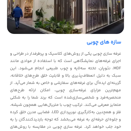
سازه های چوبی
غرفه سازی چوبی یکی از روش‌های کلاسیک و پرطرفدار در طراحی و
اجرای غرفه‌های نمایشگاهی است که با استفاده از موادی مانند
MDF، نئوپان، تخته سه‌لایه و چوب طبیعی انجام می‌شود. این
سبک به دلیل انعطاف‌پذیری بالا و قابلیت خلق طرح‌های خلاقانه،
گزینه‌ای ایده‌آل برای غرفه‌های سفارشی و خاص به شمار می‌آید. از
مهم‌ترین مزایای غرفه‌سازی چوبی، امکان ارائه طرح‌های
منحصربه‌فرد و شخصی‌سازی‌شده است که برند شما را به شکلی
متمایز معرفی می‌کند. ترکیب چوب با متریال‌هایی همچون شیشه،
فلز و همچنین به‌کارگیری نورپردازی LED، فضایی مدرن خلق کرده
و جلوه‌ای حرفه‌ای به غرفه می‌بخشد که توجه بازدیدکنندگان را به
خود جلب خواهد کرد. غرفه سازی چوبی در مقایسه با روش‌های