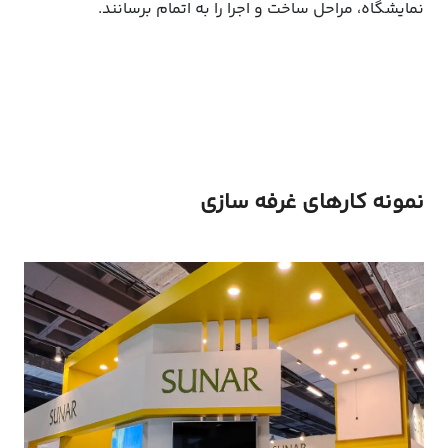
نمایشگاه، مراحل ساخت و اجرا را به اتمام برسانند.
نمونه کارهای غرفه سازی