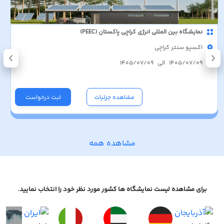
نمایشگاه بین المللی انرژی کراچی پاکستان (PEEC)
اکسپو سنتر کراچی
1405/07/09 الی 1405/07/09
مشاهده جزئیات
ثبت درخواست
مشاهده همه
برای مشاهده لیست نمایشگاه ها کشور مورد نظر خود را انتخاب نمایید.