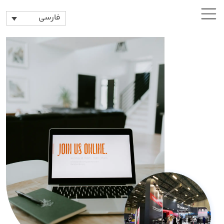
فارسی