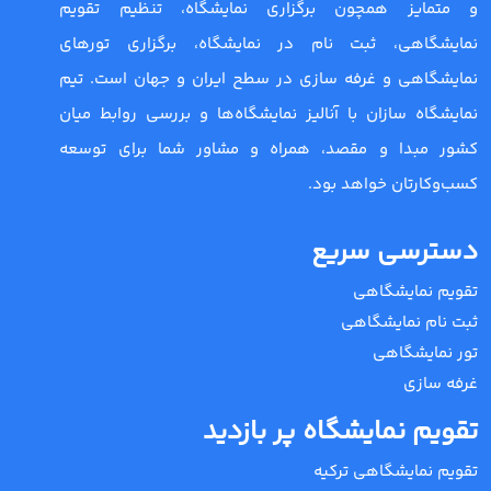
و متمایز همچون برگزاری نمایشگاه، تنظیم تقویم
نمایشگاهی، ثبت نام در نمایشگاه، برگزاری تورهای
نمایشگاهی و غرفه سازی در سطح ایران و جهان است. تیم
نمایشگاه سازان با آنالیز نمایشگاه‌ها و بررسی روابط میان
کشور مبدا و مقصد، همراه و مشاور شما برای توسعه
کسب‌وکارتان خواهد بود.
دسترسی سریع
تقویم نمایشگاهی
ثبت نام نمایشگاهی
تور نمایشگاهی
غرفه سازی
تقویم نمایشگاه پر بازدید
تقویم نمایشگاهی ترکیه