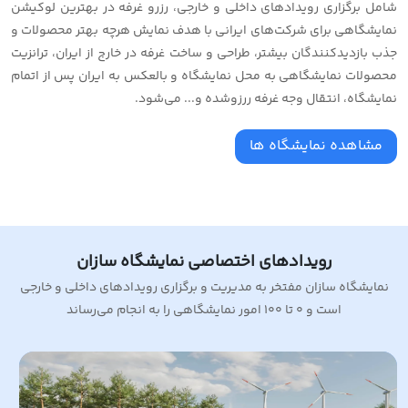
شامل برگزاری رویدادهای داخلی و خارجی، رزرو غرفه در بهترین لوکیشن
نمایشگاهی برای شرکت‌های ایرانی با هدف نمایش هرچه بهتر محصولات و
جذب بازدیدکنندگان بیشتر، طراحی و ساخت غرفه در خارج از ایران، ترانزیت
محصولات نمایشگاهی به محل نمایشگاه و بالعکس به ایران پس از اتمام
نمایشگاه، انتقال وجه غرفه ررزوشده و... می‌شود.
مشاهده نمایشگاه ها
رویدادهای اختصاصی نمایشگاه سازان
نمایشگاه سازان مفتخر به مدیریت و برگزاری رویدادهای داخلی و خارجی
است و 0 تا 100 امور نمایشگاهی را به انجام می‌رساند