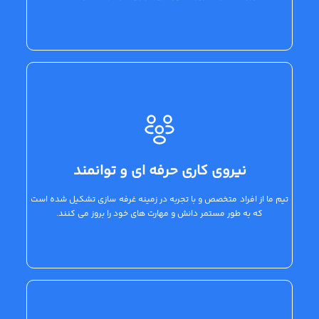
نیروی کاری حرفه ای و توانمند
تیم ما از افراد متخصص و با تجربه در زمینه غرفه سازی تشکیل شده است
که به طور مستمر دانش و مهارت های خود را بروز می کنند.