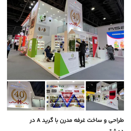
طراحی و ساخت غرفه‌ مدرن با گرید A در