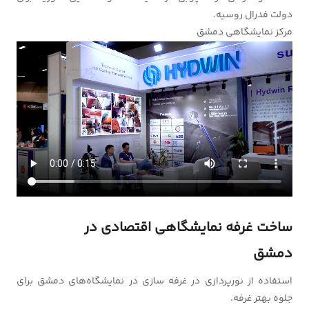
دولت فدرال روسیه.
مرکز نمایشگاهی دمشق
ساخت غرفه نمایشگاهی اقتصادی در
دمشق
استفاده از نورپردازی در غرفه سازی در نمایشگاه‌های دمشق برای
جلوه بهتر غرفه.