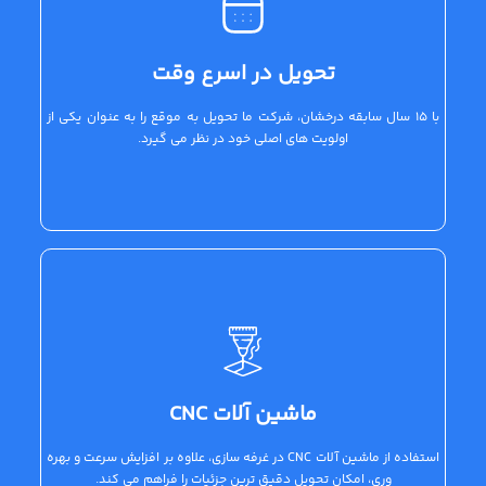
تحویل در اسرع وقت
با 15 سال سابقه درخشان، شرکت ما تحویل به موقع را به عنوان یکی از
اولویت های اصلی خود در نظر می گیرد.
ماشین آلات CNC
استفاده از ماشین آلات CNC در غرفه سازی، علاوه بر افزایش سرعت و بهره
وری، امکان تحویل دقیق ترین جزئیات را فراهم می کند.