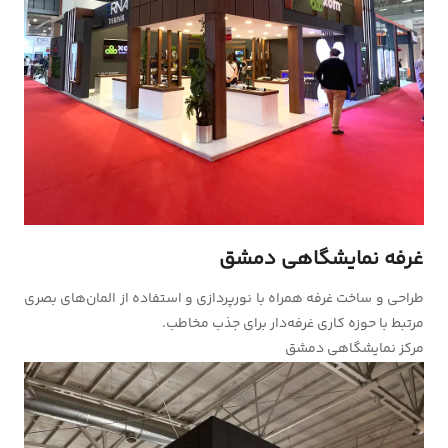
غرفه نمایشگاهی دمشق
طراحی و ساخت غرفه همراه با نورپردازی و استفاده از المان‌های بصری
مرتبط با حوزه کاری غرفه‌‌دار برای جذب مخاطب.
مرکز نمایشگاهی دمشق