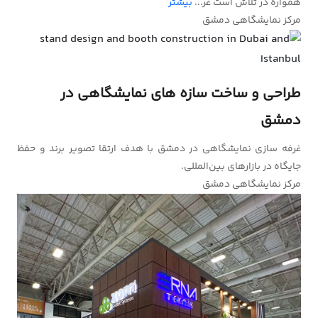
همواره در تلاش است غر...
بیشتر
مرکز نمایشگاهی دمشق
طراحی و ساخت سازه‌ های نمایشگاهی در
دمشق
غرفه سازی نمایشگاهی در دمشق با هدف ارتقا تصویر برند و حفظ
جایگاه در بازارهای بین‌المللی.
مرکز نمایشگاهی دمشق