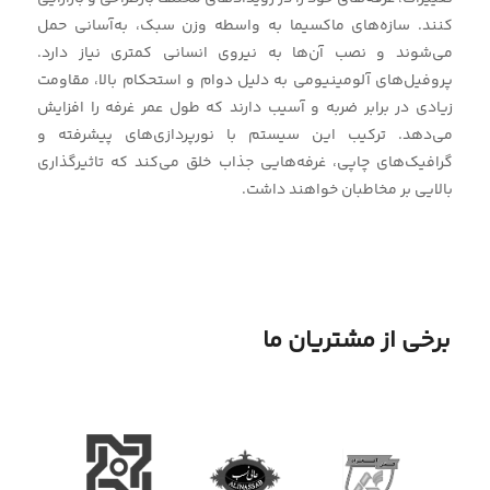
کنند. سازه‌های ماکسیما به واسطه وزن سبک، به‌آسانی حمل
می‌شوند و نصب آن‌ها به نیروی انسانی کمتری نیاز دارد.
پروفیل‌های آلومینیومی به دلیل دوام و استحکام بالا، مقاومت
زیادی در برابر ضربه و آسیب دارند که طول عمر غرفه را افزایش
می‌دهد. ترکیب این سیستم با نورپردازی‌های پیشرفته و
گرافیک‌های چاپی، غرفه‌هایی جذاب خلق می‌کند که تاثیرگذاری
بالایی بر مخاطبان خواهند داشت.
برخی از مشتریان ما