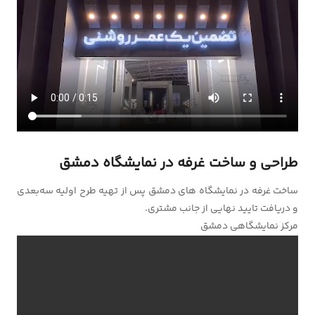
طراحی و ساخت غرفه در نمایشگاه دمشق
ساخت غرفه در نمایشگاه های دمشق پس از تهیه طرح اولیه سه‌بعدی
و دریافت تایید نهایی از جانب مشتری.
مرکز نمایشگاهی دمشق