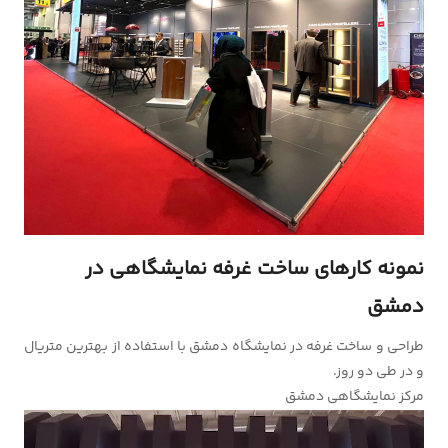
نمونه کارهای ساخت غرفه نمایشگاهی در
دمشق
طراحی و ساخت غرفه در نمایشگاه دمشق با استفاده از بهترین متریال
و در طی دو روز.
مرکز نمایشگاهی دمشق