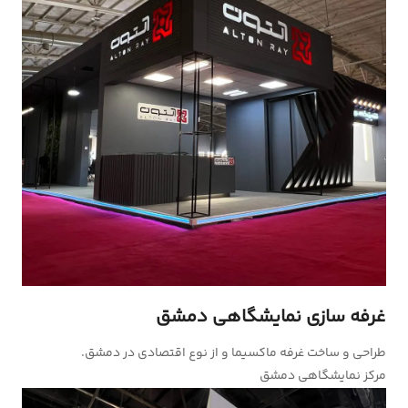
غرفه سازی نمایشگاهی دمشق
طراحی و ساخت غرفه ماکسیما و از نوع اقتصادی در دمشق.
مرکز نمایشگاهی دمشق