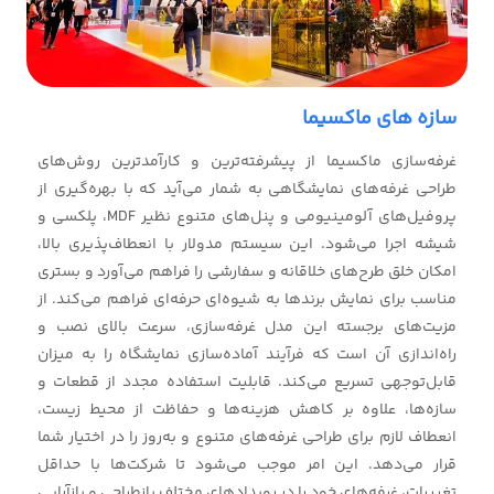
سازه های ماکسیما
غرفه‌سازی ماکسیما از پیشرفته‌ترین و کارآمدترین روش‌های
طراحی غرفه‌های نمایشگاهی به شمار می‌آید که با بهره‌گیری از
پروفیل‌های آلومینیومی و پنل‌های متنوع نظیر MDF، پلکسی و
شیشه اجرا می‌شود. این سیستم مدولار با انعطاف‌پذیری بالا،
امکان خلق طرح‌های خلاقانه و سفارشی را فراهم می‌آورد و بستری
مناسب برای نمایش برندها به شیوه‌ای حرفه‌ای فراهم می‌کند. از
مزیت‌های برجسته این مدل غرفه‌سازی، سرعت بالای نصب و
راه‌اندازی آن است که فرآیند آماده‌سازی نمایشگاه را به میزان
قابل‌توجهی تسریع می‌کند. قابلیت استفاده مجدد از قطعات و
سازه‌ها، علاوه بر کاهش هزینه‌ها و حفاظت از محیط زیست،
انعطاف لازم برای طراحی غرفه‌های متنوع و به‌روز را در اختیار شما
قرار می‌دهد. این امر موجب می‌شود تا شرکت‌ها با حداقل
تغییرات، غرفه‌های خود را در رویدادهای مختلف بازطراحی و بازآرایی