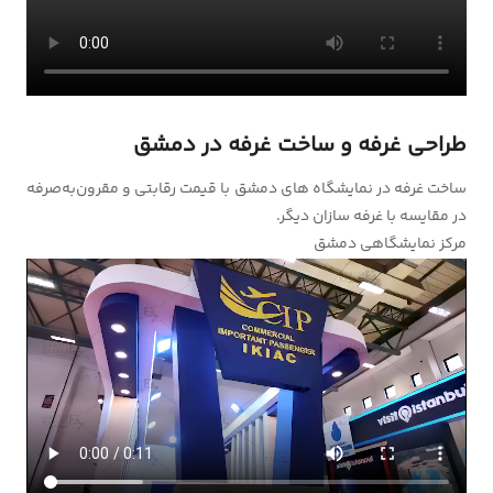
طراحی غرفه و ساخت غرفه در دمشق
ساخت غرفه در نمایشگاه های دمشق با قیمت رقابتی و مقرون‌به‌صرفه
در مقایسه با غرفه سازان دیگر.
مرکز نمایشگاهی دمشق