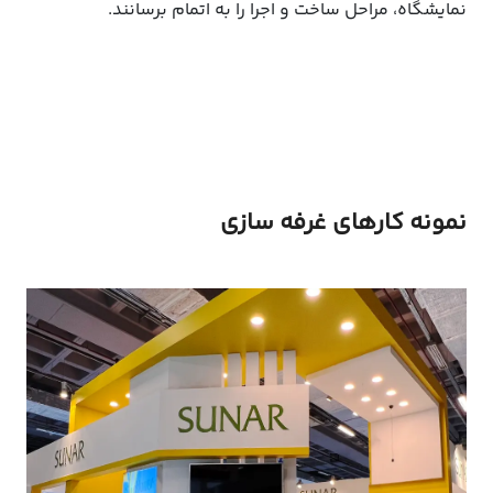
نمایشگاه، مراحل ساخت و اجرا را به اتمام برسانند.
نمونه کارهای غرفه سازی