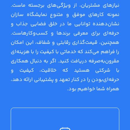
نیازهای مشتریان، از ویژگی‌های برجسته ماست.
نمونه کارهای موفق و متنوع نمایشگاه سازان
نشان‌دهنده توانایی ما در خلق فضایی جذاب و
حرفه‌ای برای معرفی برندها و کسب‌وکارهاست.
همچنین، قیمت‌گذاری رقابتی و شفاف، این امکان
را فراهم می‌کند که خدماتی با کیفیت را با هزینه‌ای
مقرون‌به‌صرفه دریافت کنید. اگر به دنبال همکاری
با شرکتی هستید که خلاقیت، کیفیت و
حرفه‌ای‌بودن را در کنار تعهد و پشتیبانی ارائه دهد،
همراه شما خواهیم بود.