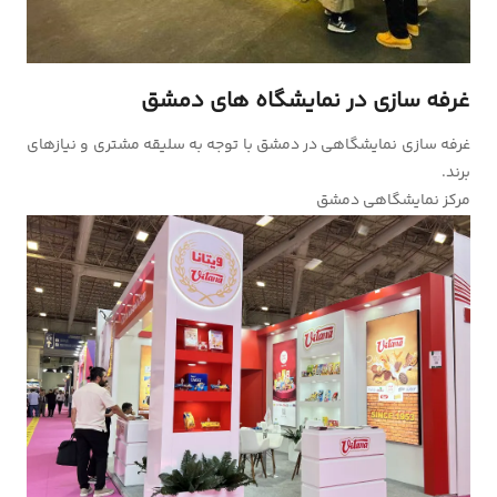
غرفه سازی در نمایشگاه های دمشق
غرفه سازی نمایشگاهی در دمشق با توجه به سلیقه مشتری و نیازهای
برند.
مرکز نمایشگاهی دمشق