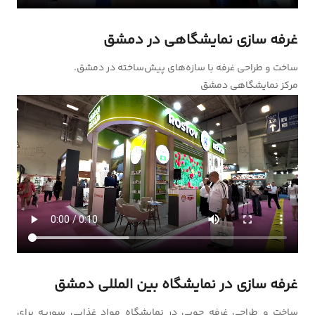
غرفه سازی نمایشگاهی در دمشق
ساخت و طراحی غرفه با سازه‌های پیش‌ساخته در دمشق.
مرکز نمایشگاهی دمشق
غرفه سازی در نمایشگاه بین المللی دمشق
ساخت و طراحی غرفه چوبی در نمایشگاه مواد غذایی سوریه برای