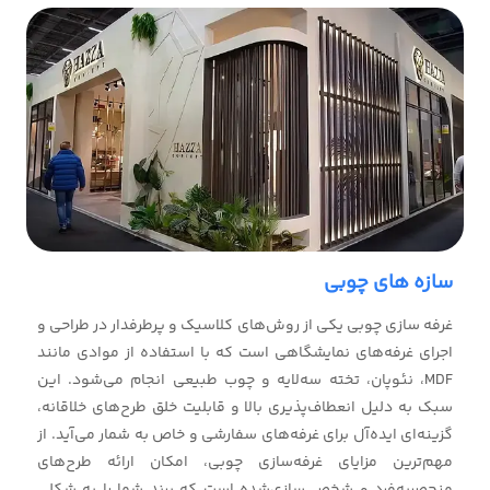
سازه های چوبی
غرفه سازی چوبی یکی از روش‌های کلاسیک و پرطرفدار در طراحی و
اجرای غرفه‌های نمایشگاهی است که با استفاده از موادی مانند
MDF، نئوپان، تخته سه‌لایه و چوب طبیعی انجام می‌شود. این
سبک به دلیل انعطاف‌پذیری بالا و قابلیت خلق طرح‌های خلاقانه،
گزینه‌ای ایده‌آل برای غرفه‌های سفارشی و خاص به شمار می‌آید. از
مهم‌ترین مزایای غرفه‌سازی چوبی، امکان ارائه طرح‌های