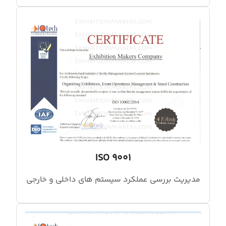
ISO 9001
مدیریت بررسی عملکرد سیستم های داخلی و خارجی