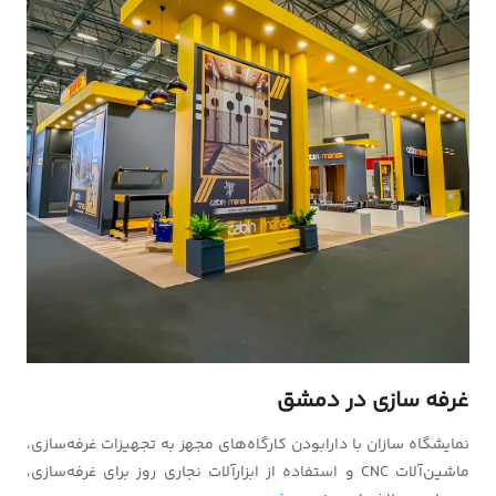
غرفه سازی در دمشق
نمایشگاه سازان با دارابودن کارگاه‌های مجهز به تجهیزات غرفه‌سازی،
ماشین‌آلات CNC و استفاده از ابزارآلات نجاری روز برای غرفه‌سازی،