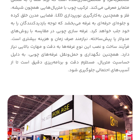
منحصربه‌فرد و شخصی‌سازی‌شده است که برند شما را به شکلی
متمایز معرفی می‌کند. ترکیب چوب با متریال‌هایی همچون شیشه،
فلز و همچنین به‌کارگیری نورپردازی LED، فضایی مدرن خلق کرده
و جلوه‌ای حرفه‌ای به غرفه می‌بخشد که توجه بازدیدکنندگان را به
خود جلب خواهد کرد. غرفه سازی چوبی در مقایسه با روش‌های
مدولار یا پیش‌ساخته، نیازمند صرف زمان و هزینه بیشتری است.
فرآیند ساخت و نصب این نوع غرفه‌ها به دقت و مهارت بالایی نیاز
دارد. همچنین نگهداری و حمل‌ونقل غرفه‌های چوبی، به دلیل
حساسیت متریال، مستلزم دقت و برنامه‌ریزی دقیق است تا از
آسیب‌های احتمالی جلوگیری شود.