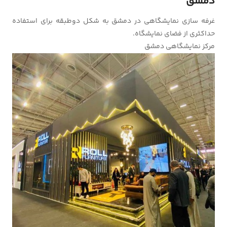
دمشق
غرفه سازی نمایشگاهی در دمشق به شکل دوطبقه برای استفاده
حداکثری از فضای نمایشگاه.
مرکز نمایشگاهی دمشق