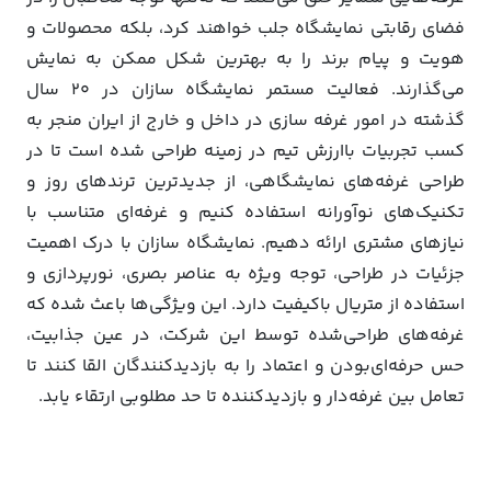
فضای رقابتی نمایشگاه جلب خواهند کرد، بلکه محصولات و
هویت و پیام برند را به بهترین شکل ممکن به نمایش
می‌گذارند. فعالیت مستمر نمایشگاه سازان در 20 سال
گذشته در امور غرفه سازی در داخل و خارج از ایران منجر به
کسب تجربیات باارزش تیم در زمینه طراحی شده است تا در
طراحی غرفه‌های نمایشگاهی، از جدیدترین ترندهای روز و
تکنیک‌های نوآورانه استفاده کنیم و غرفه‌ای متناسب با
نیازهای مشتری ارائه دهیم. نمایشگاه سازان با درک اهمیت
جزئیات در طراحی، توجه ویژه به عناصر بصری، نورپردازی و
استفاده از متریال باکیفیت دارد. این ویژگی‌ها باعث شده که
غرفه‌های طراحی‌شده توسط این شرکت، در عین جذابیت،
حس حرفه‌ای‌بودن و اعتماد را به بازدیدکنندگان القا کنند تا
تعامل بین غرفه‌دار و بازدیدکننده تا حد مطلوبی ارتقاء یابد.