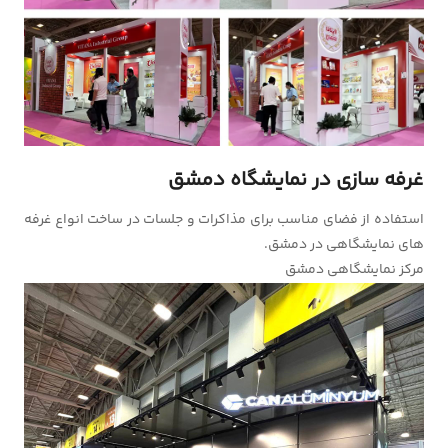
غرفه سازی در نمایشگاه دمشق
استفاده از فضای مناسب برای مذاکرات و جلسات در ساخت انواع غرفه
های نمایشگاهی در دمشق.
مرکز نمایشگاهی دمشق