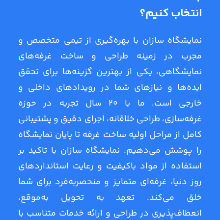
انتخاب کنیم؟
نمایشگاه سازان با بهره‌گیری از تیمی متخصص و
مجرب در زمینه طراحی و ساخت غرفه‌های
نمایشگاهی، یکی از بهترین گزینه‌ها برای تحقق
ایده‌ها و نیازهای شما در رویدادهای داخلی و
خارجی است. ما با 20 سال تجربه در حوزه
غرفه‌سازی، طراحی خلاقانه، اجرای دقیق و پشتیبانی
کامل از مراحل اولیه ساخت غرفه تا پایان نمایشگاه
را پوشش می‌دهیم. نمایشگاه سازان با تاکید بر
استفاده از مواد باکیفیت و رعایت استانداردهای
روز دنیا، غرفه‌ای متمایز و منحصربه‌فرد برای شما
خلق می‌کند. تعهد به تحویل به‌موقع،
انعطاف‌پذیری در طراحی و ارائه خدمات متناسب با