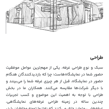
طراحی
سبک و نوع طراحی غرفه، یکی از مهم‌ترین عوامل موفقیت
حضور شما در نمایشگاه‌هاست؛ چرا که بازدیدکنندگان هنگام
حضور در نمایشگاه، قبل از هر چیزی غرفه شما را می‌بینند و
با دیگر شرکت‌ها مقایسه می‌کنند. همکاران ما در بخش
طراحی با توجه به اهمیت این موضوع و کسب تجربیات
چندین ساله در زمینه طراحی غرفه‌های نمایشگاهی،
غرفه‌هایی متمایز خلق می‌کنند که نه‌تنها توجه مخاطبان را در