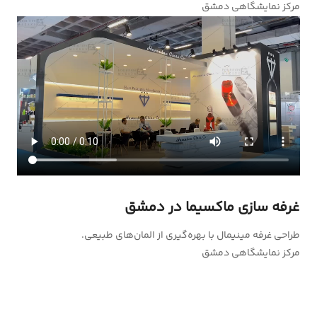
مرکز نمایشگاهی دمشق
غرفه سازی ماکسیما در دمشق
طراحی غرفه مینیمال با بهره‌گیری از المان‌های طبیعی.
مرکز نمایشگاهی دمشق