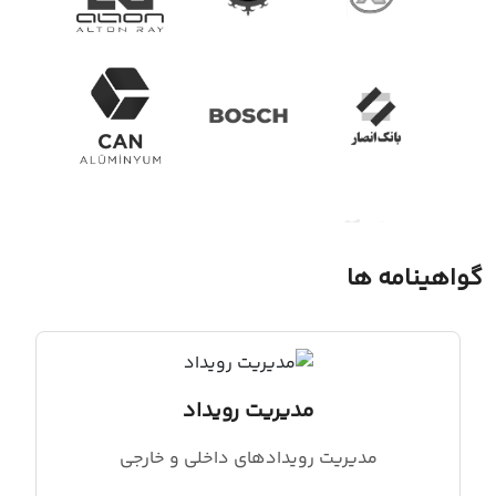
گواهینامه ها
مدیریت رویداد
مدیریت رویدادهای داخلی و خارجی