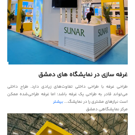
غرفه سازی در نمایشگاه های دمشق
طراحی غرفه با طراحی داخلی تفاوت‌های زیادی دارد. طراح داخلی
می‌تواند قادر به طراحی یک غرفه باشد؛ اما غرفه طراحی‌شده ممکن
است نیازهای مشتری را در نمایشگ...
بیشتر
مرکز نمایشگاهی دمشق