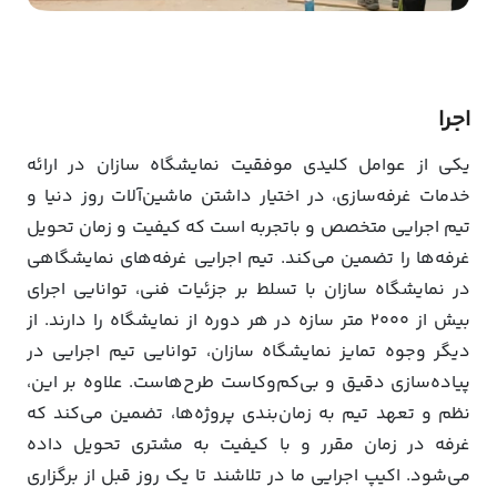
اجرا
یکی از عوامل کلیدی موفقیت نمایشگاه سازان در ارائه
خدمات غرفه‌سازی، در اختیار داشتن ماشین‌آلات روز دنیا و
تیم اجرایی متخصص و باتجربه است که کیفیت و زمان تحویل
غرفه‌ها را تضمین می‌کند. تیم اجرایی غرفه‌های نمایشگاهی
در نمایشگاه سازان با تسلط بر جزئیات فنی، توانایی اجرای
بیش از 2000 متر سازه در هر دوره از نمایشگاه را دارند. از
دیگر وجوه تمایز نمایشگاه سازان، توانایی تیم اجرایی در
پیاده‌سازی دقیق و بی‌کم‌وکاست طرح‌هاست. علاوه بر این،
نظم و تعهد تیم به زمان‌بندی پروژه‌ها، تضمین می‌کند که
غرفه در زمان مقرر و با کیفیت به مشتری تحویل داده
می‌شود. اکیپ اجرایی ما در تلاشند تا یک روز قبل از برگزاری