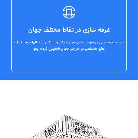
غرفه سازی در نقاط مختلف جهان
برای صرفه جویی در هزینه های حمل و نقل و اسکان، از سالها پیش کارگاه
های مختلفی در سراسر جهان تاسیس کرده ایم.