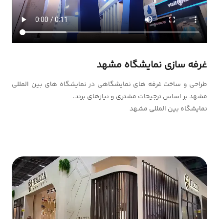
غرفه سازی نمایشگاه مشهد
طراحی و ساخت غرفه های نمایشگاهی در نمایشگاه های بین المللی
مشهد بر اساس ترجیحات مشتری و نیازهای برند.
نمایشگاه بین المللی مشهد