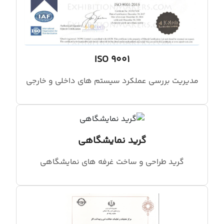
ISO 9001
مدیریت بررسی عملکرد سیستم های داخلی و خارجی
گرید نمایشگاهی
گرید طراحی و ساخت غرفه های نمایشگاهی