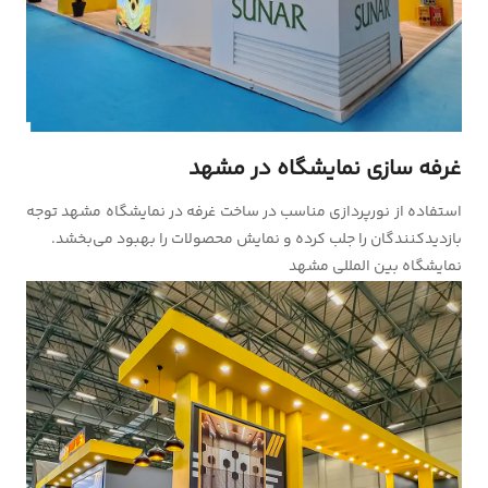
غرفه سازی نمایشگاه در مشهد
استفاده از نورپردازی مناسب در ساخت غرفه در نمایشگاه مشهد توجه
بازدیدکنندگان را جلب کرده و نمایش محصولات را بهبود می‌بخشد.
نمایشگاه بین المللی مشهد