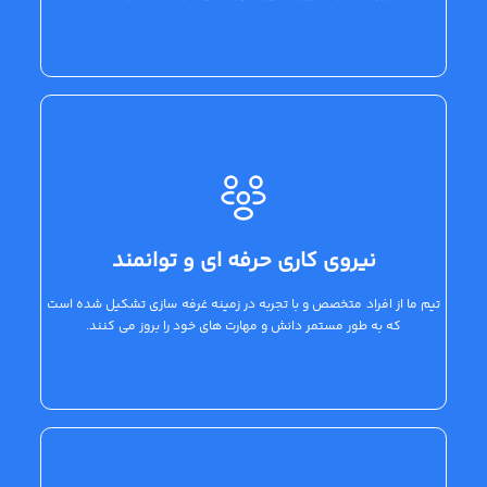
نیروی کاری حرفه ای و توانمند
تیم ما از افراد متخصص و با تجربه در زمینه غرفه سازی تشکیل شده است
که به طور مستمر دانش و مهارت های خود را بروز می کنند.