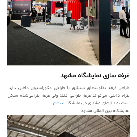
غرفه سازی نمایشگاه مشهد
طراحی غرفه تفاوت‌های بسیاری با طراحی دکوراسیون داخلی دارد.
طراح داخلی می‌تواند غرفه طراحی کند؛ ولی غرفه طراحی‌شده ممکن
است به نیازهای مشتری در نمایشگا...
بیشتر
نمایشگاه بین المللی مشهد