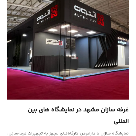
غرفه سازان مشهد در نمایشگاه های بین
المللی
نمایشگاه سازان با دارابودن کارگاه‌های مجهز به تجهیرات غرفه‌سازی،