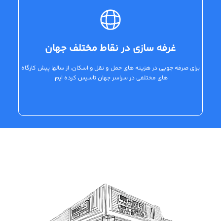
غرفه سازی در نقاط مختلف جهان
برای صرفه جویی در هزینه های حمل و نقل و اسکان، از سالها پیش کارگاه
های مختلفی در سراسر جهان تاسیس کرده ایم.