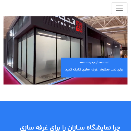
غرفه سازی در مشهد
برای ثبت سفارش غرفه سازی کلیک کنید
چرا نمایشگاه ســازان را برای غرفه سازی