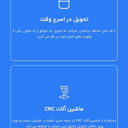
تحویل در اسرع وقت
با 15 سال سابقه درخشان، شرکت ما تحویل به موقع را به عنوان یکی از
اولویت های اصلی خود در نظر می گیرد.
ماشین آلات CNC
استفاده از ماشین آلات CNC در غرفه سازی، علاوه بر افزایش سرعت و بهره
وری، امکان تحویل دقیق ترین جزئیات را فراهم می کند.