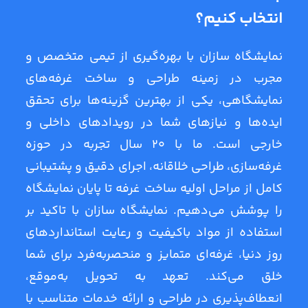
انتخاب کنیم؟
نمایشگاه سازان با بهره‌گیری از تیمی متخصص و
مجرب در زمینه طراحی و ساخت غرفه‌های
نمایشگاهی، یکی از بهترین گزینه‌ها برای تحقق
ایده‌ها و نیازهای شما در رویدادهای داخلی و
خارجی است. ما با 20 سال تجربه در حوزه
غرفه‌سازی، طراحی خلاقانه، اجرای دقیق و پشتیبانی
کامل از مراحل اولیه ساخت غرفه تا پایان نمایشگاه
را پوشش می‌دهیم. نمایشگاه سازان با تاکید بر
استفاده از مواد باکیفیت و رعایت استانداردهای
روز دنیا، غرفه‌ای متمایز و منحصربه‌فرد برای شما
خلق می‌کند. تعهد به تحویل به‌موقع،
انعطاف‌پذیری در طراحی و ارائه خدمات متناسب با