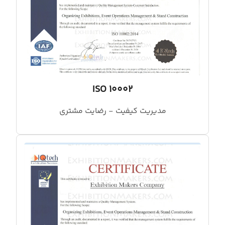
ISO 10002
مدیریت کیفیت - رضایت مشتری