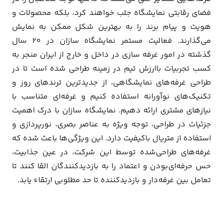
فضای رقابتی نمایشگاه جلب خواهند کرد، بلکه محصولات و
هویت و پیام برند را به بهترین شکل ممکن به نمایش
می‌گذارند. فعالیت مستمر نمایشگاه سازان در 20 سال
گذشته در امور غرفه سازی در داخل و خارج از ایران منجر به
کسب تجربیات باارزش تیم در زمینه طراحی شده است تا در
طراحی غرفه‌های نمایشگاهی، از جدیدترین ترندهای روز و
تکنیک‌های نوآورانه استفاده کنیم و غرفه‌ای متناسب با
نیازهای مشتری ارائه دهیم. نمایشگاه سازان با درک اهمیت
جزئیات در طراحی، توجه ویژه به عناصر بصری، نورپردازی و
استفاده از متریال باکیفیت دارد. این ویژگی‌ها باعث شده که
غرفه‌های طراحی‌شده توسط این شرکت، در عین جذابیت،
حس حرفه‌ای‌بودن و اعتماد را به بازدیدکنندگان القا کنند تا
تعامل بین غرفه‌دار و بازدیدکننده تا حد مطلوبی ارتقاء یابد.