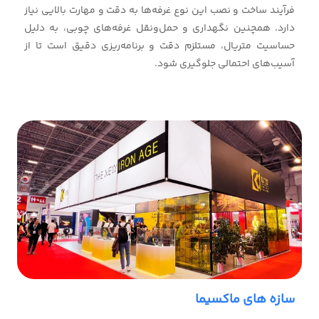
فرآیند ساخت و نصب این نوع غرفه‌ها به دقت و مهارت بالایی نیاز
دارد. همچنین نگهداری و حمل‌ونقل غرفه‌های چوبی، به دلیل
حساسیت متریال، مستلزم دقت و برنامه‌ریزی دقیق است تا از
آسیب‌های احتمالی جلوگیری شود.
سازه های ماکسیما