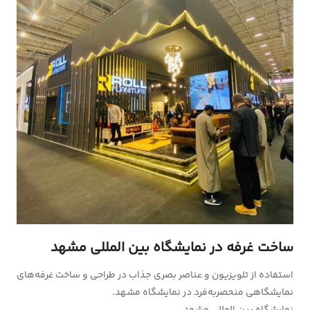
ساخت غرفه در نمایشگاه بین المللی مشهد
استفاده از تلویزیون‌ و عناصر بصری جذاب در طراحی و ساخت غرفه‌های
نمایشگاهی منحصربه‌فرد در نمایشگاه مشهد.
نمایشگاه بین المللی مشهد