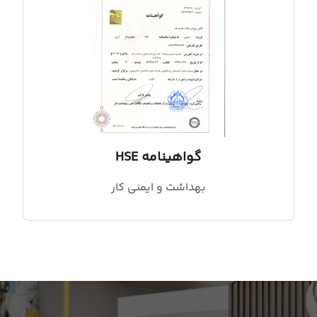
گواهینامه HSE
بهداشت و ایمنی کار