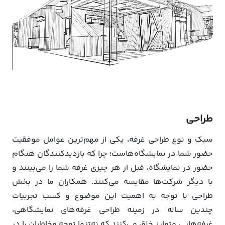
طراحی
سبک و نوع طراحی غرفه، یکی از مهم‌ترین عوامل موفقیت
حضور شما در نمایشگاه‌هاست؛ چرا که بازدیدکنندگان هنگام
حضور در نمایشگاه، قبل از هر چیزی غرفه شما را می‌بینند و
با دیگر شرکت‌ها مقایسه می‌کنند. همکاران ما در بخش
طراحی با توجه به اهمیت این موضوع و کسب تجربیات
چندین ساله در زمینه طراحی غرفه‌های نمایشگاهی،
غرفه‌هایی متمایز خلق می‌کنند که نه‌تنها توجه مخاطبان را در