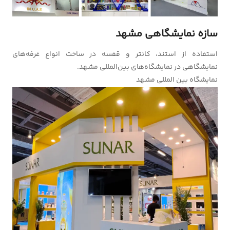
سازه نمایشگاهی مشهد
استفاده از استند، کانتر و قفسه در ساخت انواع غرفه‌های
نمایشگاهی در نمایشگاه‌های بین‌المللی مشهد.
نمایشگاه بین المللی مشهد