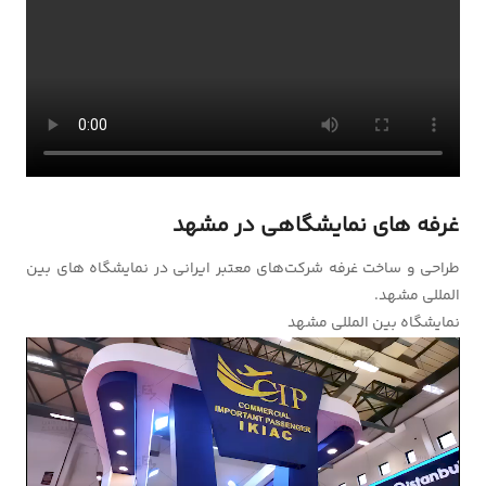
غرفه های نمایشگاهی در مشهد
طراحی و ساخت غرفه شرکت‌های معتبر ایرانی در نمایشگاه های بین
المللی مشهد.
نمایشگاه بین المللی مشهد