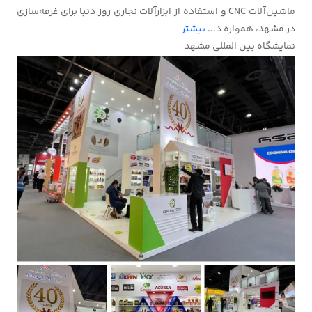
ماشین‌آلات CNC و استفاده از ابزارآلات نجاری روز دنبا برای غرفه‌سازی
در مشهد، همواره د...
بیشتر
نمایشگاه بین المللی مشهد