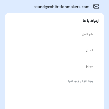
stand@exhibitionmakers.com
ارتباط با ما