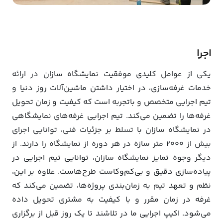
اجرا
یکی از عوامل کلیدی موفقیت نمایشگاه سازان در ارائه
خدمات غرفه‌سازی، در اختیار داشتن ماشین‌آلات روز دنیا و
تیم اجرایی متخصص و باتجربه است که کیفیت و زمان تحویل
غرفه‌ها را تضمین می‌کند. تیم اجرایی غرفه‌های نمایشگاهی
در نمایشگاه سازان با تسلط بر جزئیات فنی، توانایی اجرای
بیش از 2000 متر سازه در هر دوره از نمایشگاه را دارند. از
دیگر وجوه تمایز نمایشگاه سازان، توانایی تیم اجرایی در
پیاده‌سازی دقیق و بی‌کم‌وکاست طرح‌هاست. علاوه بر این،
نظم و تعهد تیم به زمان‌بندی پروژه‌ها، تضمین می‌کند که
غرفه در زمان مقرر و با کیفیت به مشتری تحویل داده
می‌شود. اکیپ اجرایی ما در تلاشند تا یک روز قبل از برگزاری