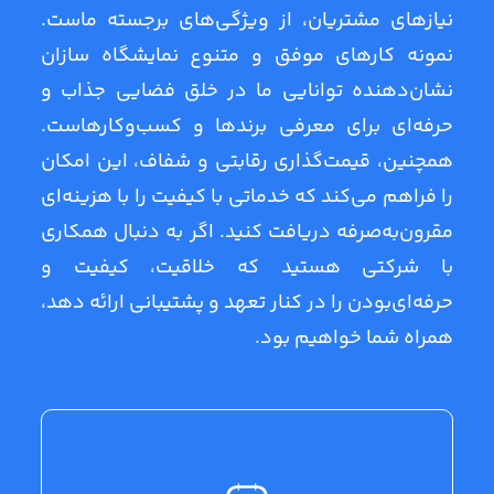
نیازهای مشتریان، از ویژگی‌های برجسته ماست.
نمونه کارهای موفق و متنوع نمایشگاه سازان
نشان‌دهنده توانایی ما در خلق فضایی جذاب و
حرفه‌ای برای معرفی برندها و کسب‌وکارهاست.
همچنین، قیمت‌گذاری رقابتی و شفاف، این امکان
را فراهم می‌کند که خدماتی با کیفیت را با هزینه‌ای
مقرون‌به‌صرفه دریافت کنید. اگر به دنبال همکاری
با شرکتی هستید که خلاقیت، کیفیت و
حرفه‌ای‌بودن را در کنار تعهد و پشتیبانی ارائه دهد،
همراه شما خواهیم بود.