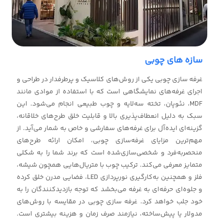
سازه های چوبی
غرفه سازی چوبی یکی از روش‌های کلاسیک و پرطرفدار در طراحی و
اجرای غرفه‌های نمایشگاهی است که با استفاده از موادی مانند
MDF، نئوپان، تخته سه‌لایه و چوب طبیعی انجام می‌شود. این
سبک به دلیل انعطاف‌پذیری بالا و قابلیت خلق طرح‌های خلاقانه،
گزینه‌ای ایده‌آل برای غرفه‌های سفارشی و خاص به شمار می‌آید. از
مهم‌ترین مزایای غرفه‌سازی چوبی، امکان ارائه طرح‌های
منحصربه‌فرد و شخصی‌سازی‌شده است که برند شما را به شکلی
متمایز معرفی می‌کند. ترکیب چوب با متریال‌هایی همچون شیشه،
فلز و همچنین به‌کارگیری نورپردازی LED، فضایی مدرن خلق کرده
و جلوه‌ای حرفه‌ای به غرفه می‌بخشد که توجه بازدیدکنندگان را به
خود جلب خواهد کرد. غرفه سازی چوبی در مقایسه با روش‌های
مدولار یا پیش‌ساخته، نیازمند صرف زمان و هزینه بیشتری است.