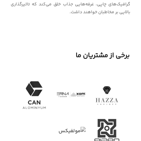
گرافیک‌های چاپی، غرفه‌هایی جذاب خلق می‌کند که تاثیرگذاری
بالایی بر مخاطبان خواهند داشت.
برخی از مشتریان ما