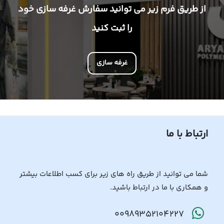
از طریق فرم زیر می توانید سفارش غرفه سازی خود
را ثبت کنید
غرفه سازی
ارتباط با ما
شما می توانید از طریق راه های زیر برای کسب اطلاعات بیشتر
و همکاری با ما در ارتباط باشید.
00989352104227