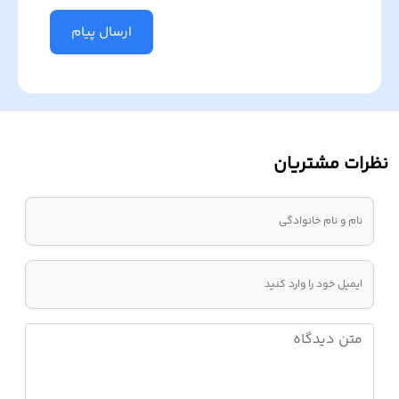
ارسال پیام
نظرات مشتریان