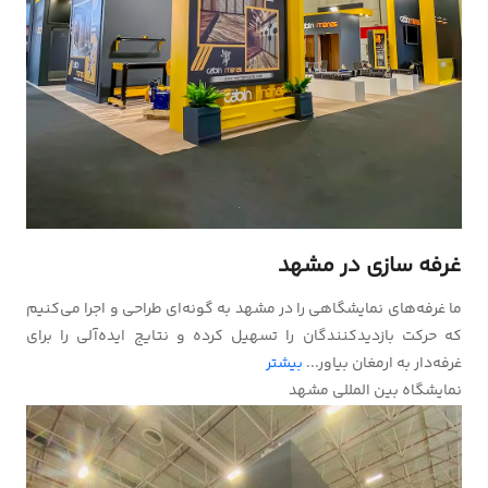
غرفه سازی در مشهد
ما غرفه‌های نمایشگاهی را در مشهد به گونه‌ای طراحی و اجرا می‌کنیم
که حرکت بازدیدکنندگان را تسهیل کرده و نتایج ایده‌آلی را برای
غرفه‌دار به ارمغان بیاور...
بیشتر
نمایشگاه بین المللی مشهد