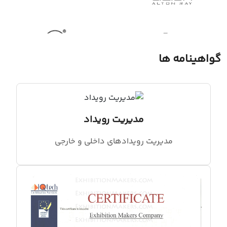
گواهینامه ها
مدیریت رویداد
مدیریت رویدادهای داخلی و خارجی