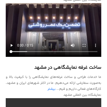
ساخت غرفه نمایشگاهی در مشهد
ما خدمات طراحی و ساخت غرفه‌های نمایشگاهی را با کیفیت بالا و
به‌صورت سفارشی ارائه می‌دهیم. ما در اکثر شهرهای ایران و مشهد،
کارگاه‌های فعالی داریم و قیم...
بیشتر
نمایشگاه بین المللی مشهد