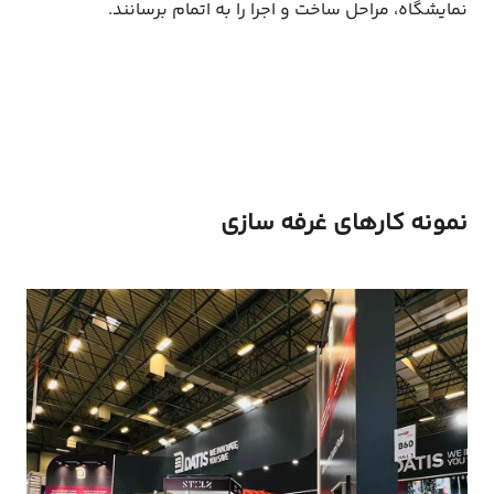
نمایشگاه، مراحل ساخت و اجرا را به اتمام برسانند.
نمونه کارهای غرفه سازی