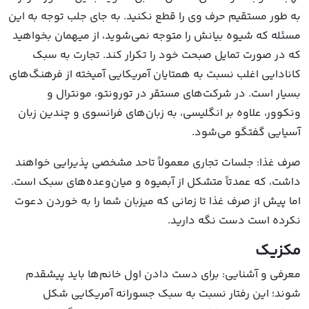
به طور مستقیم حرف وی را قطع نکنید. به جای جلب توجه به این
مسئله که شیوه بیانش را متوجه نمی‌شوید، از میهمان بخواهید
که در صورت تمایل صبحت خود را تکرار کند. تجارت به سبک
کانادایی اغلب نسبت به همتایان آمریکایی آمیخته از فرهنگ‌های
بسیار است. در شرکت‌های مستقر در تورونتو، مونترال و
ونکوور، علاوه بر انگلیسی، به زبان‌های فرانسوی و چندین زبان
آسیایی گفتگو می‌شود.
صرف غذا: جلسات تجاری معمولاً تاحد مشخصی پذیرایی خواهند
داشت، که عمدتاً متشکل از آبمیوه و میان‌وعده‌های سبک است.
اما پیش از صرف غذا تا زمانی که میزبان شما را به خوردن دعوت
نکرده است دست نگه دارید.
مکزیک
معرفی و آشنایی: برای دست دادن اول خانم‌ها باید پیشقدم
شوند؛ این رفتار نسبت به سبک جسورانه آمریکایی شکل