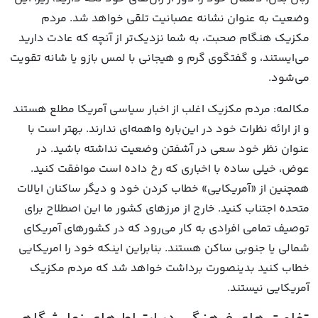
وضعیت به عنوان نشانه عصبانیت تلقی خواهد شد. مردم
مکزیک هنگام صحبت، به شما نزدیک‌تر از آنچه که عادت دارید
می‌ایستند، و گفتگوی گرم و هیجانی با لمس بازو یا شانه تقویت
می‌شود.
مکالمه: مردم مکزیک اغلب از اخبار سیاسی آمریکا مطلع هستند
و از ارائه نظرات خود در این‌باره واهمه‌ای ندارند. بهتر است با
عنوان نظر خود سعی در آشفتن وضعیت نداشته باشید. در
عوض، خیلی ساده با اخباری که رخ داده است موافقت کنید.
همچنین از «آمریکایی» خطاب کردن خود و دیگر ساکنان ایالات
متحده اجتناب کنید. خارج از مرزهای کشور ما این اصطلاح برای
توصیف تمامی افرادی به کار می‌رود که در کشورهای آمریکای
شمالی یا جنوبی ساکن هستند. بنابراین اینکه خود را امریکایی
خطاب کنید بدینصورت برداشت خواهد شد که مردم مکزیک
آمریکایی نیستند.