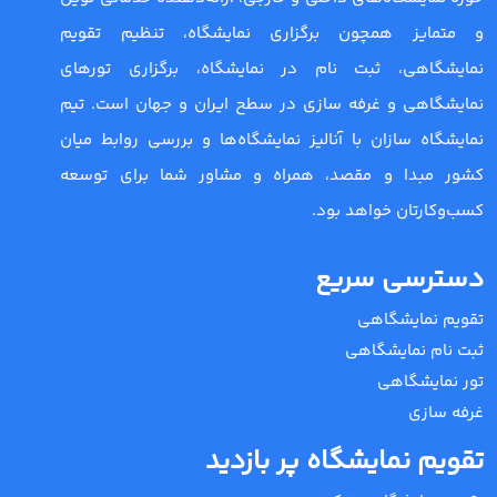
و متمایز همچون برگزاری نمایشگاه، تنظیم تقویم
نمایشگاهی، ثبت نام در نمایشگاه، برگزاری تورهای
نمایشگاهی و غرفه سازی در سطح ایران و جهان است. تیم
نمایشگاه سازان با آنالیز نمایشگاه‌ها و بررسی روابط میان
کشور مبدا و مقصد، همراه و مشاور شما برای توسعه
کسب‌وکارتان خواهد بود.
دسترسی سریع
تقویم نمایشگاهی
ثبت نام نمایشگاهی
تور نمایشگاهی
غرفه سازی
تقویم نمایشگاه پر بازدید