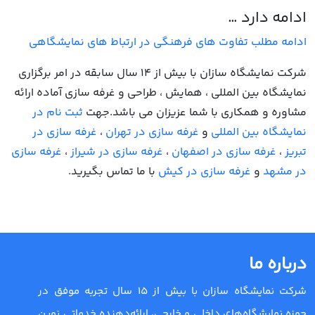
ادامه دارد …
ادامه مطلب تفاوت‌ های فرهنگی در ارتباط‌ های نمایشگاهی
شرکت نمایشگاه سازان با بیش از 14 سال سابقه در امر برگزاری
نمایشگاه بین المللی ، همایش ، طراحی و غرفه سازی آماده ارائه
مشاوره و همکاری با شما عزیزان می باشد.جهت
ثبت نام در
نمایشگاه بین المللی
و
غرفه سازی در تهران
،
غرفه سازی در
تبریز
،
غرفه سازی در اصفهان
،
غرفه سازی در شیراز
،
غرفه سازی
در مشهد
و
غرفه سازی در کیش
با ما تماس بگیرید.
درباره ما
شرکت نمایشگاه سازان با بیش از 15 سال تجربه موفق در
حوزه نمایشگاه‌های داخلی و خارجی، ارائه‌دهنده خدماتی نوین