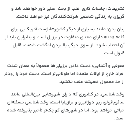
تشریفات: جلسات کاری اغلب از بحث اصلی دور خواهند شد و
گریزی به زندگی شخصی شرکت‌کنندگان نیز خواهد داشت.
زبان بدن: مانند بسیاری از دیگر کشورها، ژست آمریکایی برای
کلمه «OK» دارای معنای متفاوت در برزیل است و بنابراین باید از
آن اجتناب شود. از سوی دیگر، بالابردن انگشت شصت، قابل
قبول است.
معرفی و آشنایی: دست دادن برزیلی‌ها معمولاً به همان شدت
افراد خارج از ایالات متحده اما طولانی‌تر است. دست خود را زودتر
از حد معمول همیشه عقب نکشید.
وقت‌شناسی: در کشوری که دارای شهرهایی بین‌المللی مانند
سائوپائولو، ریو دوژانیرو و برازیلیا است، وقت‌شناسی مسئله‌ای
حیاتی خواهد بود. اما در شهرهای کوچک‌تر تأخیر پذیرفته شده
است.