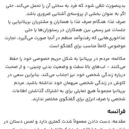
بدینصورت تلقی شود که فرد به سختی آن را تحمل می‌کند، حتی
اگر به عنوان بخشی از پروسه‌ی آشنایی ضروری باشد.
صرف غذا: هنگام صرف غذا با همتایان و مشتریان بریتانیایی یا
جلسات غیر رسمی بین همکاران در رستوران‌ها یا حتی
غذاخوری‌هایی که رفت‌وآمد منظم در آنجا صورت می‌گیرد، تجارت
موضوعی کاملاً مناسب برای گفتگو است.
مکالمه: مردم در بریتانیا به شکل حریم خصوصی خود را حفظ
می‌کنند – لب‌های بالا سفت و وضعیت بدنی چنینی- و از صحبت
درباره زندگی شخصی خود نیز اجتناب می‌کند. بنابراین سعی در
کاوش در زندگی شخصی میهمان خود نداشته باشید. مردم
بریتانیا مجموعاً هیچ تمایلی برای به اشتراک گذاشتن اطلاعات
شخصی یا صرف انرژی برای گفتگوی مختصر ندارند.
فرانسه
مقدمه: دست دادن معمولاً شدت کمتری دارد و لمس دستان در