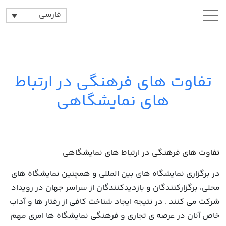
فارسی
تفاوت‌ های فرهنگی در ارتباط‌
های نمایشگاهی
تفاوت‌ های فرهنگی در ارتباط‌ های نمایشگاهی
در برگزاری نمایشگاه های بین المللی و همچنین نمایشگاه های
محلی، برگزارکنندگان و بازدیدکنندگان از سراسر جهان در رویداد
شرکت می کنند . در نتیجه ایجاد شناخت کافی از رفتار ها و آداب
خاص آنان در عرصه ی تجاری و فرهنگی نمایشگاه ها امری مهم