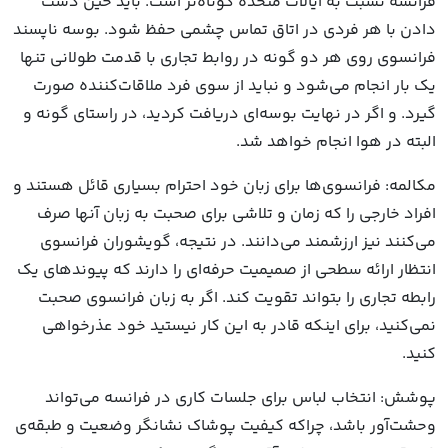
فرانسه نسبت به ایالات متحده کوتاه‌تر است. باید حین دست
دادن با هر فردی در اتاق تماس چشمی حفظ شود. بوسه ناپسند
فرانسوی روی هر دو گونه در روابط تجاری با قدمت طولانی تنها
یک بار انجام می‌شود و نباید از سوی فرد ملاقات‌کننده صورت
گیرد. و اگر در نهایت بوسه‌ای دریافت کردید، در راستای گونه و
البته در هوا انجام خواهد شد.
مکالمه: فرانسوی‌ها برای زبان خود احترام بسیاری قائل هستند و
افراد خارجی را که زمان و تلاشی برای صحبت به زبان آنها صرف
می‌کنند نیز ارزشمند می‌دانند. در نتیجه، گویشوران فرانسوی
انتظار ارائه سطحی از صمیمیت حرفه‌ای را دارند که پیوندهای یک
رابطه تجاری را بتواند تقویت کند. اگر به زبان فرانسوی صحبت
نمی‌کنید، برای اینکه قادر به این کار نیستید خود عذرخواهی
کنید.
پوشش: انتخاب لباس برای جلسات کاری در فرانسه می‌تواند
وحشت‌آور باشد، چراکه کیفیت پوشاک نشانگر وضعیت و طبقه‌ی