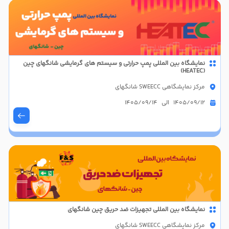
نمایشگاه بین المللی پمپ حرارتی و سیستم های گرمایشی شانگهای چین
(HEATEC)
مرکز نمایشگاهی SWEECC شانگهای
1405/09/12 الی 1405/09/14
نمایشگاه بین المللی تجهیزات ضد حریق چین شانگهای
مرکز نمایشگاهی SWEECC شانگهای