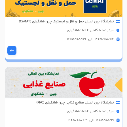
نمایشگاه بین المللی حمل و نقل و لجستیک چین شانگهای (CeMAT)
مرکز نمایشگاهی SNIEC شانگهای
1405/08/06 الی 1405/08/09
نمایشگاه بین المللی صنایع غذایی چین شانگهای (FHC)
مرکز نمایشگاهی SNIEC شانگهای
1405/08/21 الی 1405/08/23