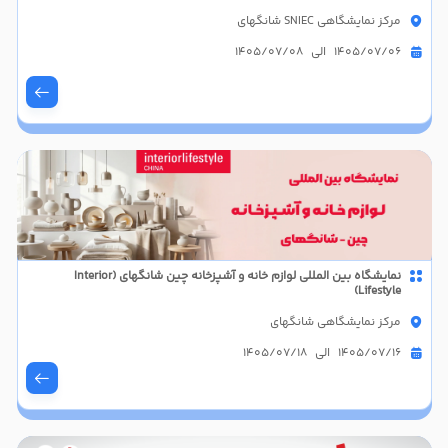
مرکز نمایشگاهی SNIEC شانگهای
1405/07/06 الی 1405/07/08
نمایشگاه بین المللی لوازم خانه و آشپزخانه چین شانگهای (Interior
Lifestyle)
مرکز نمایشگاهی شانگهای
1405/07/16 الی 1405/07/18