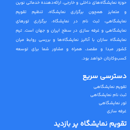
حوزه نمایشگاه‌های داخلی و خارجی، ارائه‌دهنده خدماتی نوین
و متمایز همچون برگزاری نمایشگاه، تنظیم تقویم
نمایشگاهی، ثبت نام در نمایشگاه، برگزاری تورهای
نمایشگاهی و غرفه سازی در سطح ایران و جهان است. تیم
نمایشگاه سازان با آنالیز نمایشگاه‌ها و بررسی روابط میان
کشور مبدا و مقصد، همراه و مشاور شما برای توسعه
کسب‌وکارتان خواهد بود.
دسترسی سریع
تقویم نمایشگاهی
ثبت نام نمایشگاهی
تور نمایشگاهی
غرفه سازی
تقویم نمایشگاه پر بازدید