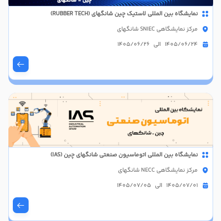
نمایشگاه بین المللی لاستیک چین شانگهای (RUBBER TECH)
مرکز نمایشگاهی SNIEC شانگهای
1405/06/24 الی 1405/06/26
نمایشگاه بین المللی اتوماسیون صنعتی شانگهای چین (IAS)
مرکز نمایشگاهی NECC شانگهای
1405/07/01 الی 1405/07/05