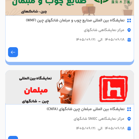
نمایشگاه بین المللی صنایع چوب و مبلمان شانگهای چین (WMF)
مرکز نمایشگاهی شانگهای
1405/06/18 الی 1405/06/21
نمایشگاه بین المللی مبلمان چین شانگهای (CNFA)
مرکز نمایشگاهی SNIEC شانگهای
1405/06/18 الی 1405/06/21