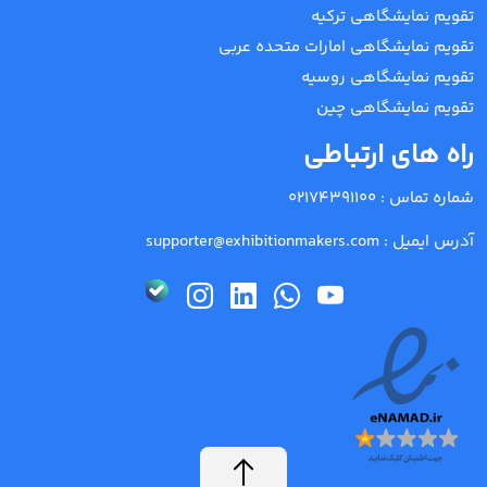
تقویم نمایشگاهی ترکیه
تقویم نمایشگاهی امارات متحده عربی
تقویم نمایشگاهی روسیه
تقویم نمایشگاهی چین
راه های ارتباطی
شماره تماس :
02174391100
آدرس ایمیل :
supporter@exhibitionmakers.com