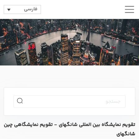
فارسی
تقویم نمایشگاه بین المللی شانگهای - تقویم نمایشگاهی چین
شانگهای