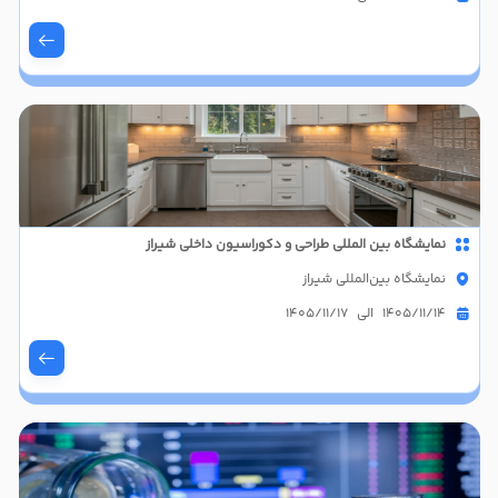
نمایشگاه بین المللی طراحی و دکوراسیون داخلی شیراز
نمایشگاه بین‌المللی شیراز
1405/11/14 الی 1405/11/17