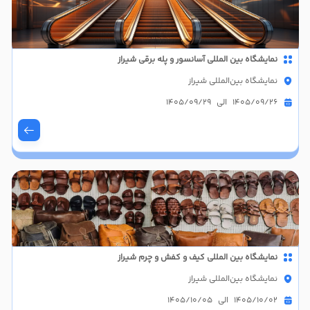
نمایشگاه بین المللی آسانسور و پله برقی شیراز
نمایشگاه بین‌المللی شیراز
1405/09/26 الی 1405/09/29
نمایشگاه بین المللی کیف و کفش و چرم شیراز
نمایشگاه بین‌المللی شیراز
1405/10/02 الی 1405/10/05