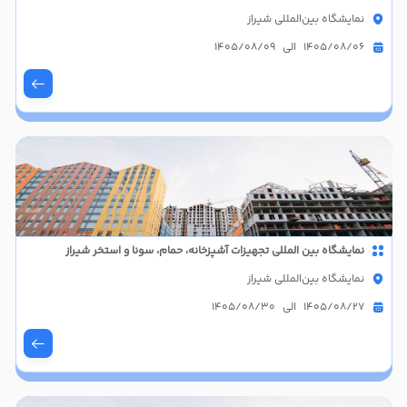
نمایشگاه بین‌المللی شیراز
1405/08/06 الی 1405/08/09
نمایشگاه بین المللی تجهیزات آشپزخانه، حمام، سونا و استخر شیراز
نمایشگاه بین‌المللی شیراز
1405/08/27 الی 1405/08/30