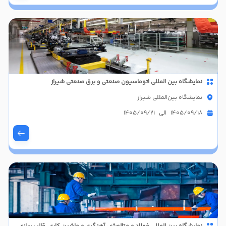
نمایشگاه بین المللی اتوماسیون صنعتی و برق صنعتی شیراز
نمایشگاه بین‌المللی شیراز
1405/09/18 الی 1405/09/21