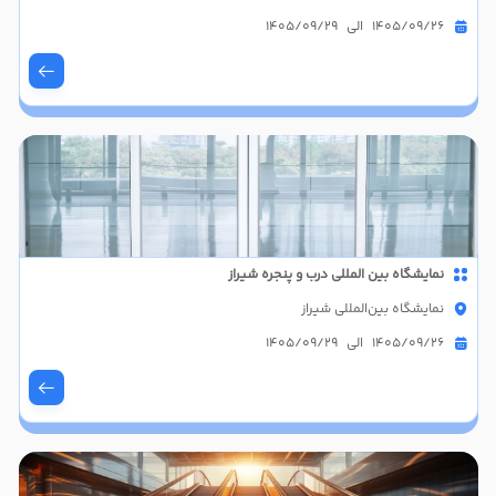
1405/09/26 الی 1405/09/29
نمایشگاه بین المللی درب و پنجره شیراز
نمایشگاه بین‌المللی شیراز
1405/09/26 الی 1405/09/29