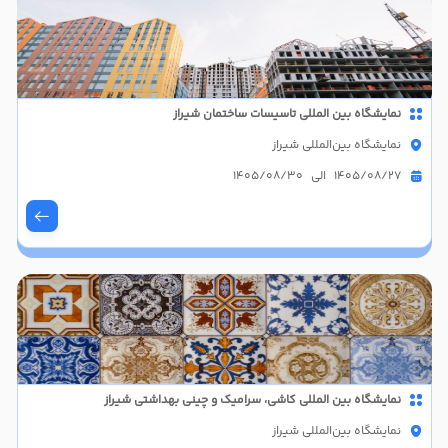
نمایشگاه بین المللی تاسیسات ساختمان شیراز
نمایشگاه بین‌المللی شیراز
1405/08/27 الی 1405/08/30
نمایشگاه بین المللی کاشی، سرامیک و چینی بهداشتی شیراز
نمایشگاه بین‌المللی شیراز