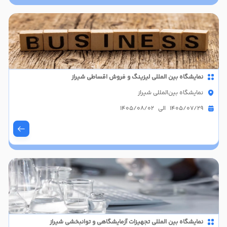
نمایشگاه بین المللی لیزینگ و فروش اقساطی شیراز
نمایشگاه بین‌المللی شیراز
1405/07/29 الی 1405/08/02
نمایشگاه بین المللی تجهیزات آزمایشگاهی و توانبخشی شیراز