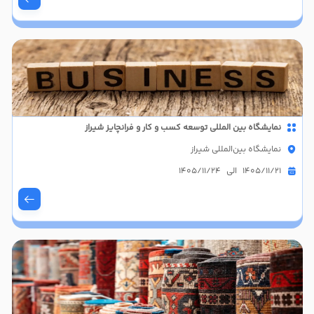
نمایشگاه بین المللی توسعه کسب و کار و فرانچایز شیراز
نمایشگاه بین‌المللی شیراز
1405/11/21 الی 1405/11/24