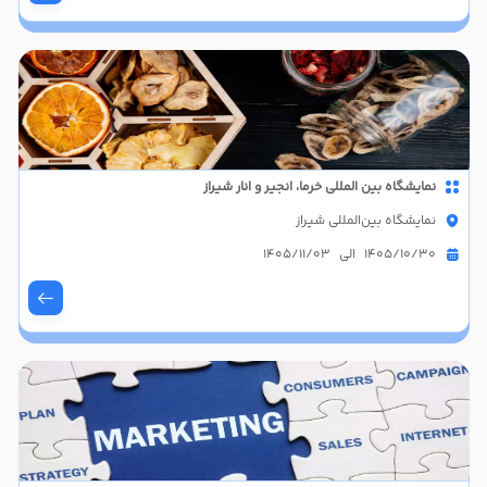
نمایشگاه بین المللی خرما، انجیر و انار شیراز
نمایشگاه بین‌المللی شیراز
1405/10/30 الی 1405/11/03