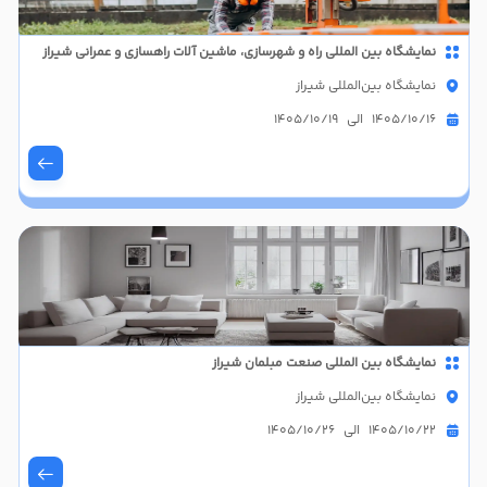
نمایشگاه بین المللی راه و شهرسازی، ماشین آلات راهسازی و عمرانی شیراز
نمایشگاه بین‌المللی شیراز
1405/10/16 الی 1405/10/19
نمايشگاه بین المللی صنعت مبلمان شیراز
نمایشگاه بین‌المللی شیراز
1405/10/22 الی 1405/10/26