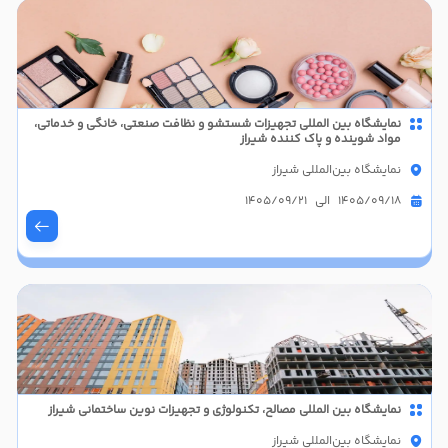
نمایشگاه بین المللی تجهیزات شستشو و نظافت صنعتی، خانگی و خدماتی،
مواد شوینده و پاک کننده شیراز
نمایشگاه بین‌المللی شیراز
1405/09/18 الی 1405/09/21
نمایشگاه بین المللی مصالح، تکنولوژی و تجهیزات نوین ساختمانی شیراز
نمایشگاه بین‌المللی شیراز