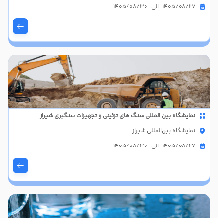
1405/08/27 الی 1405/08/30
نمایشگاه بین المللی سنگ های تزئینی و تجهیزات سنگبری شیراز
نمایشگاه بین‌المللی شیراز
1405/08/27 الی 1405/08/30