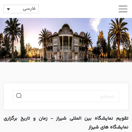
فارسی
تقویم نمایشگاه بین المللی شیراز - زمان و تاریخ برگزاری
نمایشگاه های شیراز