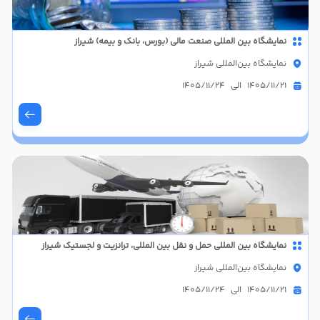
نمایشگاه بین المللی صنعت مالی (بورس، بانک و بیمه) شیراز
نمایشگاه بین‌المللی شیراز
1405/11/21 الی 1405/11/24
نمایشگاه بین المللی حمل و نقل بین المللی، ترانزیت و لجستیک شیراز
نمایشگاه بین‌المللی شیراز
1405/11/21 الی 1405/11/24