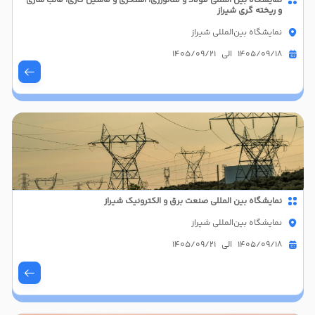
نمایشگاه بین المللی فولاد و متالورژی، آهنگری و ماشین کاری، قالب سازی
و ریخته گری شیراز
نمایشگاه بین‌المللی شیراز
1405/09/18 الی 1405/09/21
نمایشگاه بین المللی صنعت برق و الکترونیک شیراز
نمایشگاه بین‌المللی شیراز
1405/09/18 الی 1405/09/21