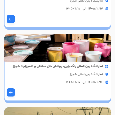
نمایشگاه بین‌المللی شیراز
1405/11/14 الی 1405/11/17
نمایشگاه بین المللی رنگ، رزین، پوشش های صنعتی و کامپوزیت شیراز
نمایشگاه بین‌المللی شیراز
1405/11/14 الی 1405/11/17