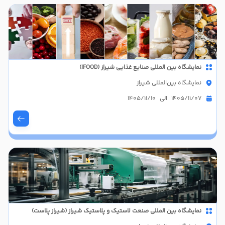
نمایشگاه بین المللی صنایع غذایی شیراز (IFOOD)
نمایشگاه بین‌المللی شیراز
1405/11/07 الی 1405/11/10
نمایشگاه بین المللی صنعت لاستیک و پلاستیک شیراز (شیراز پلاست)