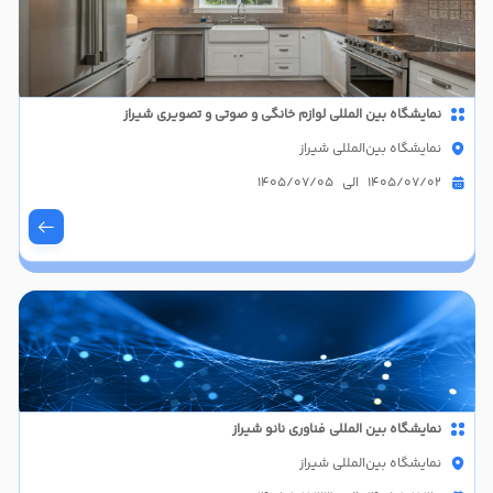
نمایشگاه بین المللی لوازم خانگی و صوتی و تصویری شیراز
نمایشگاه بین‌المللی شیراز
1405/07/02 الی 1405/07/05
نمایشگاه بین المللی فناوری نانو شیراز
نمایشگاه بین‌المللی شیراز