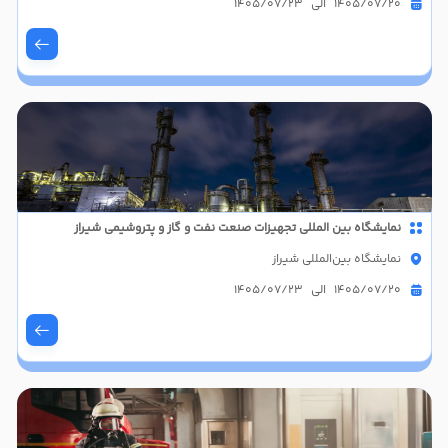
1405/07/20 الی 1405/07/23
نمایشگاه بین المللی تجهیزات صنعت نفت و گاز و پتروشیمی شیراز
نمایشگاه بین‌المللی شیراز
1405/07/20 الی 1405/07/23