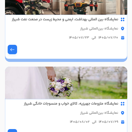
نمایشگاه بین المللی بهداشت، ایمنی و محیط زیست در صنعت نفت شیراز
نمایشگاه بین‌المللی شیراز
1405/07/20 الی 1405/07/23
نمايشگاه ملزومات جهيزيه، کالای خواب و منسوجات خانگی شیراز
نمایشگاه بین‌المللی شیراز
1405/07/29 الی 1405/08/02