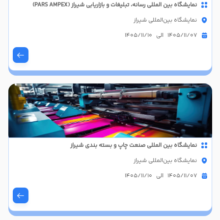
نمايشگاه بین المللی رسانه، تبلیغات و بازاریابی شیراز (PARS AMPEX)
نمايشگاه بین‌المللی شیراز
1405/11/07 الی 1405/11/10
نمایشگاه بین المللی صنعت چاپ و بسته بندی شیراز
نمایشگاه بین‌المللی شیراز
1405/11/07 الی 1405/11/10