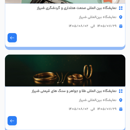
نمایشگاه بین المللی صنعت هتلداری و گردشگری شیراز
نمایشگاه بین‌المللی شیراز
1405/07/29 الی 1405/08/02
نمایشگاه بین المللی طلا و جواهر و سنگ های قیمتی شیراز
نمایشگاه بین‌المللی شیراز
1405/07/29 الی 1405/08/02