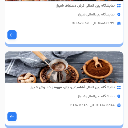
نمایشگاه بین المللی فرش دستباف شیراز
نمایشگاه بین‌المللی شیراز
1405/11/26 الی 1405/12/01
نمایشگاه بین المللی آشامیدنی، چای، قهوه و دمنوش شیراز
نمایشگاه بین‌المللی شیراز
1405/12/05 الی 1405/12/08