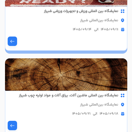
نمایشگاه بین المللی ورزش و تجهیزات ورزشی شیراز
نمایشگاه بین‌المللی شیراز
1405/09/11 الی 1405/09/14
نمایشگاه بین المللی ماشین آلات، یراق آلات و مواد اولیه چوب شیراز
نمایشگاه بین‌المللی شیراز
1405/09/18 الی 1405/09/21