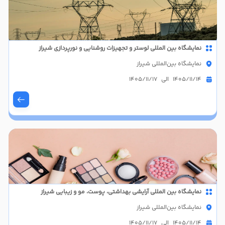
نمایشگاه بین المللی لوستر و تجهیزات روشنایی و نورپردازی شیراز
نمایشگاه بین‌المللی شیراز
1405/11/14 الی 1405/11/17
نمایشگاه بین المللی آرایشی بهداشتی، پوست، مو و زیبایی شیراز
نمایشگاه بین‌المللی شیراز
1405/11/14 الی 1405/11/17