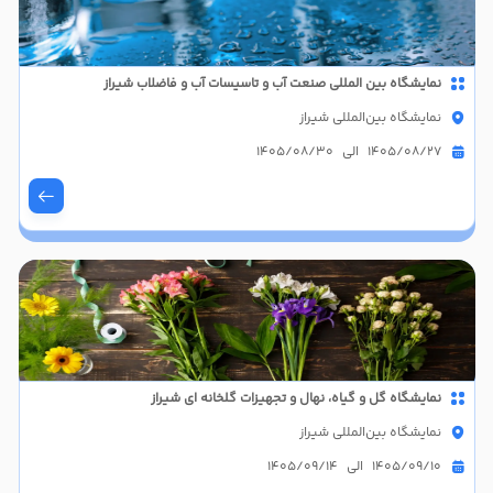
نمایشگاه بین المللی صنعت آب و تاسیسات آب و فاضلاب شیراز
نمایشگاه بین‌المللی شیراز
1405/08/27 الی 1405/08/30
نمایشگاه گل و گیاه، نهال و تجهیزات گلخانه ای شیراز
نمایشگاه بین‌المللی شیراز
1405/09/10 الی 1405/09/14