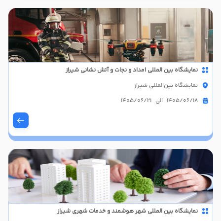
نمایشگاه بین المللی امداد و نجات و آتش نشانی شیراز
نمایشگاه بین‌المللی شیراز
1405/06/18 الی 1405/06/21
نمایشگاه بین المللی شهر هوشمند و خدمات شهری شیراز