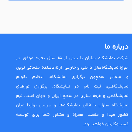
درباره ما
شرکت نمایشگاه سازان با بیش از 15 سال تجربه موفق در
حوزه نمایشگاه‌های داخلی و خارجی، ارائه‌دهنده خدماتی نوین
و متمایز همچون برگزاری نمایشگاه، تنظیم تقویم
نمایشگاهی، ثبت نام در نمایشگاه، برگزاری تورهای
نمایشگاهی و غرفه سازی در سطح ایران و جهان است. تیم
نمایشگاه سازان با آنالیز نمایشگاه‌ها و بررسی روابط میان
کشور مبدا و مقصد، همراه و مشاور شما برای توسعه
کسب‌وکارتان خواهد بود.