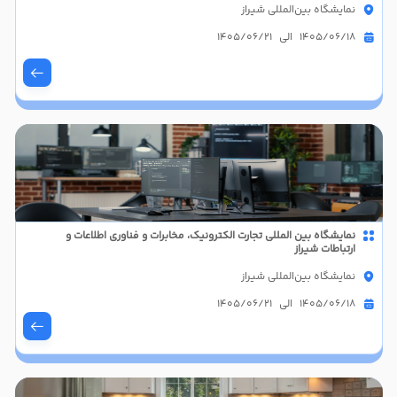
نمایشگاه بین‌المللی شیراز
1405/06/18 الی 1405/06/21
نمایشگاه بین المللی تجارت الکترونیک، مخابرات و فناوری اطلاعات و
ارتباطات شیراز
نمایشگاه بین‌المللی شیراز
1405/06/18 الی 1405/06/21