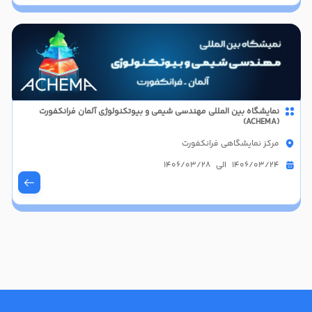
نمایشگاه بین المللی مهندسی شیمی و بیوتکنولوژی آلمان فرانکفورت
(ACHEMA)
مرکز نمایشگاهی فرانکفورت
1406/03/24 الی 1406/03/28