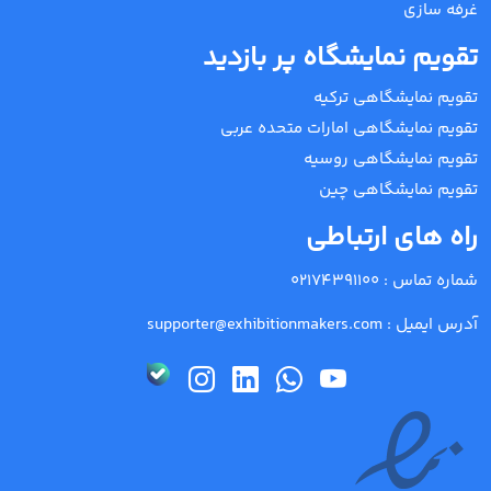
غرفه سازی
تقویم نمایشگاه پر بازدید
تقویم نمایشگاهی ترکیه
تقویم نمایشگاهی امارات متحده عربی
تقویم نمایشگاهی روسیه
تقویم نمایشگاهی چین
راه های ارتباطی
شماره تماس :
02174391100
آدرس ایمیل :
supporter@exhibitionmakers.com