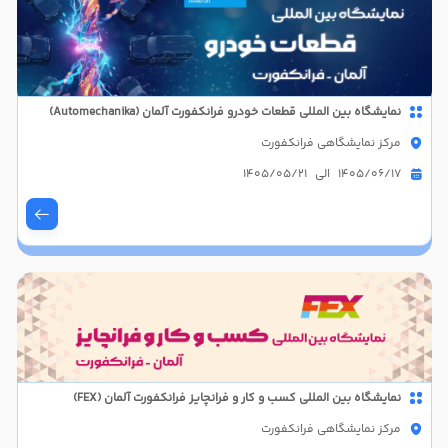
نمایشگاه بین المللی قطعات خودرو فرانکفورت آلمان (Automechanika)
مرکز نمایشگاهی فرانکفورت
1405/06/17 الی 1405/05/21
نمایشگاه بین المللی کسب و کار و فرانچایز فرانکفورت آلمان (FEX)
مرکز نمایشگاهی فرانکفورت