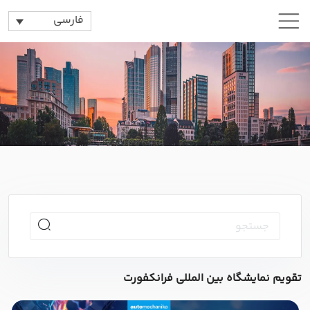
فارسی
تقویم نمایشگاه بین المللی فرانکفورت