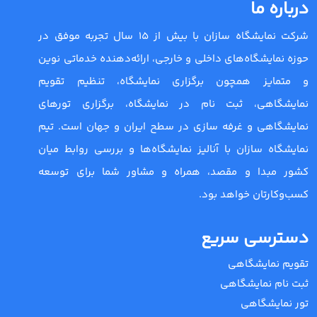
درباره ما
شرکت نمایشگاه سازان با بیش از 15 سال تجربه موفق در
حوزه نمایشگاه‌های داخلی و خارجی، ارائه‌دهنده خدماتی نوین
و متمایز همچون برگزاری نمایشگاه، تنظیم تقویم
نمایشگاهی، ثبت نام در نمایشگاه، برگزاری تورهای
نمایشگاهی و غرفه سازی در سطح ایران و جهان است. تیم
نمایشگاه سازان با آنالیز نمایشگاه‌ها و بررسی روابط میان
کشور مبدا و مقصد، همراه و مشاور شما برای توسعه
کسب‌وکارتان خواهد بود.
دسترسی سریع
تقویم نمایشگاهی
ثبت نام نمایشگاهی
تور نمایشگاهی