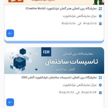
نمایشگاه بین المللی هنر آلمان فرانکفورت (Creative World)
مرکز نمایشگاهی فرانکفورت
1405/11/17 الی 1405/11/20
نمایشگاه بین المللی تـاسیسات ساختمان فرانکفورت آلمان (ISH)
مرکز نمایشگاهی فرانکفورت
1405/12/24 الی 1405/12/28