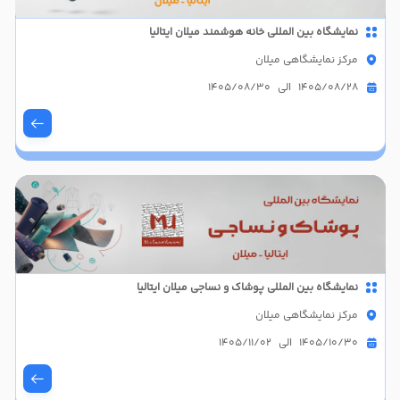
نمایشگاه بین المللی خانه هوشمند میلان ایتالیا
مرکز نمایشگاهی میلان
1405/08/28 الی 1405/08/30
نمایشگاه بین المللی پوشاک و نساجی میلان ایتالیا
مرکز نمایشگاهی میلان
1405/10/30 الی 1405/11/02