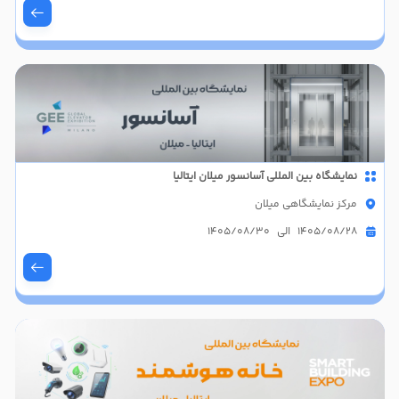
نمایشگاه بین المللی آسانسور میلان ایتالیا
مرکز نمایشگاهی میلان
1405/08/28 الی 1405/08/30