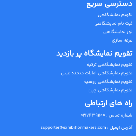
دسترسی سریع
تقویم نمایشگاهی
ثبت نام نمایشگاهی
تور نمایشگاهی
غرفه سازی
تقویم نمایشگاه پر بازدید
تقویم نمایشگاهی ترکیه
تقویم نمایشگاهی امارات متحده عربی
تقویم نمایشگاهی روسیه
تقویم نمایشگاهی چین
راه های ارتباطی
شماره تماس :
02174391100
آدرس ایمیل :
supporter@exhibitionmakers.com