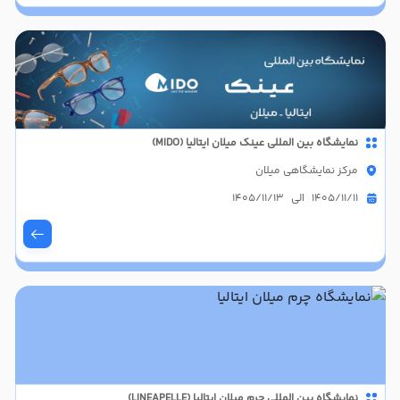
نمایشگاه بین المللی عینک میلان ایتالیا (MIDO)
مرکز نمایشگاهی میلان
1405/11/11 الی 1405/11/13
نمایشگاه بین المللی چرم میلان ایتالیا (LINEAPELLE)