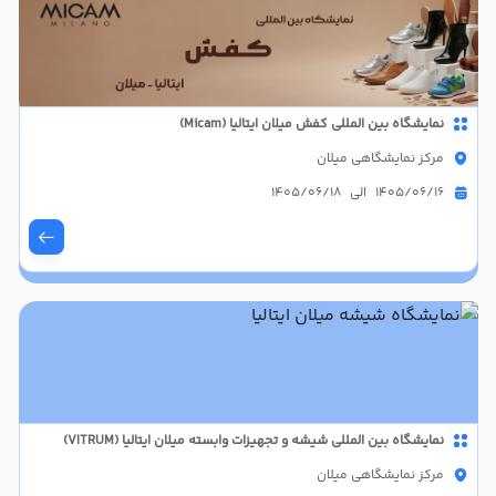
نمایشگاه بین المللی کفش میلان ایتالیا (Micam)
مرکز نمایشگاهی میلان
1405/06/16 الی 1405/06/18
نمایشگاه بین المللی شیشه و تجهیزات وابسته میلان ایتالیا (VITRUM)
مرکز نمایشگاهی میلان