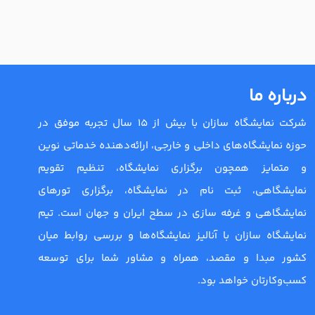
درباره ما
شرکت نمایشگاه سازان با بیش از 15 سال تجربه موفق در
حوزه نمایشگاه‌های داخلی و خارجی، ارائه‌دهنده خدماتی نوین
و متمایز همچون برگزاری نمایشگاه، تنظیم تقویم
نمایشگاهی، ثبت نام در نمایشگاه، برگزاری تورهای
نمایشگاهی و غرفه سازی در سطح ایران و جهان است. تیم
نمایشگاه سازان با آنالیز نمایشگاه‌ها و بررسی روابط میان
کشور مبدا و مقصد، همراه و مشاور شما برای توسعه
کسب‌وکارتان خواهد بود.