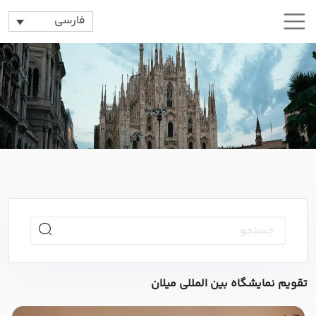
فارسی
تقویم نمایشگاه بین المللی میلان