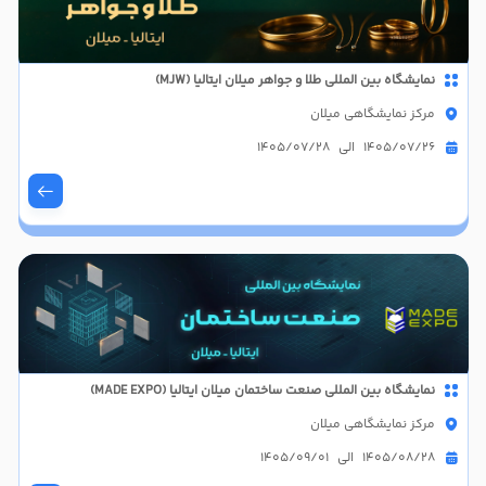
نمایشگاه بین المللی طلا و جواهر میلان ایتالیا (MJW)
مرکز نمایشگاهی میلان
1405/07/26 الی 1405/07/28
نمایشگاه بین المللی صنعت ساختمان میلان ایتالیا (MADE EXPO)
مرکز نمایشگاهی میلان
1405/08/28 الی 1405/09/01