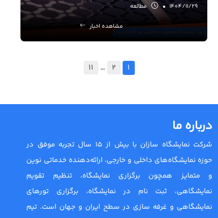
1404/11/29
•
مطالعه
مشاهده اخبار
11
…
2
1
درباره ما
شرکت نمایشگاه سازان با بیش از 15 سال تجربه موفق در
حوزه نمایشگاه‌های داخلی و خارجی، ارائه‌دهنده خدماتی نوین
و متمایز همچون برگزاری نمایشگاه، تنظیم تقویم
نمایشگاهی، ثبت نام در نمایشگاه، برگزاری تورهای
نمایشگاهی و غرفه سازی در سطح ایران و جهان است. تیم