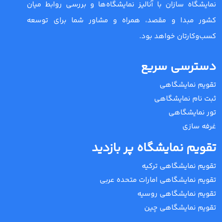
نمایشگاه سازان با آنالیز نمایشگاه‌ها و بررسی روابط میان
کشور مبدا و مقصد، همراه و مشاور شما برای توسعه
کسب‌وکارتان خواهد بود.
دسترسی سریع
تقویم نمایشگاهی
ثبت نام نمایشگاهی
تور نمایشگاهی
غرفه سازی
تقویم نمایشگاه پر بازدید
تقویم نمایشگاهی ترکیه
تقویم نمایشگاهی امارات متحده عربی
تقویم نمایشگاهی روسیه
تقویم نمایشگاهی چین