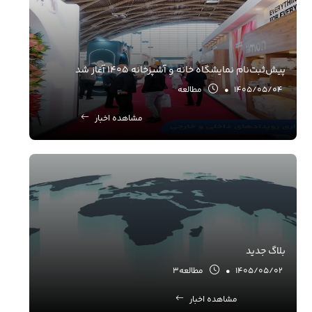
پیش‌ثبت‌نام نمایشگاه خانه و آشپزخانه ۱۴۰۵ آغاز شد
1405/05/04
•
مطالعه
مشاهده اخبار
بلاگ جدید
1405/05/02
•
مطالعه۳
مشاهده اخبار