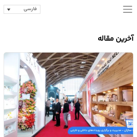
فارسی
آخرین مقاله