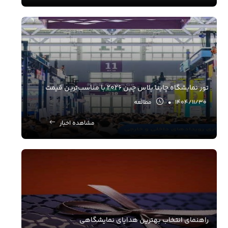
تور نمایشگاه چاینا پلاس چین 2026 با مناسب‌ترین قیمت
1404/11/30
•
مطالعه
مشاهده اخبار
راهنمای انتخاب بهترین هدایای نمایشگاهی