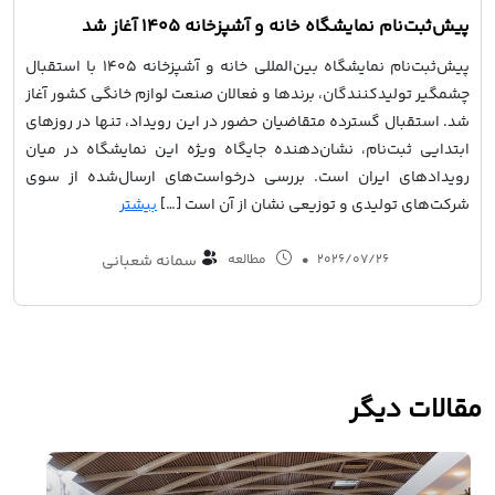
پیش‌ثبت‌نام نمایشگاه خانه و آشپزخانه ۱۴۰۵ آغاز شد
پیش‌ثبت‌نام نمایشگاه بین‌المللی خانه و آشپزخانه ۱۴۰۵ با استقبال
چشمگیر تولیدکنندگان، برندها و فعالان صنعت لوازم خانگی کشور آغاز
شد. استقبال گسترده متقاضیان حضور در این رویداد، تنها در روزهای
ابتدایی ثبت‌نام، نشان‌دهنده جایگاه ویژه این نمایشگاه در میان
رویدادهای ایران است. بررسی درخواست‌های ارسال‌شده از سوی
شرکت‌های تولیدی و توزیعی نشان از آن است […]
بیشتر
2026/07/26
•
مطالعه
سمانه شعبانی
مقالات دیگر