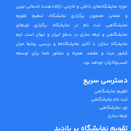
حوزه نمایشگاه‌های داخلی و خارجی، ارائه‌دهنده خدماتی نوین
و متمایز همچون برگزاری نمایشگاه، تنظیم تقویم
نمایشگاهی، ثبت نام در نمایشگاه، برگزاری تورهای
نمایشگاهی و غرفه سازی در سطح ایران و جهان است. تیم
نمایشگاه سازان با آنالیز نمایشگاه‌ها و بررسی روابط میان
کشور مبدا و مقصد، همراه و مشاور شما برای توسعه
کسب‌وکارتان خواهد بود.
دسترسی سریع
تقویم نمایشگاهی
ثبت نام نمایشگاهی
تور نمایشگاهی
غرفه سازی
تقویم نمایشگاه پر بازدید