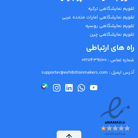
تقویم نمایشگاهی ترکیه
تقویم نمایشگاهی امارات متحده عربی
تقویم نمایشگاهی روسیه
تقویم نمایشگاهی چین
راه های ارتباطی
شماره تماس :
02174391100
آدرس ایمیل :
supporter@exhibitionmakers.com