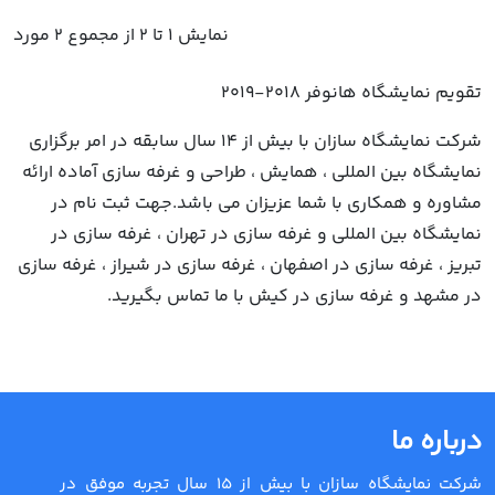
نمایش 1 تا 2 از مجموع 2 مورد
تقویم نمایشگاه هانوفر 2018-2019
شرکت نمایشگاه سازان با بیش از 14 سال سابقه در امر برگزاری
نمایشگاه بین المللی ، همایش ، طراحی و غرفه سازی آماده ارائه
مشاوره و همکاری با شما عزیزان می باشد.جهت ثبت نام در
نمایشگاه بین المللی و غرفه سازی در تهران ، غرفه سازی در
تبریز ، غرفه سازی در اصفهان ، غرفه سازی در شیراز ، غرفه سازی
در مشهد و غرفه سازی در کیش با ما تماس بگیرید.
درباره ما
شرکت نمایشگاه سازان با بیش از 15 سال تجربه موفق در