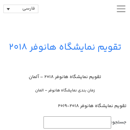
فارسی
تقویم نمایشگاه هانوفر 2018
تقویم نمایشگاه هانوفر 2018 – آلمان
زمان بندی نمایشگاه هانوفر – المان
تقویم نمایشگاه هانوفر 2018-2019
جستجو: