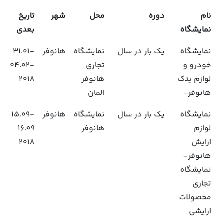
نام
دوره
محل
شهر
تاریخ
نمایشگاه
بعدی
نمایشگاه
یک بار در سال
نمایشگاه
هانوفر
31.01-
خودرو و
تجاری
04.02-
لوازم یدک
هانوفر
2018
هانوفر-
المان
نمایشگاه
یک بار در سال
نمایشگاه
هانوفر
15.09-
لوازم
هانوفر
16.09
ارایش
2018
هانوفر-
نمایشگاه
تجاری
محصولات
ارایشی