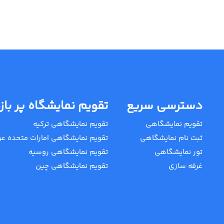
دسترسی سریع
تقویم نمایشگاه پر باز
تقویم نمایشگاهی
تقویم نمایشگاهی ترکیه
ثبت نام نمایشگاهی
تقویم نمایشگاهی امارات متحده عر
تور نمایشگاهی
تقویم نمایشگاهی روسیه
غرفه سازی
تقویم نمایشگاهی چین