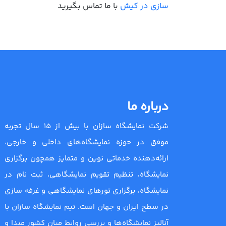
سازی در کیش
با ما تماس بگیرید
درباره ما
شرکت نمایشگاه سازان با بیش از 15 سال تجربه
موفق در حوزه نمایشگاه‌های داخلی و خارجی،
ارائه‌دهنده خدماتی نوین و متمایز همچون برگزاری
نمایشگاه، تنظیم تقویم نمایشگاهی، ثبت نام در
نمایشگاه، برگزاری تورهای نمایشگاهی و غرفه سازی
در سطح ایران و جهان است. تیم نمایشگاه سازان با
آنالیز نمایشگاه‌ها و بررسی روابط میان کشور مبدا و