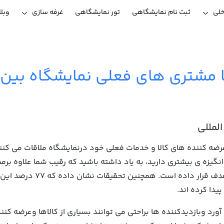
خلی
ثبت نام نمایشگاهی
تور نمایشگاهی
غرفه سازی
وبل
ا مشتری های فعلی نمایشگاه بین 
لمللی
رصد تصمیم گیران باعرضه کننده های کالا و خدمات فعلی خود درنمایشگاه ملاقات
به انگیزه ی بیشتری دارید، به یاد داشته باشید که رقیب شما علاوه ب
برای وسعت بخشیدن به شرکت خ
دا کرده اند.
د وبازدیدکننده ها براحتی می توانند بسیاری از کالاها وعرضه کنند