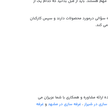
هم هستند. باید از قبل بدانید که کدام یک از
ا چه سؤالی درمورد محصولات دارند و سپس کارکنان
می کند.
فه سازی آماده ارائه مشاوره و همکاری با شما عزیزان می
سازی در شیراز
،
غرفه سازی در مشهد
و
غرفه