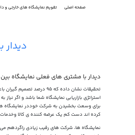
صفحه اصلی
تقویم نمایشگاه های خارجی و دا
دیدار ب
دیدار با مشتری های فعلی نمایشگاه بین ا
تحقیقات نشان داده که 95 د
استراتژی بازاریابی نمایشگاه شما باشد و اگر نیاز 
کرده اند دست کم یک عرضه کننده ی کالا وخدمات پی
نمایشگاه ها، شرکت های رقیب زیادی راگردهم می آور