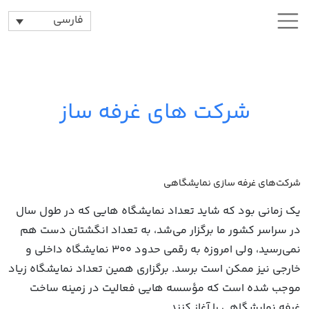
فارسی
شرکت های غرفه ساز
شرکت‌های غرفه سازی نمایشگاهی
یک زمانی ‌بود که شاید تعداد نمایشگاه‌ هایی که در طول سال
در سراسر کشور ما برگزار می‌شد، به تعداد انگشتان دست هم
نمی‌رسید، ولی امروزه به رقمی حدود 300 نمایشگاه داخلی و
خارجی نیز ممکن است برسد. برگزاری همین تعداد نمایشگاه زیاد
موجب شده است که مؤسسه‌ هایی فعالیت در زمینه ساخت
غرفه‌ نمایشگاهی را آغاز کنند.