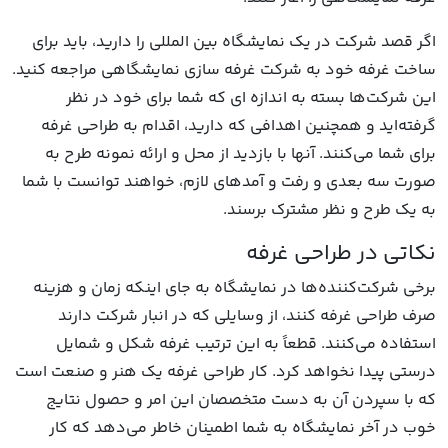
اگر قصد شرکت در یک نمایشگاه بین المللی را دارید، باید برای
ساخت غرفه خود به شرکت غرفه سازی نمایشگاهی مراجعه کنید.
این شرکت‌ها بسته به اندازه‌ ای که شما برای خود در نظر
گرفته‌اید و همچنین اهدافی که دارید، اقدام به طراحی غرفه
برای شما می‌کنند. آنها با بازدید از محل و ارائه نمونه طرح به
صورت سه بعدی و رفت و آمدهای لازم، خواهند توانست با شما
به یک طرح و نظر مشترک برسند.
نکاتی در طراحی غرفه
برخی شرکت‌کننده‌ها در نمایشگاه به جای اینکه زمان و هزینه
صرف طراحی غرفه کنند، از وسایلی که در انبار شرکت دارند
استفاده می‌کنند. قطعاً به این ترتیب غرفه شکل و شمایل
درستی پیدا نخواهد کرد. کار طراحی غرفه یک هنر و صنعت است
که با سپردن آن به دست متخصصان این امر و حصول نتایج
خوب در آخر نمایشگاه به شما اطمینان خاطر می‌دهد که کار