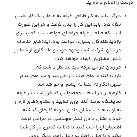
درست را انجام داده‌اید.
هرگز نباید به کار طراحی غرفه به عنوان یک کار تفننی
نگاه کرد. باید این کار را جدی گرفت و در این صورت
است که صاحب غرفه‌ حرفه ای خواهید شد که پذیرای
بازدیدکنندگان بسیاری خواهد بود. ایده‌های خلاقانه
در شأن شرکت شما، وجهه خوب و ماندگاری از شما در
ذهن مشتریان ایجاد خواهد کرد.
در زمان طراحی غرفه باید مد نظر داشت که
بازدیدکننده تمام جزئیات را می‌بیند و سر هم بندی
سهل‌ انگارانه حتماً به چشم او خواهد آمد.
کارفرما را در انتخاب محصولاتی که قرار است در غرفه
نمایشگاه عرضه کند، یاری نمایید و مشاوره‌های لازم را
به او بدهید. با نشان دادن نمونه کارهای گذشته
خود و نشان دادن تفکر مهندسی در طراحی غرفه،
اطمینان او را جلب کنید تا دخالت کمتری در کار شما
بکند و با خیال راحت به دنبال امور دیگر برود.