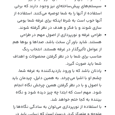
سیستم‌های پیش‌ساخته‌ای نیز وجود دارند که برخی
استفاده از آنها را به شما توصیه می‌کنند. استفاده از
آنها خوب است به شرط اینکه برای غرفه شما بومی
سازی شوند و با فکر و هدف در نظر گرفته شوند.
طراحی غرفه و نورپردازی از اصول مهم در طراحی
هستند. شاید باور آن سخت باشد، صداها و بوها هم
از عوامل تأثیرگذار در غرفه هستند. انتخاب رنگ
مناسب برای شما با در نظر گرفتن محصولات و اهداف
شما باید صورت گیرد.
یادتان باشد که با ورود بازدیدکننده به غرفه شما،
چشم او با اشیا می‌چرخد. به همین دلیل، چیدمان باید
با اصول و با در نظر گرفتن همین چرخش نگاه انجام
شود. مهم است که ابتدا چه چیز دیده شود و نگاه
بیننده به کجا ختم خواهد شد.‌
با استفاده از نورپردازی می‌توان به سادگی نگاه‌ها را
متوجه و متمرکز کرد. درست است که زیبایی باید در