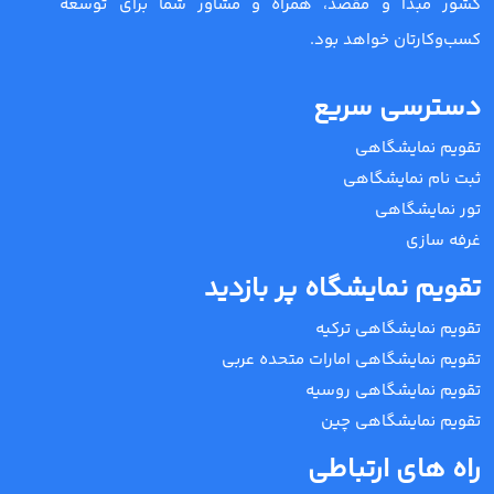
کشور مبدا و مقصد، همراه و مشاور شما برای توسعه
کسب‌وکارتان خواهد بود.
دسترسی سریع
تقویم نمایشگاهی
ثبت نام نمایشگاهی
تور نمایشگاهی
غرفه سازی
تقویم نمایشگاه پر بازدید
تقویم نمایشگاهی ترکیه
تقویم نمایشگاهی امارات متحده عربی
تقویم نمایشگاهی روسیه
تقویم نمایشگاهی چین
راه های ارتباطی