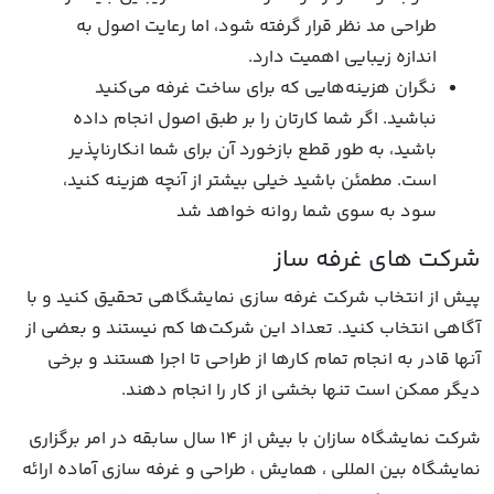
طراحی مد نظر قرار گرفته شود، اما رعایت اصول به
اندازه زیبایی اهمیت دارد.
نگران هزینه‌هایی که برای ساخت غرفه می‌کنید
نباشید. اگر شما کارتان را بر طبق اصول انجام داده
باشید، به طور قطع بازخورد آن برای شما انکارناپذیر
است. مطمئن باشید خیلی بیشتر از آنچه هزینه کنید،
سود به سوی شما روانه خواهد شد
شرکت های غرفه ساز
پیش از انتخاب شرکت‌ غرفه سازی نمایشگاهی تحقیق کنید و با
آگاهی انتخاب کنید. تعداد این شرکت‌ها کم نیستند و بعضی از
آنها قادر به انجام تمام کارها از طراحی تا اجرا هستند و برخی
دیگر ممکن است تنها بخشی از کار را انجام دهند.
شرکت نمایشگاه سازان با بیش از 14 سال سابقه در امر برگزاری
نمایشگاه بین المللی ، همایش ، طراحی و غرفه سازی آماده ارائه