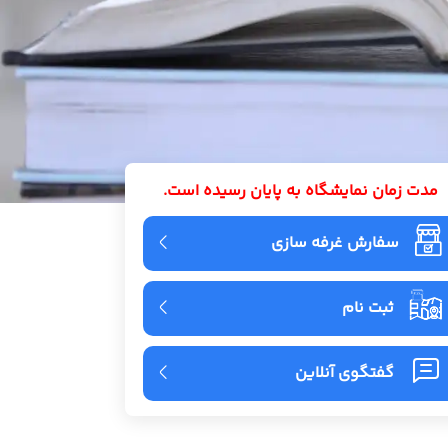
مدت زمان نمایشگاه به پایان رسیده است.
سفارش غرفه سازی
ثبت نام
گفتگوی آنلاین