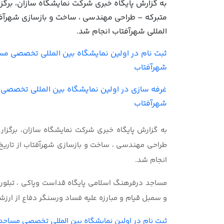
به گزارش پایگاه خبری شرکت نمایشگاه سازان، برگز
المللی شهرآفتاب انجام شد.
ثبت نام در اولین نمایشگاه بین المللی تخصصی مس
شهرآفتاب
غرفه سازی در اولین نمایشگاه بین المللی تخصصی 
شهرآفتاب
به گزارش پایگاه خبری شرکت نمایشگاه سازان، برگزار
انجام شد.
مساجد درفرهنگ اسلامی پایگاه قداست وپاکی ، تبلو
و سمبل قیام و مبارزه علیه فساد ورسنگر دفاع از ارزش
ثبت نام در اولین نمایشگاه بین المللی تخصصی مساجد