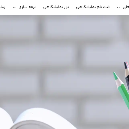
خلی
ثبت نام نمایشگاهی
تور نمایشگاهی
غرفه سازی
وبل