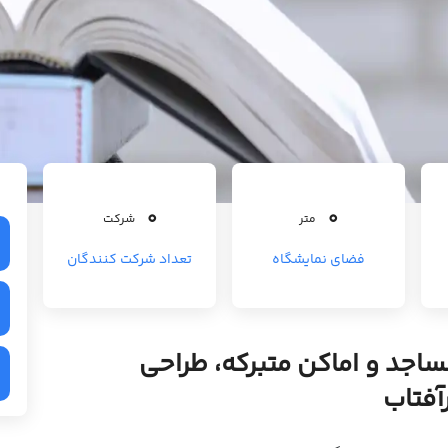
0
0
متر
شرکت
فضای نمایشگاه
تعداد شرکت کنندگان
اجد و اماکن متبرکه، طراحی
آفتاب