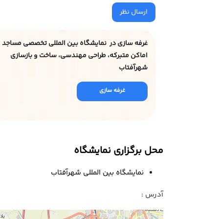
ارسال نظر
غرفه سازی در نمایشگاه بین المللی تخصصی مساجد 
اماکن متبرکه، طراحی مهندسی، ساخت و بازسازی
شهرآفتاب
غرفه سازی
محل برگزاری نمایشگاه
نمایشگاه بین المللی شهرآفتاب
آدرس :