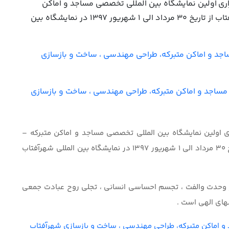
اری اولین نمایشگاه بین المللی تخصصی مساجد و اماکن
متبرکه – طراحی مهندسی ، ساخت و بازسازی شهرآفتاب از تاریخ 30 مرداد الی 1 شهریور 1397 در نمایشگاه بین
اجد و اماکن متبرکه، طراحی مهندسی ، ساخت و بازسازی
مساجد و اماکن متبرکه، طراحی مهندسی ، ساخت و بازسازی
ی اولین نمایشگاه بین المللی تخصصی مساجد و اماکن متبرکه –
طراحی مهندسی ، ساخت و بازسازی شهرآفتاب از تاریخ 30 مرداد الی 1 شهریور 1397 در نمایشگاه بین المللی شهرآفتاب
ر وحدت والفت ، تجسم احساسی انسانی ، تجلی روح عبادت جمعی
های الهی است .
 و اماکن متبرکه، طراحی مهندسی ، ساخت و بازسازی شهرآفتاب