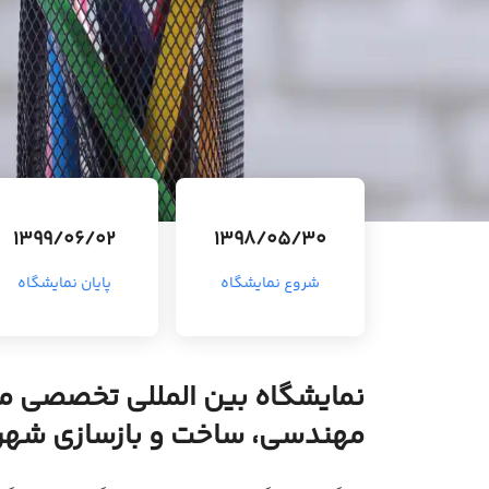
1399/06/02
1398/05/30
شروع نمایشگاه
پایان نمایشگاه
نمایشگاه بین المللی تخصصی مس
مهندسی، ساخت و بازسازی شهر