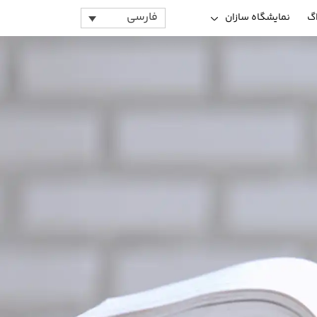
فارسی
اگ
نمایشگاه سازان