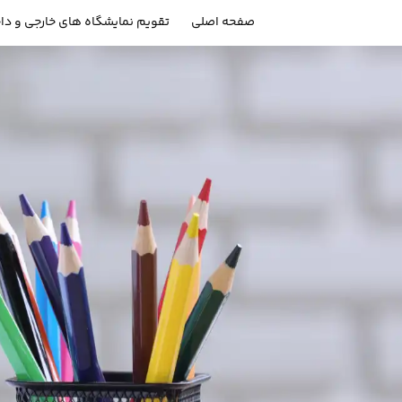
صفحه اصلی
تقویم نمایشگاه های خارجی و دا