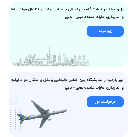
رزرو غرفه در نمایشگاه بین المللی جابجایی و نقل و انتقال مواد اولیه
و انبارداری امارات متحده عربی- دبی
رزرو غرفه
تور بازدید از نمایشگاه بین المللی جابجایی و نقل و انتقال مواد اولیه
و انبارداری امارات متحده عربی- دبی
درخواست تور