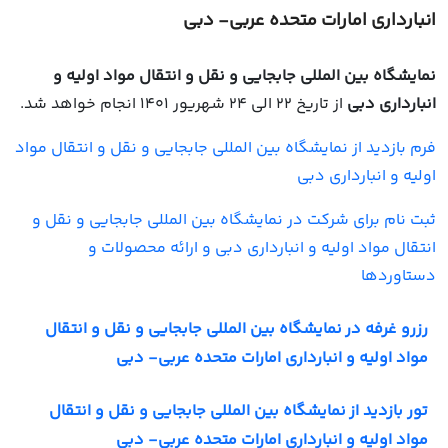
انبارداری امارات متحده عربی- دبی
نمایشگاه بین المللی جابجایی و نقل و انتقال مواد اولیه و
انبارداری دبی
از تاریخ 22 الی 24 شهریور 1401 انجام خواهد شد
.
فرم بازدید از نمایشگاه بین المللی جابجایی و نقل و انتقال مواد
اولیه و انبارداری دبی
ثبت نام برای شرکت در نمایشگاه بین المللی جابجایی و نقل و
انتقال مواد اولیه و انبارداری دبی و ارائه محصولات و
دستاوردها
رزرو غرفه در نمایشگاه بین المللی جابجایی و نقل و انتقال
مواد اولیه و انبارداری امارات متحده عربی- دبی
تور بازدید از نمایشگاه بین المللی جابجایی و نقل و انتقال
مواد اولیه و انبارداری امارات متحده عربی- دبی