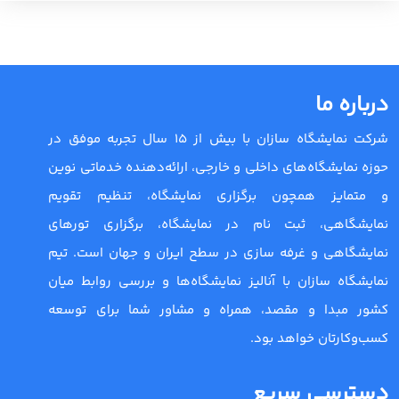
درباره ما
شرکت نمایشگاه سازان با بیش از 15 سال تجربه موفق در
حوزه نمایشگاه‌های داخلی و خارجی، ارائه‌دهنده خدماتی نوین
و متمایز همچون برگزاری نمایشگاه، تنظیم تقویم
نمایشگاهی، ثبت نام در نمایشگاه، برگزاری تورهای
نمایشگاهی و غرفه سازی در سطح ایران و جهان است. تیم
نمایشگاه سازان با آنالیز نمایشگاه‌ها و بررسی روابط میان
کشور مبدا و مقصد، همراه و مشاور شما برای توسعه
کسب‌وکارتان خواهد بود.
دسترسی سریع