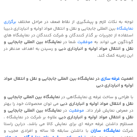
توجه به نکات لازم و پیشگیری از نقاط ضعف در مراحل مختلف
برگزاری
نمایشگاه
بین المللی جابجایی و نقل و انتقال مواد اولیه و انبارداری دبیبا
استفاده از تجربیات بر گذار کنندگان و شرکت کنندگان در نمایشگاه های
گوناگون می تواند به
موفقیت
شما در
نمایشگاه بین المللی جابجایی و
نقل و انتقال مواد اولیه و انبارداری دبی
و رسیدن به اهداف مدنظر در
این زمینه کمک کند.
اهمیت
غرفه سازی
در نمایشگاه بین المللی جابجایی و نقل و انتقال مواد
اولیه و انبارداری دبی
با طراحی و ساخت غرفه ی نمایشگاهی در
نمایشگاه بین المللی جابجایی و
نقل و انتقال مواد اولیه و انبارداری دبی
می توان محصولات خود را بهتر
در معرض نمایش قرار داد.
موفقیت
در
نمایشگاه بین المللی جابجایی و
نقل و انتقال مواد اولیه و انبارداری دبی
علاوه بر شرکت در نمایشگاه ،
مستلزم داشتن غرفه حرفه ای برای نمایش کالا می باشد، دراین راستا
شرکت
نمایشگاه سازان
با داشتن سابقه 15 ساله و افرادی مجرب و