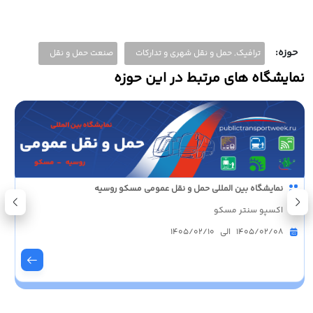
حوزه:
ترافیک, حمل و نقل شهری و تدارکات
صنعت حمل و نقل
نمایشگاه های مرتبط در این حوزه
نمایشگاه بین المللی حمل و نقل بین المللی، ترانزیت و لجستیک شیراز
نمایشگاه بین‌المللی شیراز
1405/11/21 الی 1405/11/24