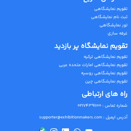
تقویم نمایشگاهی
ثبت نام نمایشگاهی
تور نمایشگاهی
غرفه سازی
تقویم نمایشگاه پر بازدید
تقویم نمایشگاهی ترکیه
تقویم نمایشگاهی امارات متحده عربی
تقویم نمایشگاهی روسیه
تقویم نمایشگاهی چین
راه های ارتباطی
شماره تماس :
02174391100
آدرس ایمیل :
supporter@exhibitionmakers.com