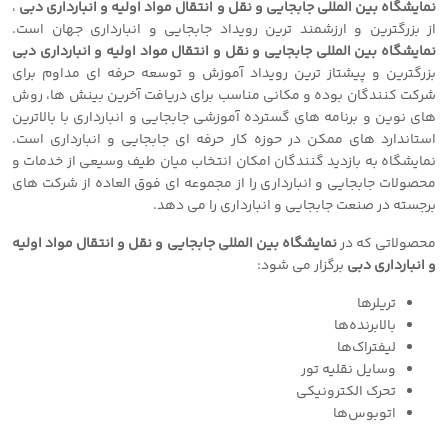
نمایشگاه بین المللی جابجایی و نقل و انتقال مواد اولیه و انبارداری دبی
،
از بزرگترین و ارزشمند ترین رویداد جابجایی و انبارداری جهان است.
نمایشگاه بین المللی جابجایی و نقل و انتقال مواد اولیه و انبارداری دبی
بزرگترین و پیشتاز ترین رویداد آموزش و توسعه حرفه ای مداوم برای
شرکت کنندگان بوده و مکانی مناسب برای دریافت آخرین بینش ها، روش
های نوین و برنامه های گسترده آموزشی جابجایی و انبارداری با بالاترین
استاندارد های ممکن در حوزه کار حرفه ای جابجایی و انبارداری است.
نمایشگاه به بازدید گنندگان امکان انتخاب میان طیف وسیعی از خدمات و
محصولات جابجایی و انبارداری را از مجموعه ای فوق العاده از شرکت های
برجسته در صنعت جابجایی و انبارداری را می دهد.
محصولاتی که در
نمایشگاه بین المللی جابجایی و نقل و انتقال مواد اولیه
و انبارداری دبی
برگزار می شود:
تریلرها
بالابرنده‌ها
لیفتراک‌ها
وسایل نقلیه تور
تحرک الکترونیکی
اتوبوس‌ها