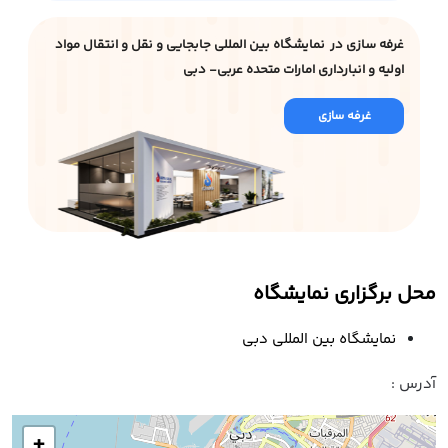
غرفه سازی در نمایشگاه بین المللی جابجایی و نقل و انتقال مواد
اولیه و انبارداری امارات متحده عربی- دبی
غرفه سازی
محل برگزاری نمایشگاه
نمایشگاه بین المللی دبی
آدرس :
+