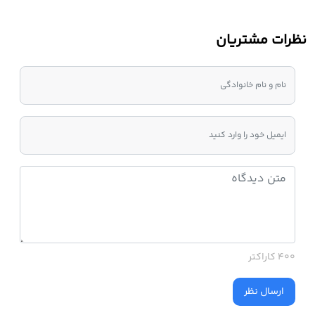
نظرات مشتریان
400 کاراکتر
ارسال نظر