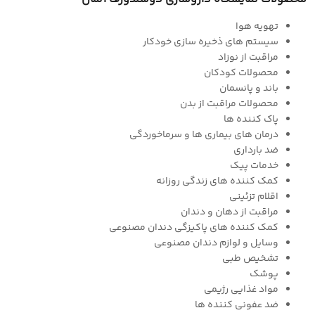
تهویه هوا
سیستم های ذخیره سازی خودکار
مراقبت از نوزاد
محصولات کودکان
باند و پانسمان
محصولات مراقبت از بدن
پاک کننده ها
درمان های بیماری ها و سرماخوردگی
ضد بارداری
خدمات پیک
کمک کننده های زندگی روزانه
اقلام تزئینی
مراقبت از دهان و دندان
کمک کننده های پاکیزگی دندان مصنوعی
وسایل و لوازم دندان مصنوعی
تشخیص طبی
پوشک
مواد غذایی رژیمی
ضد عفونی کننده ها