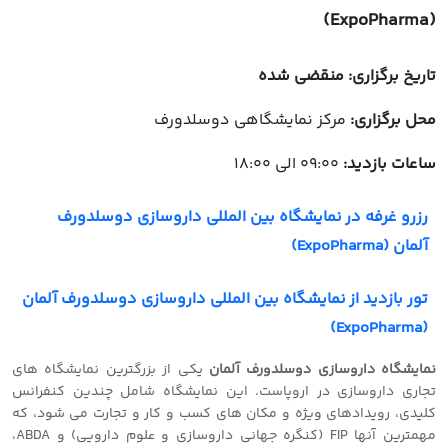
(ExpoPharma)
تاریخ برگزاری: منقضی شده
محل برگزاری:
مرکز نمایشگاهی دوسلدورف
ساعات بازدید:
09:00 الی 18:00
رزرو غرفه در نمایشگاه بین المللی داروسازی دوسلدورف
آلمان (ExpoPharma)
تور بازدید از نمایشگاه بین المللی داروسازی دوسلدورف آلمان
(ExpoPharma)
نمایشگاه داروسازی دوسلدورف آلمان
یکی از بزرگترین نمایشگاه های
تجاری داروسازی در اروپاست. این نمایشگاه شامل چندین کنفرانس
کلیدی، رویدادهای ویژه و مکان های کسب و کار و تجارت می شود، که
مهمترین آنها FIP (کنگره جهانی داروسازی و علوم دارویی) و ABDA،