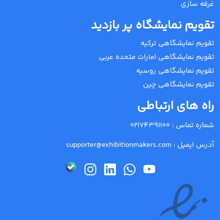
غرفه سازی
تقویم نمایشگاه پر بازدید
تقویم نمایشگاهی ترکیه
تقویم نمایشگاهی امارات متحده عربی
تقویم نمایشگاهی روسیه
تقویم نمایشگاهی چین
راه های ارتباطی
شماره تماس :
02174391100
آدرس ایمیل :
supporter@exhibitionmakers.com