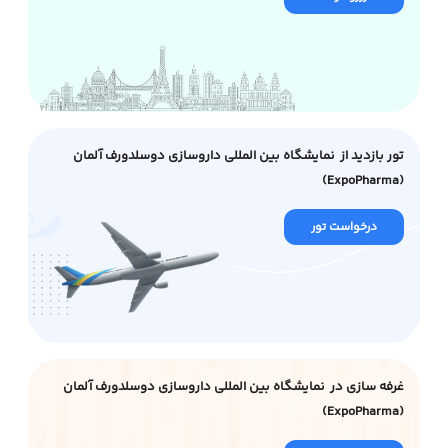
تور بازدید از نمایشگاه بین المللی داروسازی دوسلدورف آلمان
(ExpoPharma)
درخواست تور
غرفه سازی در نمایشگاه بین المللی داروسازی دوسلدورف آلمان
(ExpoPharma)