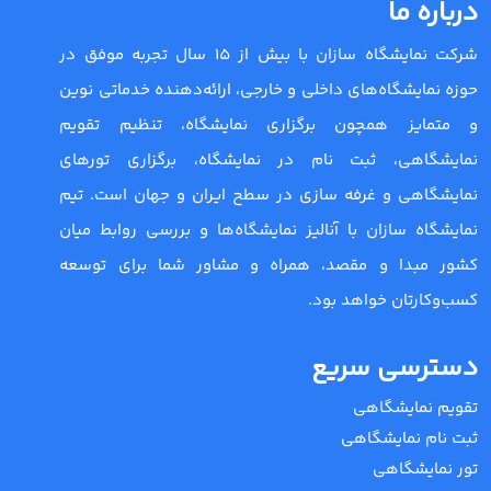
درباره ما
شرکت نمایشگاه سازان با بیش از 15 سال تجربه موفق در
حوزه نمایشگاه‌های داخلی و خارجی، ارائه‌دهنده خدماتی نوین
و متمایز همچون برگزاری نمایشگاه، تنظیم تقویم
نمایشگاهی، ثبت نام در نمایشگاه، برگزاری تورهای
نمایشگاهی و غرفه سازی در سطح ایران و جهان است. تیم
نمایشگاه سازان با آنالیز نمایشگاه‌ها و بررسی روابط میان
کشور مبدا و مقصد، همراه و مشاور شما برای توسعه
کسب‌وکارتان خواهد بود.
دسترسی سریع
تقویم نمایشگاهی
ثبت نام نمایشگاهی
تور نمایشگاهی