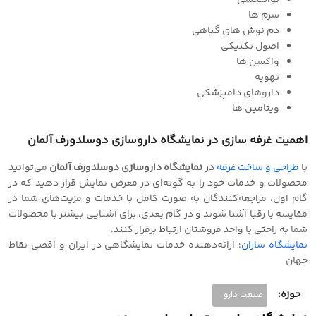
توانبخشی
سرم ها
دم نوش های گیاهی
اصول تکنیکی
واکسن ها
تهویه
داروهای دامپزشکی
ویتامین ها
اهمیت غرفه سازی در نمایشگاه داروسازی دوسلدورف آلمان
با
طراحی و‌ ساخت غرفه
در
نمایشگاه داروسازی دوسلدورف آلمان
می‌توانید
محصولات و خدمات خود را به گونه‌ای در معرض نمایش قرار دهید که در
گام اول، مراجعه‌کنندگان به صورت کامل با خدمات و مزیت‌های شما در
مقایسه با رقبا آشنا شوند و در گام بعدی، برای آشنایی بیشتر با محصولات
شما به راحتی با واحد فروشتان ارتباط برقرار کنند.
نمایشگاه سازان
؛ ارائه‌دهنده خدمات نمایشگاهی در ایران و‌ اقصی نقاط
جهان
حوزه:
صنعت دارو