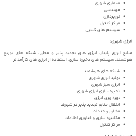
معماری شهری
مهندسی
نورپردازی
مراکز کنترل
سیستم های کنترل
انرژی شهری:
منابع انرژی پایدار، انرژی های تجدید پذیر و محلی، شبکه های توزیع
هوشمند، سیستم های ذخیره سازی، استفاده از انرژی های کارآمد تر.
شبکه های هوشمند
تولید انرژی شهری
انرژی سبز شهری
ذخیره سازی انرژی شهری
بهره وری انرژی
انتقال منابع تجدید پذیر در شهرها
مشاور و خدمات
مکانیزه سازی و فناوری اطلاعات
مراکز کنترل