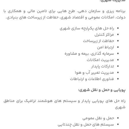
مدیریت شهری:
برنامه ریزی و سازمان دهی، طرح هایی برای تامین مالی و همکاری با
دولت، امکانات عمومی و اقتصاد شهری، حفاظت از زیرساخت های بنیادی.
راه حل های یکپارچه سازی شهری
مراکز کنترل
حفاظت از زیرساخت
ارتباط امن
سرمایه گذاری، بیمه و مشاوره
مدیریت امکانات
تدارکات پایدار
مدیریت تغییر آب و هوا
فناوری اطلاعات و ارتباطات
پویایی و حمل و نقل شهری:
راه حل های پویایی پایدار و سیستم های هوشمند ترافیک برای مناطق
شهری
حمل و نقل عمومی
سیستم های حمل و نقل چندتایی