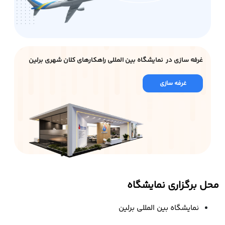
غرفه سازی در نمایشگاه بین المللی راهکارهای کلان شهری برلین
غرفه سازی
محل برگزاری نمایشگاه
نمایشگاه بین المللی برلین