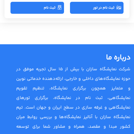
ثبت نام در تور
ثبت نام
درباره ما
شرکت نمایشگاه سازان با بیش از 15 سال تجربه موفق در
حوزه نمایشگاه‌های داخلی و خارجی، ارائه‌دهنده خدماتی نوین
و متمایز همچون برگزاری نمایشگاه، تنظیم تقویم
نمایشگاهی، ثبت نام در نمایشگاه، برگزاری تورهای
نمایشگاهی و غرفه سازی در سطح ایران و جهان است. تیم
نمایشگاه سازان با آنالیز نمایشگاه‌ها و بررسی روابط میان
کشور مبدا و مقصد، همراه و مشاور شما برای توسعه