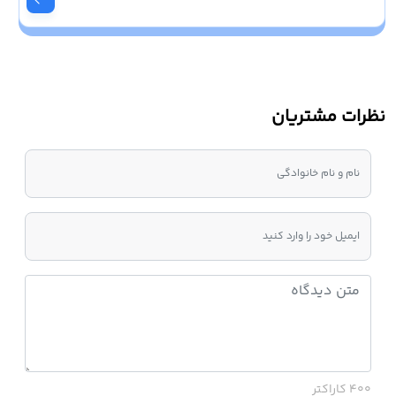
نظرات مشتریان
400 کاراکتر