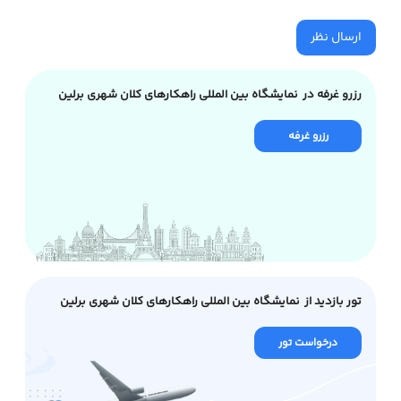
ارسال نظر
رزرو غرفه در نمایشگاه بین المللی راهکارهای کلان شهری برلین
رزرو غرفه
تور بازدید از نمایشگاه بین المللی راهکارهای کلان شهری برلین
درخواست تور