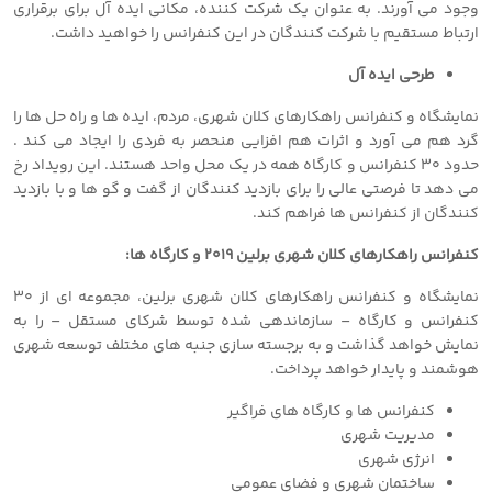
وجود می آورند. به عنوان یک شرکت کننده، مکانی ایده آل برای برقراری
ارتباط مستقیم با شرکت کنندگان در این کنفرانس را خواهید داشت.
طرحی ایده آل
نمایشگاه و کنفرانس راهکارهای کلان شهری، مردم، ایده ها و راه حل ها را
گرد هم می آورد و اثرات هم افزایی منحصر به فردی را ایجاد می کند .
حدود ٣٠ کنفرانس و کارگاه همه در یک محل واحد هستند. این رویداد رخ
می دهد تا فرصتی عالی را برای بازدید کنندگان از گفت و گو ها و با بازدید
کنندگان از کنفرانس ها فراهم کند.
کنفرانس راهکارهای کلان شهری برلین ٢٠١٩ و کارگاه ها:
نمایشگاه و کنفرانس راهکارهای کلان شهری برلین، مجموعه ای از ٣٠
کنفرانس و کارگاه – سازماندهی شده توسط شرکای مستقل – را به
نمایش خواهد گذاشت و به برجسته سازی جنبه های مختلف توسعه شهری
هوشمند و پایدار خواهد پرداخت.
کنفرانس ها و کارگاه های فراگیر
مدیریت شهری
انرژی شهری
ساختمان شهری و فضای عمومی