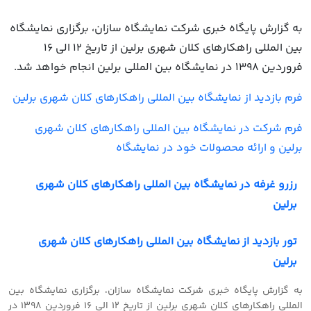
به گزارش پایگاه خبری شرکت نمایشگاه سازان، برگزاری نمایشگاه
بین المللی راهکارهای کلان شهری برلین از تاریخ 12 الی 16
فروردین 1398 در نمایشگاه بین المللی برلین انجام خواهد شد.
فرم بازدید از نمایشگاه بین المللی راهکارهای کلان شهری برلین
فرم شرکت در
نمایشگاه بین المللی راهکارهای کلان شهری
برلین و ارائه محصولات خود در نمایشگاه
رزرو غرفه در نمایشگاه بین المللی راهکارهای کلان شهری
برلین
تور بازدید از نمایشگاه بین المللی راهکارهای کلان شهری
برلین
به گزارش پایگاه خبری شرکت نمایشگاه سازان، برگزاری نمایشگاه بین
المللی راهکارهای کلان شهری برلین از تاریخ 12 الی 16 فروردین 1398 در