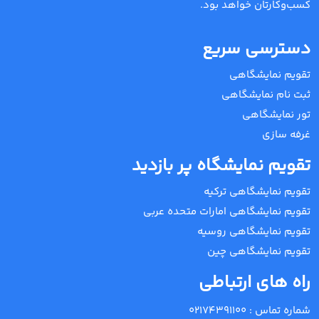
کسب‌وکارتان خواهد بود.
دسترسی سریع
تقویم نمایشگاهی
ثبت نام نمایشگاهی
تور نمایشگاهی
غرفه سازی
تقویم نمایشگاه پر بازدید
تقویم نمایشگاهی ترکیه
تقویم نمایشگاهی امارات متحده عربی
تقویم نمایشگاهی روسیه
تقویم نمایشگاهی چین
راه های ارتباطی
شماره تماس :
02174391100