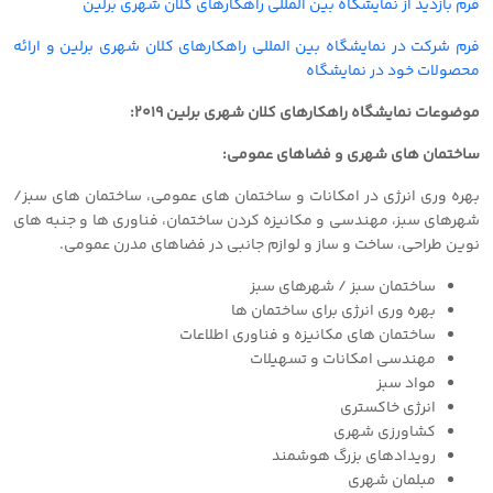
فرم بازدید از نمایشگاه بین المللی راهکارهای کلان شهری برلین
فرم شرکت در
نمایشگاه بین المللی راهکارهای کلان شهری برلین و ارائه
محصولات خود در نمایشگاه
موضوعات نمایشگاه راهکارهای کلان شهری برلین ٢٠١٩:
ساختمان های شهری و فضاهای عمومی:
بهره وری انرژی در امکانات و ساختمان های عمومی، ساختمان های سبز/
شهرهای سبز، مهندسی و مکانیزه کردن ساختمان، فناوری ها و جنبه های
نوین طراحی، ساخت و ساز و لوازم جانبی در فضاهای مدرن عمومی.
ساختمان سبز / شهرهای سبز
بهره وری انرژی برای ساختمان ها
ساختمان های مکانیزه و فناوری اطلاعات
مهندسی امکانات و تسهیلات
مواد سبز
انرژی خاکستری
کشاورزی شهری
رویدادهای بزرگ هوشمند
مبلمان شهری