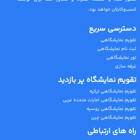
کسب‌وکارتان خواهد بود.
دسترسی سریع
تقویم نمایشگاهی
ثبت نام نمایشگاهی
تور نمایشگاهی
غرفه سازی
تقویم نمایشگاه پر بازدید
تقویم نمایشگاهی ترکیه
تقویم نمایشگاهی امارات متحده عربی
تقویم نمایشگاهی روسیه
تقویم نمایشگاهی چین
راه های ارتباطی