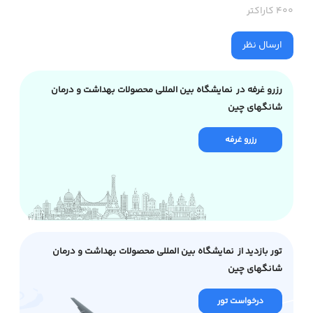
400 کاراکتر
ارسال نظر
رزرو غرفه در نمایشگاه بین المللی محصولات بهداشت و درمان
شانگهای چین
رزرو غرفه
تور بازدید از نمایشگاه بین المللی محصولات بهداشت و درمان
شانگهای چین
درخواست تور