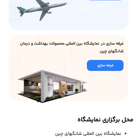
غرفه سازی در نمایشگاه بین المللی محصولات بهداشت و درمان
شانگهای چین
غرفه سازی
محل برگزاری نمایشگاه
نمایشگاه بین المللی شانگهای چین