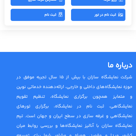
ثبت نام در تور
ثبت نام
درباره ما
شرکت نمایشگاه سازان با بیش از 15 سال تجربه موفق در
حوزه نمایشگاه‌های داخلی و خارجی، ارائه‌دهنده خدماتی نوین
و متمایز همچون برگزاری نمایشگاه، تنظیم تقویم
نمایشگاهی، ثبت نام در نمایشگاه، برگزاری تورهای
نمایشگاهی و غرفه سازی در سطح ایران و جهان است. تیم
نمایشگاه سازان با آنالیز نمایشگاه‌ها و بررسی روابط میان
کشور مبدا و مقصد، همراه و مشاور شما برای توسعه