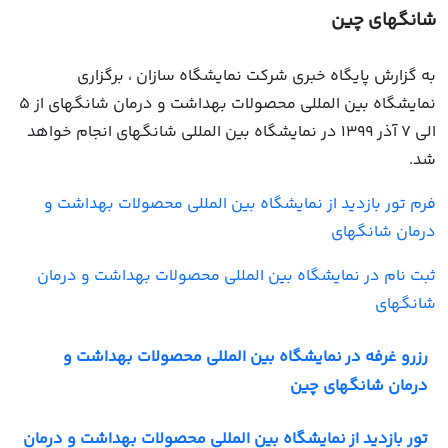
شانگهای چین
به گزارش پایگاه خبری شرکت نمایشگاه سازان ، برگزاری
نمایشگاه بین المللی محصولات بهداشت و درمان شانگهای از 5
الی 7 آذر 1399 در نمایشگاه بین المللی شانگهای انجام خواهد
شد.
فرم تور بازدید از نمایشگاه بین المللی محصولات بهداشت و
درمان شانگهای
ثبت نام در نمایشگاه بین المللی محصولات بهداشت و درمان
شانگهای
رزرو غرفه در نمایشگاه بین المللی محصولات بهداشت و
درمان شانگهای چین
تور بازدید از نمایشگاه بین المللی محصولات بهداشت و درمان