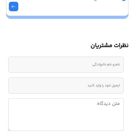
نظرات مشتریان