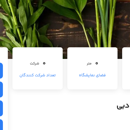
0
0
متر
شرکت
فضای نمایشگاه
تعداد شرکت کنندگان
 دبی