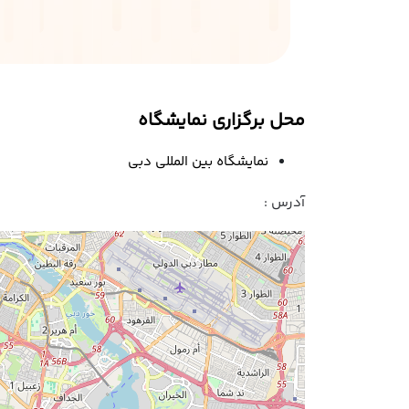
محل برگزاری نمایشگاه
نمایشگاه بین المللی دبی
آدرس :