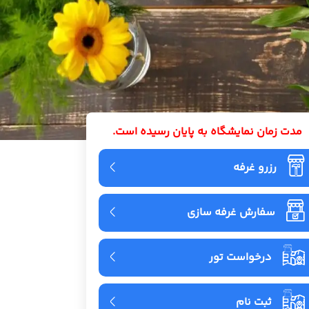
مدت زمان نمایشگاه به پایان رسیده است.
رزرو غرفه
سفارش غرفه سازی
درخواست تور
ثبت نام