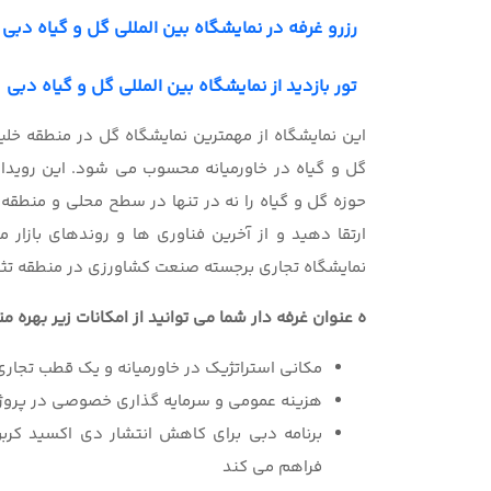
رزرو غرفه در نمایشگاه بین المللی گل و گیاه دبی
تور بازدید از نمایشگاه بین المللی گل و گیاه دبی
این نمایشگاه از مهمترین نمایشگاه گل در منطقه خلی
گل و گیاه در خاورمیانه محسوب می شود. این رویداد
حوزه گل و گیاه را نه در تنها در سطح محلی و منطقه 
ارتقا دهید و از آخرین فناوری ها و روندهای بازار م
نمایشگاه تجاری برجسته صنعت کشاورزی در منطقه تث
ه عنوان غرفه دار شما می توانید از امکانات زیر بهره م
مکانی استراتژیک در خاورمیانه و یک قطب تجاری
هزینه عمومی و سرمایه گذاری خصوصی در پروژه های سبز به ارزش ٠
برنامه دبی برای کاهش انتشار دی اکسید کرب
فراهم می کند