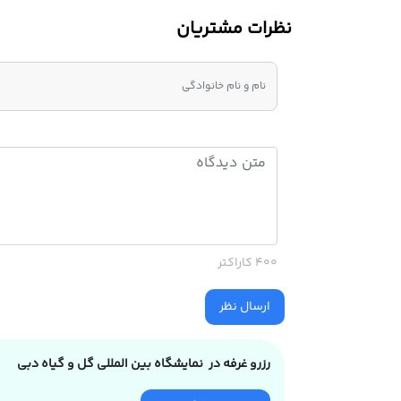
نظرات مشتریان
400 کاراکتر
ارسال نظر
رزرو غرفه در نمایشگاه بین المللی گل و گیاه دبی