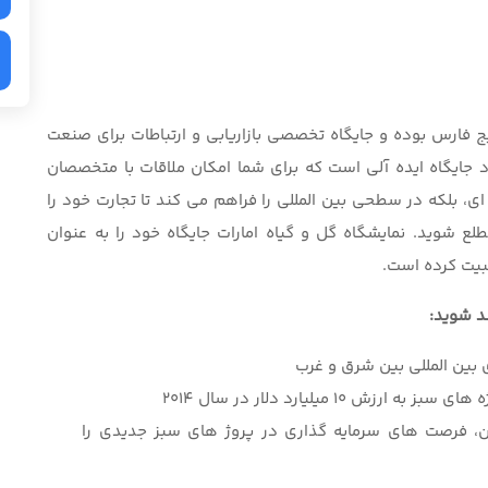
ج فارس بوده و جایگاه تخصصی بازاریابی و ارتباطات برای صنعت
 جایگاه ایده آلی است که برای شما امکان ملاقات با متخصصان
ای، بلکه در سطحی بین المللی را فراهم می کند تا تجارت خود را
طلع شوید. نمایشگاه گل و گیاه امارات جایگاه خود را به عنوان
بیت کرده است.
ند شوید:
 بین المللی بین شرق و غرب
١ میلیارد دلار در سال ٢٠١٤
ن، فرصت های سرمایه گذاری در پروژ های سبز جدیدی را