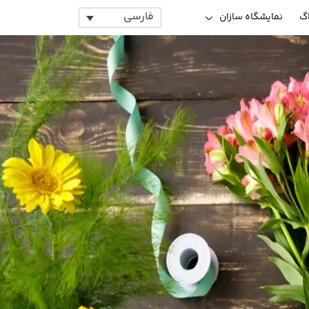
فارسی
اگ
نمایشگاه سازان