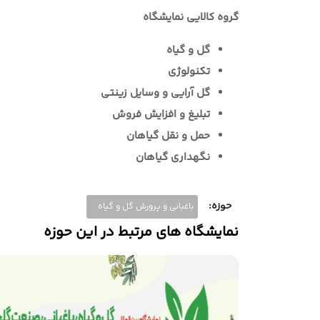
گروه کالایی نمایشگاه
گل و گیاه
تکنولوژی
گل آرایی و وسایل زینتی
تبلیغ و افزایش فروش
حمل و نقل گیاهان
نگهداری گیاهان
حوزه:
باغبانی و پرورش گل و گیاه
نمایشگاه های مرتبط در این حوزه