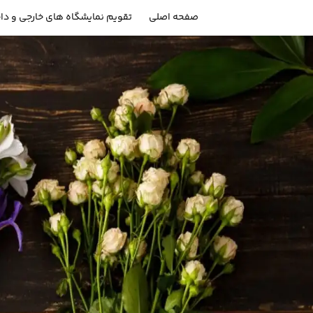
صفحه اصلی
تقویم نمایشگاه های خارجی و دا