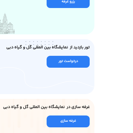
رزرو غرفه
تور بازدید از نمایشگاه بین المللی گل و گیاه دبی
درخواست تور
غرفه سازی در نمایشگاه بین المللی گل و گیاه دبی
غرفه سازی