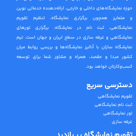
حوزه نمایشگاه‌های داخلی و خارجی، ارائه‌دهنده خدماتی نوین
و متمایز همچون برگزاری نمایشگاه، تنظیم تقویم
نمایشگاهی، ثبت نام در نمایشگاه، برگزاری تورهای
نمایشگاهی و غرفه سازی در سطح ایران و جهان است. تیم
نمایشگاه سازان با آنالیز نمایشگاه‌ها و بررسی روابط میان
کشور مبدا و مقصد، همراه و مشاور شما برای توسعه
کسب‌وکارتان خواهد بود.
دسترسی سریع
تقویم نمایشگاهی
ثبت نام نمایشگاهی
تور نمایشگاهی
غرفه سازی
تقویم نمایشگاه پر بازدید