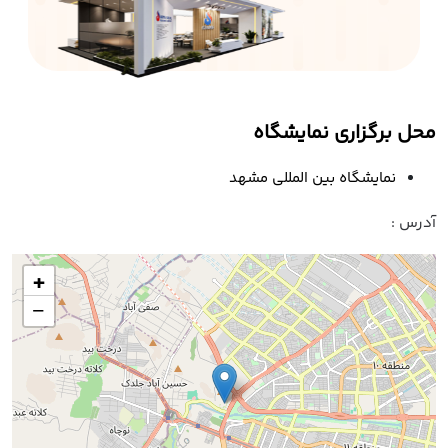
محل برگزاری نمایشگاه
نمایشگاه بین المللی مشهد
آدرس :
+
−