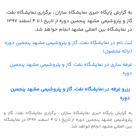
به گزارش پایگاه خبری نمایشگاه سازان ، برگزاری نمایشگاه نفت،
گاز و پتروشیمی مشهد پنجمین دوره از تاریخ 1 تا 4 اسفند 1397
در نمایشگاه بین المللی مشهد انجام خواهد شد.
ثبت نام در نمایشگاه نفت، گاز و پتروشیمی مشهد پنجمین دوره
(ارائه محصول)
غرفه سازی در نمایشگاه نفت، گاز و پتروشیمی مشهد پنجمین
دوره
رزرو غرفه در نمایشگاه نفت، گاز و پتروشیمی مشهد پنجمین
دوره
به گزارش پایگاه خبری نمایشگاه سازان ، برگزاری نمایشگاه نفت، گاز و
پتروشیمی مشهد پنجمین دوره از تاریخ 1 تا 4 اسفند 1397 در نمایشگاه
بین المللی مشهد انجام خواهد شد.