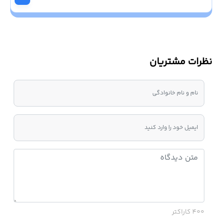
نظرات مشتریان
400 کاراکتر