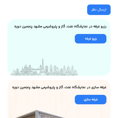
ارسال نظر
رزرو غرفه در نمایشگاه نفت، گاز و پتروشیمی مشهد پنجمین دوره
رزرو غرفه
غرفه سازی در نمایشگاه نفت، گاز و پتروشیمی مشهد پنجمین دوره
غرفه سازی