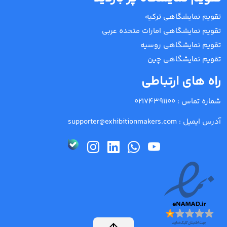
تقویم نمایشگاهی ترکیه
تقویم نمایشگاهی امارات متحده عربی
تقویم نمایشگاهی روسیه
تقویم نمایشگاهی چین
راه های ارتباطی
شماره تماس :
02174391100
آدرس ایمیل :
supporter@exhibitionmakers.com