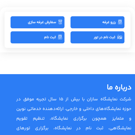
رزرو غرفه
سفارش غرفه سازی
ثبت نام در تور
ثبت نام
درباره ما
شرکت نمایشگاه سازان با بیش از 15 سال تجربه موفق در
حوزه نمایشگاه‌های داخلی و خارجی، ارائه‌دهنده خدماتی نوین
و متمایز همچون برگزاری نمایشگاه، تنظیم تقویم
نمایشگاهی، ثبت نام در نمایشگاه، برگزاری تورهای