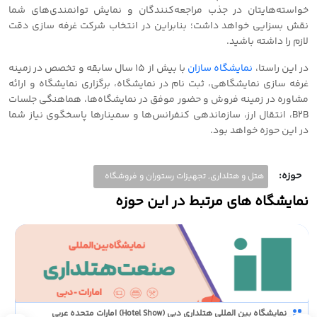
خواسته‌هایتان در جذب مراجعه‌کنندگان و نمایش توانمندی‌های شما
نقش بسزایی خواهد داشت؛ بنابراین در انتخاب شرکت غرفه سازی دقت
لازم را داشته باشید.
در این راستا،
نمایشگاه سازان
با بیش از 15 سال سابقه و تخصص در زمینه
غرفه سازی نمایشگاهی، ثبت نام در نمایشگاه، برگزاری نمایشگاه و ارائه
مشاوره در زمینه فروش و حضور موفق در نمایشگاه‌ها، هماهنگی جلسات
B2B، انتقال ارز، سازماندهی کنفرانس‌ها و سمینارها پاسخگوی نیاز شما
در این حوزه خواهد بود.
حوزه:
هتل و هتلداری, تجهیزات رستوران و فروشگاه
نمایشگاه های مرتبط در این حوزه
نمایشگاه بین المللی هتلداری دبی (Hotel Show) امارات متحده عربی