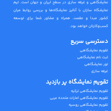
نمایشگاهی و غرفه سازی در سطح ایران و جهان است. تیم
نمایشگاه سازان با آنالیز نمایشگاه‌ها و بررسی روابط میان
کشور مبدا و مقصد، همراه و مشاور شما برای توسعه
کسب‌وکارتان خواهد بود.
دسترسی سریع
تقویم نمایشگاهی
ثبت نام نمایشگاهی
تور نمایشگاهی
غرفه سازی
تقویم نمایشگاه پر بازدید
تقویم نمایشگاهی ترکیه
تقویم نمایشگاهی امارات متحده عربی
تقویم نمایشگاهی روسیه