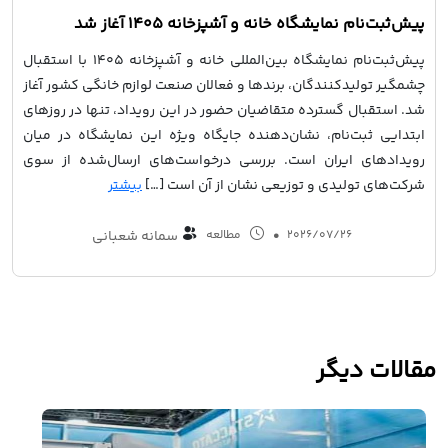
پیش‌ثبت‌نام نمایشگاه خانه و آشپزخانه ۱۴۰۵ آغاز شد
پیش‌ثبت‌نام نمایشگاه بین‌المللی خانه و آشپزخانه ۱۴۰۵ با استقبال
چشمگیر تولیدکنندگان، برندها و فعالان صنعت لوازم خانگی کشور آغاز
شد. استقبال گسترده متقاضیان حضور در این رویداد، تنها در روزهای
ابتدایی ثبت‌نام، نشان‌دهنده جایگاه ویژه این نمایشگاه در میان
رویدادهای ایران است. بررسی درخواست‌های ارسال‌شده از سوی
شرکت‌های تولیدی و توزیعی نشان از آن است […]
بیشتر
2026/07/26
•
مطالعه
سمانه شعبانی
مقالات دیگر