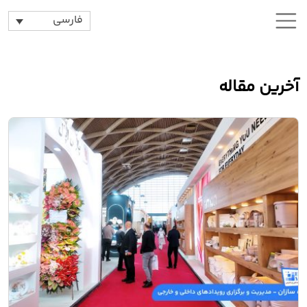
فارسی
آخرین مقاله