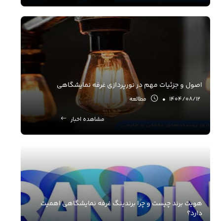
اصول و جزئیات مهم در نورپردازی غرفه نمایشگاهی
1404/08/12
•
مطالعه
مشاهده اخبار
هویت برند چیست و چرا برندینگ غرفه نمایشگاهی اهمیت
دارد؟