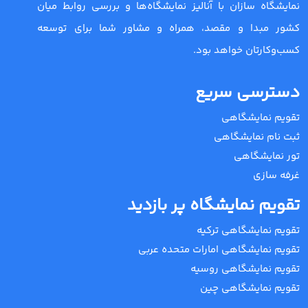
نمایشگاه سازان با آنالیز نمایشگاه‌ها و بررسی روابط میان
کشور مبدا و مقصد، همراه و مشاور شما برای توسعه
کسب‌وکارتان خواهد بود.
دسترسی سریع
تقویم نمایشگاهی
ثبت نام نمایشگاهی
تور نمایشگاهی
غرفه سازی
تقویم نمایشگاه پر بازدید
تقویم نمایشگاهی ترکیه
تقویم نمایشگاهی امارات متحده عربی
تقویم نمایشگاهی روسیه
تقویم نمایشگاهی چین