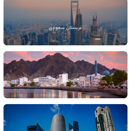
عربستان سعودی
عمان