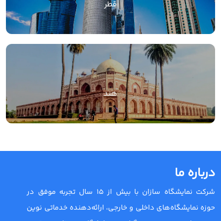
قطر
هند
درباره ما
شرکت نمایشگاه سازان با بیش از 15 سال تجربه موفق در
حوزه نمایشگاه‌های داخلی و خارجی، ارائه‌دهنده خدماتی نوین