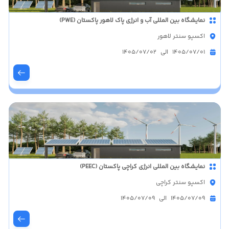
نمایشگاه بین المللی آب و انرژی پاک لاهور پاکستان (PWE)
اکسپو سنتر لاهور
1405/07/01 الی 1405/07/02
نمایشگاه بین المللی انرژی کراچی پاکستان (PEEC)
اکسپو سنتر کراچی
1405/07/09 الی 1405/07/09