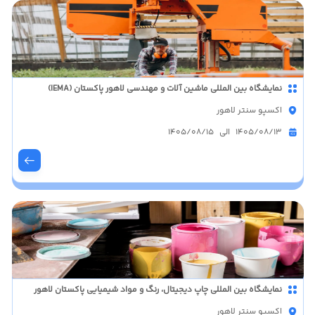
نمایشگاه بین المللی ماشین آلات و مهندسی لاهور پاکستان (IEMA)
اکسپو سنتر لاهور
1405/08/13 الی 1405/08/15
نمایشگاه بین المللی چاپ دیجیتال، رنگ و مواد شیمیایی پاکستان لاهور
اکسپو سنتر لاهور