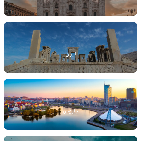
ایران
بلاروس