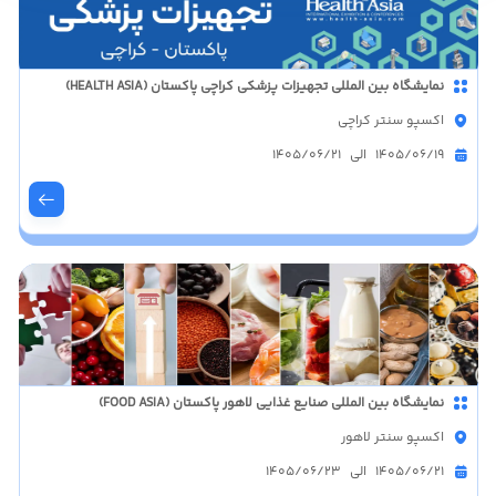
نمایشگاه بین المللی تجهیزات پزشکی کراچی پاکستان (HEALTH ASIA)
اکسپو سنتر کراچی
1405/06/19 الی 1405/06/21
نمایشگاه بین المللی صنایع غذایی لاهور پاکستان (FOOD ASIA)
اکسپو سنتر لاهور
1405/06/21 الی 1405/06/23