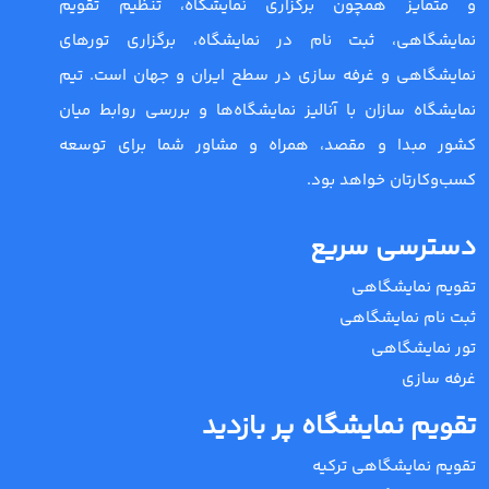
و متمایز همچون برگزاری نمایشگاه، تنظیم تقویم
نمایشگاهی، ثبت نام در نمایشگاه، برگزاری تورهای
نمایشگاهی و غرفه سازی در سطح ایران و جهان است. تیم
نمایشگاه سازان با آنالیز نمایشگاه‌ها و بررسی روابط میان
کشور مبدا و مقصد، همراه و مشاور شما برای توسعه
کسب‌وکارتان خواهد بود.
دسترسی سریع
تقویم نمایشگاهی
ثبت نام نمایشگاهی
تور نمایشگاهی
غرفه سازی
تقویم نمایشگاه پر بازدید
تقویم نمایشگاهی ترکیه