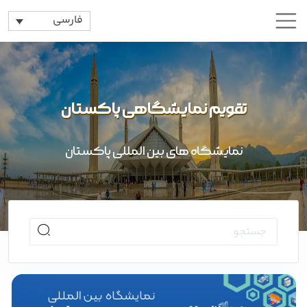
فارسی
تقویم نمایشگاهی پاکستان
نمایشگاه های بین المللی پاکستان