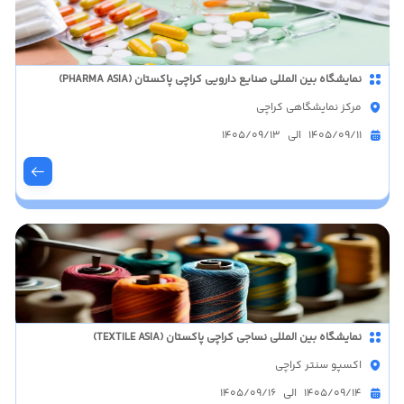
نمایشگاه بین المللی صنایع دارویی کراچی پاکستان (PHARMA ASIA)
مرکز نمایشگاهی کراچی
1405/09/11 الی 1405/09/13
نمایشگاه بین المللی نساجی کراچی پاکستان (TEXTILE ASIA)
اکسپو سنتر کراچی
1405/09/14 الی 1405/09/16