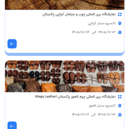
نمایشگاه بین المللی چوب و مبلمان کراچی پاکستان
اکسپو سنتر کراچی
1405/11/02 الی 1405/11/04
نمایشگاه بین المللی چرم لاهور پاکستان (Mega Leather)
اکسپو سنتر لاهور
1405/11/04 الی 1405/11/06