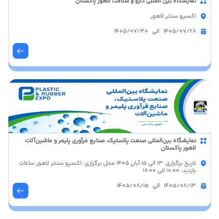
نمایشگاه بین المللی دارو و سلامت لاهور پاکستان
اکسپو سنتر لاهور
1405/07/28 الی 1405/07/30
نمایشگاه بین‌المللی صنعت پلاستیک، صنایع فرآوری پلیمر و ماشین‌آلات
لاهور پاکستان
تاریخ برگزاری: 13 الی 15 آبان 1405 محل برگزاری: اکسپو سنتر لاهور ساعات
بازدید: 10:00 الی 18:00
1405/08/13 الی 1405/08/15