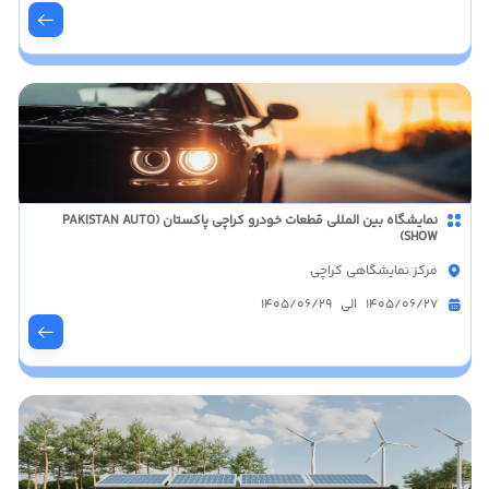
نمایشگاه بین المللی قطعات خودرو کراچی پاکستان (PAKISTAN AUTO
SHOW)
مرکز نمایشگاهی کراچی
1405/06/27 الی 1405/06/29