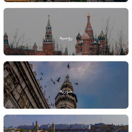
روسیه
سوریه