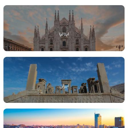
ایتالیا
ایران