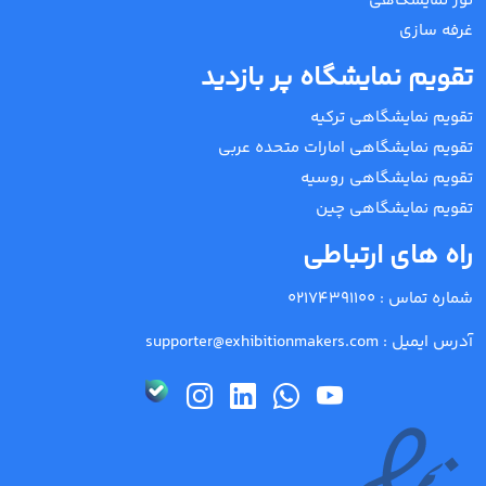
تور نمایشگاهی
غرفه سازی
تقویم نمایشگاه پر بازدید
تقویم نمایشگاهی ترکیه
تقویم نمایشگاهی امارات متحده عربی
تقویم نمایشگاهی روسیه
تقویم نمایشگاهی چین
راه های ارتباطی
شماره تماس :
02174391100
آدرس ایمیل :
supporter@exhibitionmakers.com