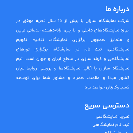
درباره ما
شرکت نمایشگاه سازان با بیش از 15 سال تجربه موفق در
حوزه نمایشگاه‌های داخلی و خارجی، ارائه‌دهنده خدماتی نوین
و متمایز همچون برگزاری نمایشگاه، تنظیم تقویم
نمایشگاهی، ثبت نام در نمایشگاه، برگزاری تورهای
نمایشگاهی و غرفه سازی در سطح ایران و جهان است. تیم
نمایشگاه سازان با آنالیز نمایشگاه‌ها و بررسی روابط میان
کشور مبدا و مقصد، همراه و مشاور شما برای توسعه
کسب‌وکارتان خواهد بود.
دسترسی سریع
تقویم نمایشگاهی
ثبت نام نمایشگاهی