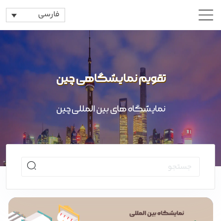
فارسی
تقویم نمایشگاهی چین
نمایشگاه های بین المللی چین