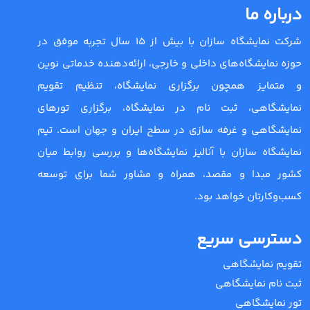
درباره ما
شرکت نمایشگاه سازان با بیش از 15 سال تجربه موفق در
حوزه نمایشگاه‌های داخلی و خارجی، ارائه‌دهنده خدماتی نوین
و متمایز همچون برگزاری نمایشگاه، تنظیم تقویم
نمایشگاهی، ثبت نام در نمایشگاه، برگزاری تورهای
نمایشگاهی و غرفه سازی در سطح ایران و جهان است. تیم
نمایشگاه سازان با آنالیز نمایشگاه‌ها و بررسی روابط میان
کشور مبدا و مقصد، همراه و مشاور شما برای توسعه
کسب‌وکارتان خواهد بود.
دسترسی سریع
تقویم نمایشگاهی
ثبت نام نمایشگاهی
تور نمایشگاهی