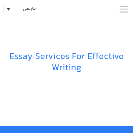
فارسی
Essay Services For Effective
Writing