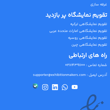
غرفه سازی
تقویم نمایشگاه پر بازدید
تقویم نمایشگاهی ترکیه
تقویم نمایشگاهی امارات متحده عربی
تقویم نمایشگاهی روسیه
تقویم نمایشگاهی چین
راه های ارتباطی
شماره تماس :
02174391100
آدرس ایمیل :
supporter@exhibitionmakers.com