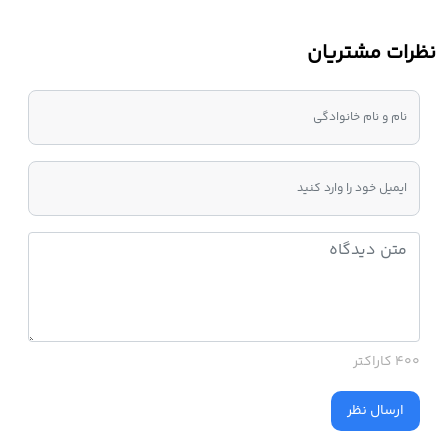
نظرات مشتریان
400 کاراکتر
ارسال نظر