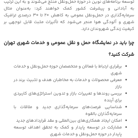
توسعه برنامه‌های نوین در حوزه حمل‌ونقل منتج می‌شوند و به این ترتیب
به آبادانی و پیشرفت کشور کمک خواهند کرد؛ به‌عنوان مثال
سرمایه‌گذاری در حمل‌ونقل عمومی به کاهش 20 تا 30 درصدی ترافیک
شهری و آلودگی هوا منجر می‌شود که تأثیرات مثبت قابل توجهی بر
کیفیت زندگی شهروندان دارد.
چرا باید در نمایشگاه حمل و نقل عمومی و خدمات شهری تهران
شرکت کنید؟
برقراری ارتباط با فعالان و متخصصان حوزه حمل‌ونقل و خدمات
شهری
معرفی محصولات و خدمات به مخاطبان هدف و تثبیت برند در
بازار
بررسی روندها و تغییرات بازار و تدوین استراتژی‌های کاربردی
برای آینده
شناسایی فرصت‌های سرمایه‌گذاری جدید و ملاقات با
سرمایه‌گذاران بالقوه
امکان ایجاد همکاری‌های بین‌المللی و عقد قراردادهای جدید
مشارکت در توسعه پایدار و کمک به تحقق اهداف توسعه
پایدار در حوزه حمل‌ونقل و خدمات شهری