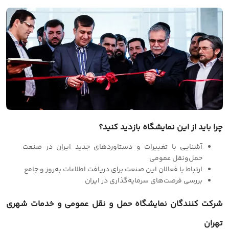
چرا باید از این نمایشگاه بازدید کنید؟
آشنایی با تغییرات و دستاوردهای جدید ایران در صنعت
حمل‌ونقل عمومی
ارتباط با فعالان این صنعت برای دریافت اطلاعات به‌روز و جامع
بررسی فرصت‌های سرمایه‌گذاری در ایران
شرکت کنندگان نمایشگاه حمل و نقل عمومی و خدمات شهری
تهران