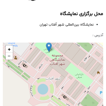
محل برگزاری نمایشگاه
نمایشگاه بین‌المللی شهر آفتاب تهران
آدرس :
+
−