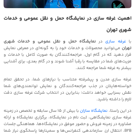
اهمیت غرفه سازی در نمایشگاه حمل و نقل عمومی و خدمات
شهری تهران
با
غرفه سازی
در
نمایشگاه حمل و نقل عمومی و خدمات شهری
تهران
می‌توانید محصولات و خدمات خود را به گونه‌ای در معرض نمایش
قرار دهید که در گام اول، مراجعه‌کنندگان به صورت کامل با خدمات و
مزیت‌های شما در مقایسه با رقبا آشنا شوند و در گام بعدی، برای آشنایی
بیشتر به غرفه شما مراجعه کنند.
غرفه سازی مدرن و پیشرفته متناسب با نیازهای شما، در تحقق تمام
خواسته‌هایتان در جذب مراجعه‌کنندگان و نمایش توانمندی‌های شما
نقش بسزایی خواهد داشت؛ بنابراین در انتخاب شرکت غرفه سازی دقت
لازم را داشته باشید.
در این راستا،
نمایشگاه سازان
با بیش از 15 سال سابقه و تخصص در زمینه
غرفه سازی نمایشگاهی، ثبت نام در نمایشگاه، برگزاری نمایشگاه و ارائه
مشاوره در زمینه فروش و حضور موفق در نمایشگاه‌ها، هماهنگی جلسات
B2B، انتقال ارز، سازماندهی کنفرانس‌ها و سمینارها پاسخگوی نیاز شما