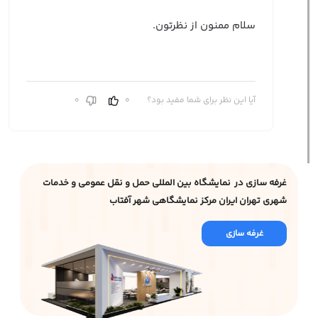
سلام ممنون از نظرتون.
آیا این نظر برای شما مفید بود؟
0
0
غرفه سازی در نمایشگاه بین المللی حمل و نقل عمومی و خدمات
شهری تهران ایران مرکز نمایشگاهی شهر آفتاب
غرفه سازی