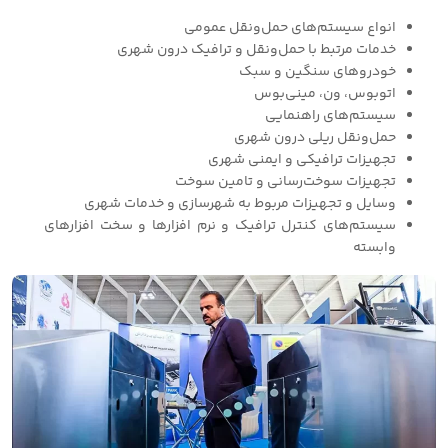
انواع سیستم‌های حمل‌ونقل عمومی
خدمات مرتبط با حمل‌ونقل و ترافیک درون شهری
خودروهای سنگین و سبک
اتوبوس، ون، مینی‌بوس
سیستم‌های راهنمایی
حمل‌ونقل ریلی درون شهری
تجهیزات ترافیکی و ایمنی شهری
تجهیزات سوخت‌رسانی و تامین سوخت
وسایل و تجهیزات مربوط به شهرسازی و خدمات شهری
سیستم‌های کنترل ترافیک و نرم افزارها و سخت افزارهای
وابسته