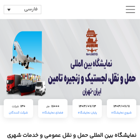
فارسی
130
16000
1403/07/14
1403/07/11
متر
شرکت
شروع نمایشگاه
پایان نمایشگاه
فضای نمایشگاه
شرکت کنندگان
نمایشگاه بین المللی حمل و نقل عمومی و خدمات شهری