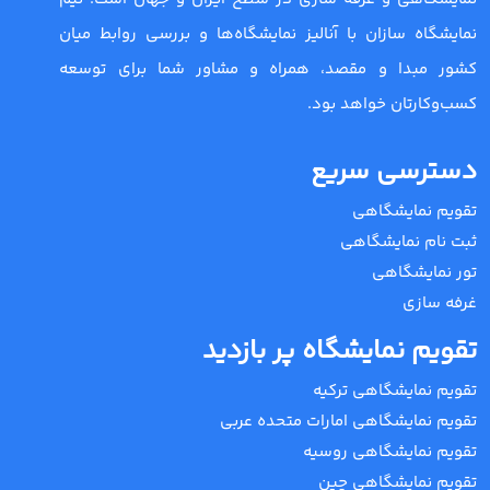
نمایشگاه سازان با آنالیز نمایشگاه‌ها و بررسی روابط میان
کشور مبدا و مقصد، همراه و مشاور شما برای توسعه
کسب‌وکارتان خواهد بود.
دسترسی سریع
تقویم نمایشگاهی
ثبت نام نمایشگاهی
تور نمایشگاهی
غرفه سازی
تقویم نمایشگاه پر بازدید
تقویم نمایشگاهی ترکیه
تقویم نمایشگاهی امارات متحده عربی
تقویم نمایشگاهی روسیه
تقویم نمایشگاهی چین