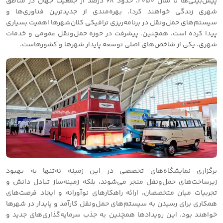
پیش‌بینی‌ها تا سال 2050، حدود 68 درصد از جمعیت جهان در مناطق
شهری زندگی خواهند کرد)، بهره‌مندی از جدیدترین فناوری‌ها و
سیستم‌های حمل‌ونقل در برنامه‌ریزی ترافیکی کلان‌شهرها اهمیت بسیاری
پیدا کرده است. همچنین، پیشرفت در حوزه حمل‌ونقل عمومی و خدمات
شهری، یکی از شاخص‌های اصلی توسعه پایدار شهرها و کشورهاست.
برگزاری نمایشگاه‌های تخصصی در این زمینه نه‌تنها به بهبود
زیرساخت‌های حمل‌ونقل منجر می‌شوند، بلکه زمینه‌ساز تبادل دانش و
تجربیات میان متخصصان، ارائه راهکارهای نوآورانه و ایجاد فرصت‌های
همکاری برای رسیدن به سیستم‌های حمل‌ونقل کارآمد و پایدار در شهرها
خواهند بود. این رویدادها همچنین به جذب سرمایه‌گذاری‌های جدید و