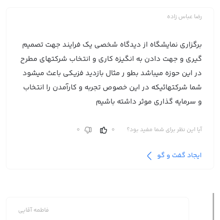
رضا عباس زاده
برگزاری نمایشگاه از دیدگاه شخصی یک فرایند جهت تصمیم
گیری و جهت دادن به انگیزه کاری و انتخاب شرکتهای مطرح
در این حوزه میباشد بطو ر مثال بازدید فزیکی باعث میشود
شما شرکتهائیکه در این خصوص تجربه و کارآمدن را انتخاب
و سرمایه گذاری موثر داشته باشیم
آیا این نظر برای شما مفید بود؟
0
0
ایجاد گفت و گو
فاطمه آقایی