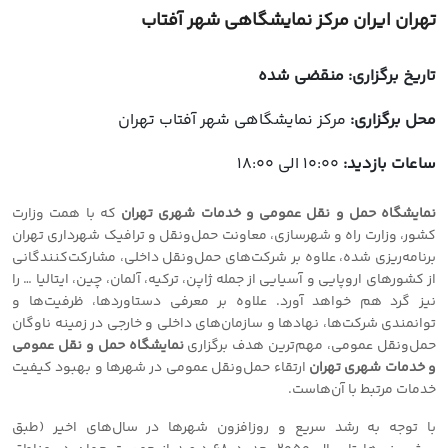
تهران ایران مرکز نمایشگاهی شهر آفتاب
تاریخ برگزاری:
منقضی شده
محل برگزاری:
مرکز نمایشگاهی شهر آفتاب تهران
ساعات بازدید:
10:00 الی 18:00
نمایشگاه حمل و نقل عمومی و خدمات شهری تهران
که با همت وزارت
کشور، وزارت راه و شهرسازی، معاونت حمل‌ونقل و ترافیک شهرداری تهران
برنامه‌ریزی شده، علاوه بر شرکت‌های حمل‌ونقل داخلی، مشارکت‌کنندگانی
از کشورهای اروپایی و آسیایی از جمله ژاپن، ترکیه، آلمان، چین، ایتالیا … را
نیز گرد هم خواهد آورد. علاوه بر معرفی دستاوردها، ظرفیت‌ها و
توانمندی شرکت‌ها، نهادها و سازمان‌های داخلی و خارجی در زمینه ناوگان
حمل‌ونقل عمومی، مهم‌ترین هدف برگزاری
نمایشگاه حمل و نقل عمومی
و خدمات شهری تهران
ارتقاء حمل‌ونقل عمومی در شهرها و بهبود کیفیت
خدمات مرتبط با آن‌هاست.
با توجه به رشد سریع و روزافزون شهرها در سال‌های اخیر (طبق