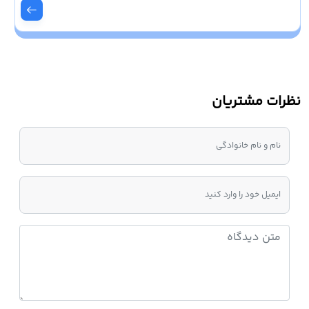
نظرات مشتریان