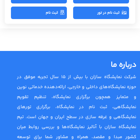
ثبت نام در تور
ثبت نام
درباره ما
شرکت نمایشگاه سازان با بیش از 15 سال تجربه موفق در
حوزه نمایشگاه‌های داخلی و خارجی، ارائه‌دهنده خدماتی نوین
و متمایز همچون برگزاری نمایشگاه، تنظیم تقویم
نمایشگاهی، ثبت نام در نمایشگاه، برگزاری تورهای
نمایشگاهی و غرفه سازی در سطح ایران و جهان است. تیم
نمایشگاه سازان با آنالیز نمایشگاه‌ها و بررسی روابط میان
کشور مبدا و مقصد، همراه و مشاور شما برای توسعه