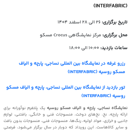
(INTERFABRIC)
تاریخ برگزاری:
26 الی 28 اسفند 1404
محل برگزاری:
مرکز نمایشگاهی Crocus مسکو
ساعات بازدید:
10:00 الی 18:00
رزرو غرفه در نمایشگاه بین المللی نساجی، پارچه و الیاف
مسکو روسیه (INTERFABRIC)
تور بازدید از نمایشگاه بین المللی نساجی، پارچه و الیاف مسکو
روسیه (INTERFABRIC)
نمایشگاه نساجی، پارچه و الیاف مسکو روسیه
یک پلتفرم نوآورانه برای
ارائه پارچه، نخ، نخ‌های دوخت، منسوجات فنی و خانگی، بافتنی، لوازم
جانبی و خرازی، مواد اولیه، رنگ‌ها، منسوجات فنی، منسوجات بدون بافت
و سایر کالاهاست. این رویداد که دوبار در سال برگزار می‌شود، فرصتی