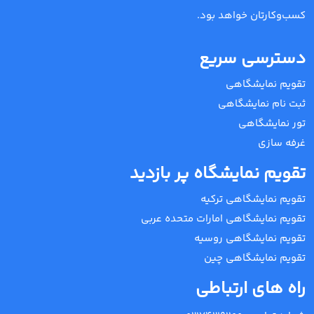
کسب‌وکارتان خواهد بود.
دسترسی سریع
تقویم نمایشگاهی
ثبت نام نمایشگاهی
تور نمایشگاهی
غرفه سازی
تقویم نمایشگاه پر بازدید
تقویم نمایشگاهی ترکیه
تقویم نمایشگاهی امارات متحده عربی
تقویم نمایشگاهی روسیه
تقویم نمایشگاهی چین
راه های ارتباطی