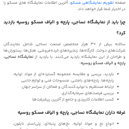
صفحه
تقویم نمایشگاهی مسکو
، آخرین اطلاعات نمایشگاه های مسکو را
در اختیار شما قرار خواهد داد.
چرا باید از نمایشگاه نساجی، پارچه و الیاف مسکو روسیه بازدید
کرد؟
سالانه بیش از ۳۰ هزار متخصص صنعت نساجی شامل نمایندگان
شرکت‌های دوخت، کارگاه‌ها، زنجیره‌های خرده‌فروشی، هتل‌ها، رستوران‌ها
و طراحان از این نمایشگاه بازدید می‌کنند. با بازدید از
نمایشگاه نساجی،
پارچه و الیاف مسکو روسیه
:
بازدید، بررسی و مقایسه مجموعه گسترده‌ای از مواد اولیه،
پارچه‌ها، پارچه‌های بافتنی، منسوجات فنی و لوازم جانبی
ارتباط مستقیم با تولیدکنندگان و فعالان از سراسر جهان
بررسی فرصت‌های سرمایه‌گذاری
کسب اطلاعات کاربردی و جامع از آخرین پیشرفت‌ها
غرفه داران نمایشگاه نساجی، پارچه و الیاف مسکو روسیه
انواع نخ و مواد اولیه، نخ‌های پنبه‌ای، پلی‌استر، نایلون،