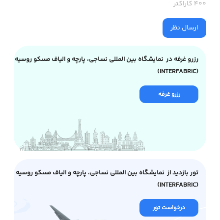
400 کاراکتر
ارسال نظر
رزرو غرفه در نمایشگاه بین المللی نساجی، پارچه و الیاف مسکو روسیه
(INTERFABRIC)
رزرو غرفه
تور بازدید از نمایشگاه بین المللی نساجی، پارچه و الیاف مسکو روسیه
(INTERFABRIC)
درخواست تور