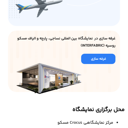
غرفه سازی در نمایشگاه بین المللی نساجی، پارچه و الیاف مسکو
روسیه (INTERFABRIC)
غرفه سازی
محل برگزاری نمایشگاه
مرکز نمایشگاهی Crocus مسکو