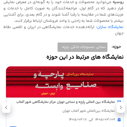
روسیه
می‌توانید محصولات و خدمات خود را به گونه‌ای در معرض نمایش
قرار دهید که در گام اول، مراجعه‌کنندگان به صورت کامل با خدمات و
مزیت‌های شما در مقایسه با رقبا آشنا شوند و در گام بعدی، برای آشنایی
بیشتر با محصولات شما به راحتی با واحد فروشتان ارتباط برقرار کنند.
نمایشگاه سازان
؛ ارائه‌دهنده خدمات نمایشگاهی در ایران و‌ اقصی نقاط
جهان
حوزه:
نساجی, منسوجات خانگی, پارچه
نمایشگاه های مرتبط در این حوزه
نمایشگاه بین المللی پارچه و نساجی تهران مرکز نمایشگاهی شهر آفتاب
نمایشگاه بین‌المللی شهر آفتاب تهران
1405/03/09 الی 1405/03/11