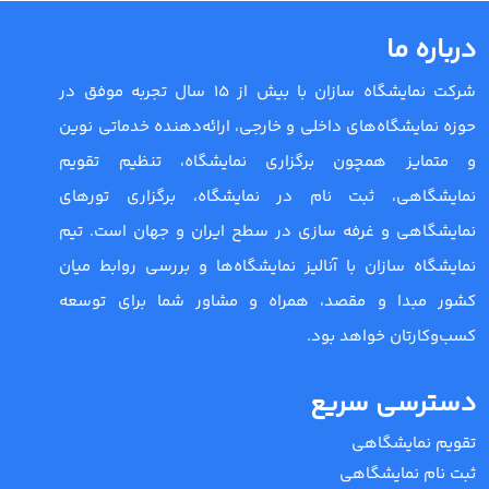
درباره ما
شرکت نمایشگاه سازان با بیش از 15 سال تجربه موفق در
حوزه نمایشگاه‌های داخلی و خارجی، ارائه‌دهنده خدماتی نوین
و متمایز همچون برگزاری نمایشگاه، تنظیم تقویم
نمایشگاهی، ثبت نام در نمایشگاه، برگزاری تورهای
نمایشگاهی و غرفه سازی در سطح ایران و جهان است. تیم
نمایشگاه سازان با آنالیز نمایشگاه‌ها و بررسی روابط میان
کشور مبدا و مقصد، همراه و مشاور شما برای توسعه
کسب‌وکارتان خواهد بود.
دسترسی سریع
تقویم نمایشگاهی
ثبت نام نمایشگاهی