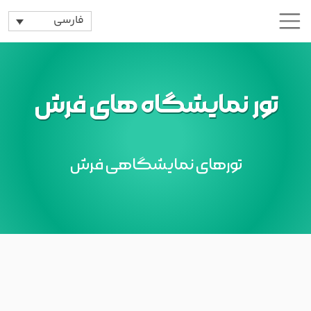
فارسی
تور نمایشگاه های فرش
تورهای نمایشگاهی فرش