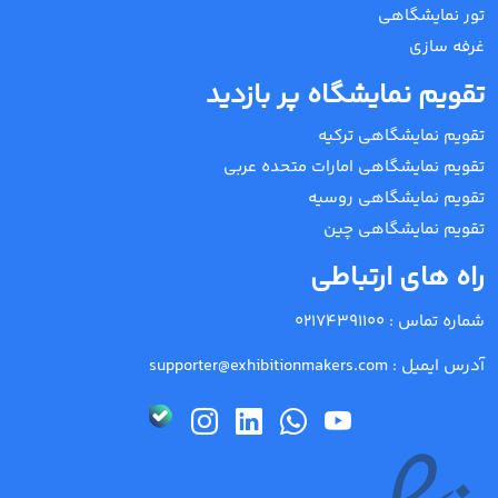
تور نمایشگاهی
غرفه سازی
تقویم نمایشگاه پر بازدید
تقویم نمایشگاهی ترکیه
تقویم نمایشگاهی امارات متحده عربی
تقویم نمایشگاهی روسیه
تقویم نمایشگاهی چین
راه های ارتباطی
شماره تماس :
02174391100
آدرس ایمیل :
supporter@exhibitionmakers.com