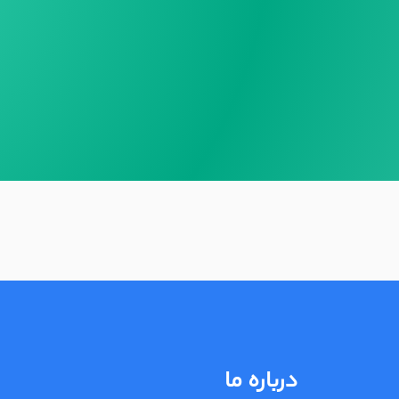
درباره ما