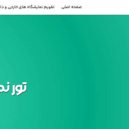
صفحه اصلی
تقویم نمایشگاه های خارجی و دا
تور 