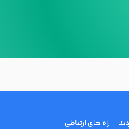
دید
راه های ارتباطی