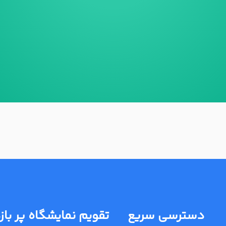
دسترسی سریع
تقویم نمایشگاه پر باز