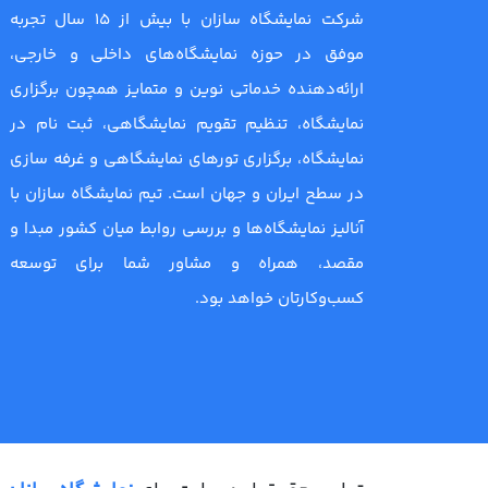
شرکت نمایشگاه سازان با بیش از 15 سال تجربه
موفق در حوزه نمایشگاه‌های داخلی و خارجی،
ارائه‌دهنده خدماتی نوین و متمایز همچون برگزاری
نمایشگاه، تنظیم تقویم نمایشگاهی، ثبت نام در
نمایشگاه، برگزاری تورهای نمایشگاهی و غرفه سازی
در سطح ایران و جهان است. تیم نمایشگاه سازان با
آنالیز نمایشگاه‌ها و بررسی روابط میان کشور مبدا و
مقصد، همراه و مشاور شما برای توسعه
کسب‌وکارتان خواهد بود.