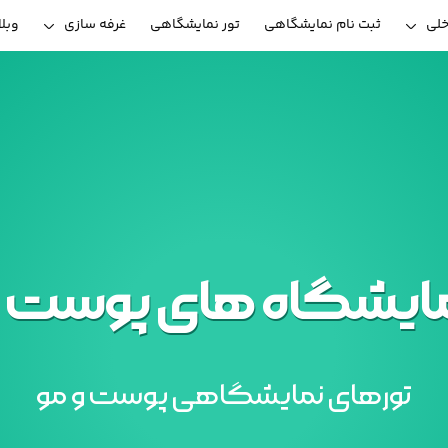
خلی
ثبت نام نمایشگاهی
تور نمایشگاهی
غرفه سازی
وبل
نمایشگاه های پوست و
تورهای نمایشگاهی پوست و مو