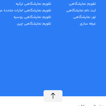
تقویم نمایشگاهی
تقویم نمایشگاهی ترکیه
ثبت نام نمایشگاهی
تقویم نمایشگاهی امارات متحده عر
تور نمایشگاهی
تقویم نمایشگاهی روسیه
غرفه سازی
تقویم نمایشگاهی چین