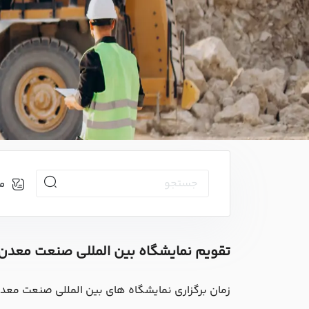
م
تقویم نمایشگاه بین المللی صنعت معدن
زمان برگزاری نمایشگاه های بین المللی صنعت معدن 1405-06