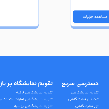
مشاهده جزئیات
دسترسی سریع
تقویم نمایشگاه پر باز
تقویم نمایشگاهی
تقویم نمایشگاهی ترکیه
ثبت نام نمایشگاهی
تقویم نمایشگاهی امارات متحده عر
تور نمایشگاهی
تقویم نمایشگاهی روسیه