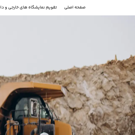
صفحه اصلی
تقویم نمایشگاه های خارجی و دا