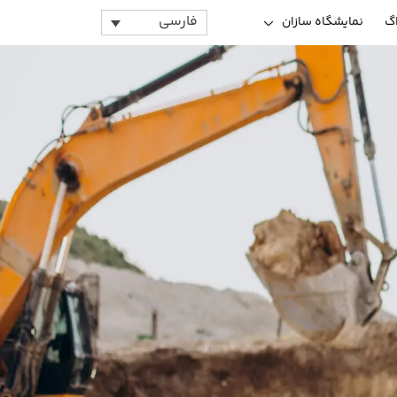
فارسی
اگ
نمایشگاه سازان