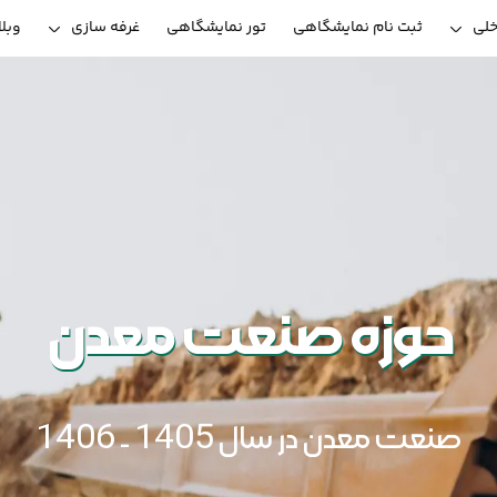
خلی
ثبت نام نمایشگاهی
تور نمایشگاهی
غرفه سازی
وبل
حوزه صنعت معدن
صنعت معدن در سال 1405 - 1406