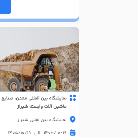
نمایشگاه بین المللی معدن، صنایع 
ماشین آلات وابسته شیراز
نمایشگاه بین‌المللی شیراز
1405/10/16 الی 1405/10/19