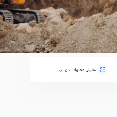
نمایش محتوا: