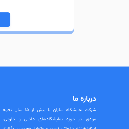
درباره ما
شرکت نمایشگاه سازان با بیش از 15 سال تجربه
موفق در حوزه نمایشگاه‌های داخلی و خارجی،
ارائه‌دهنده خدماتی نوین و متمایز همچون برگزاری