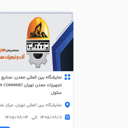
نمایشگاه بین المللی معدن، صنایع 
سئول
نمایشگاه بین المللی تهران، مرکز 
1405/08/11 الی 1405/08/14