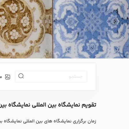
م
تقویم نمایشگاه بین المللی نمایشگاه ب
زمان برگزاری نمایشگاه های بین المللی نمایشگاه بین ا