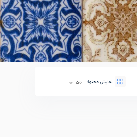
نمایش محتوا: