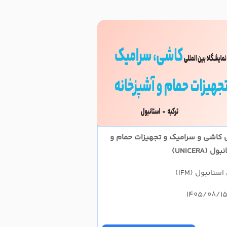
لی کاشی و سرامیک و تجهیزات حمام و
(UNICERA)
ستانبول (IFM)