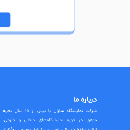
درباره ما
شرکت نمایشگاه سازان با بیش از 15 سال تجربه
موفق در حوزه نمایشگاه‌های داخلی و خارجی،
ارائه‌دهنده خدماتی نوین و متمایز همچون برگزاری