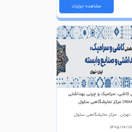
مشاهده جزئیات
لی کاشی، سرامیک و چینی بهداشتی
ی تهران ، مرکز نمایشگاهی سئول