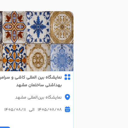
نمایشگاه بین المللی کاشی و سرامی
بهداشتی ساختمان مشهد
نمایشگاه بین‌المللی مشهد
1405/08/08 الی 1405/08/11