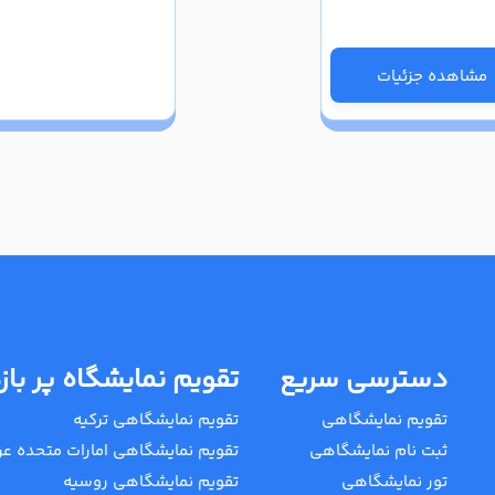
مشاهده جزئیات
دسترسی سریع
تقویم نمایشگاه پر باز
تقویم نمایشگاهی
تقویم نمایشگاهی ترکیه
ثبت نام نمایشگاهی
تقویم نمایشگاهی امارات متحده عر
تور نمایشگاهی
تقویم نمایشگاهی روسیه