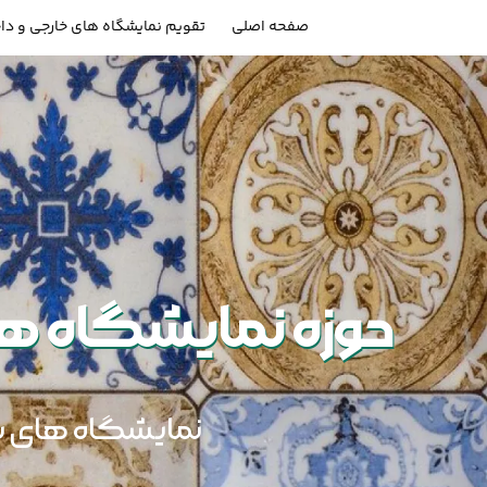
صفحه اصلی
تقویم نمایشگاه های خارجی و دا
حوزه نمایشگاه ه
نمایشگاه های بین 