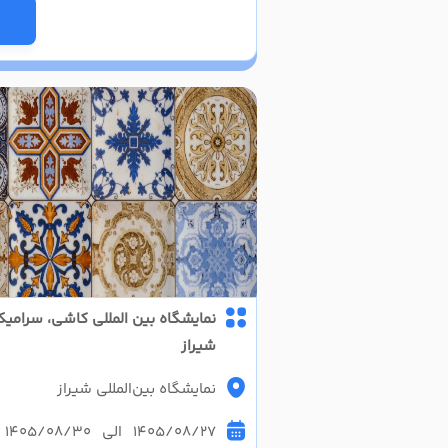
نمایشگاه بین المللی کاشی، سرامی
شیراز
نمایشگاه بین‌المللی شیراز
1405/08/27 الی 1405/08/30