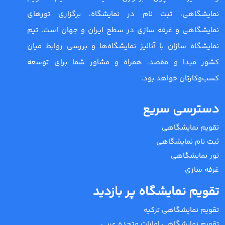
نمایشگاهی، ثبت نام در نمایشگاه، برگزاری تورهای
نمایشگاهی و غرفه سازی در سطح ایران و جهان است. تیم
نمایشگاه سازان با آنالیز نمایشگاه‌ها و بررسی روابط میان
کشور مبدا و مقصد، همراه و مشاور شما برای توسعه
کسب‌وکارتان خواهد بود.
دسترسی سریع
تقویم نمایشگاهی
ثبت نام نمایشگاهی
تور نمایشگاهی
غرفه سازی
تقویم نمایشگاه پر بازدید
تقویم نمایشگاهی ترکیه
تقویم نمایشگاهی امارات متحده عربی