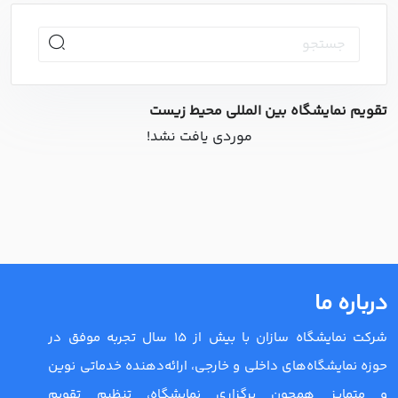
تقویم نمایشگاه بین المللی محیط زیست
موردی یافت نشد!
درباره ما
شرکت نمایشگاه سازان با بیش از 15 سال تجربه موفق در
حوزه نمایشگاه‌های داخلی و خارجی، ارائه‌دهنده خدماتی نوین
و متمایز همچون برگزاری نمایشگاه، تنظیم تقویم