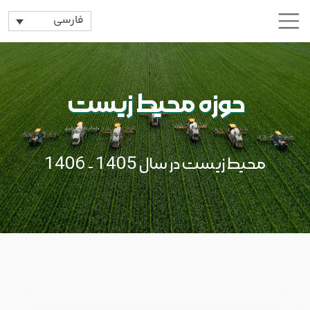
فارسی
حوزه محیط زیست
محیط زیست در سال 1405 - 1406