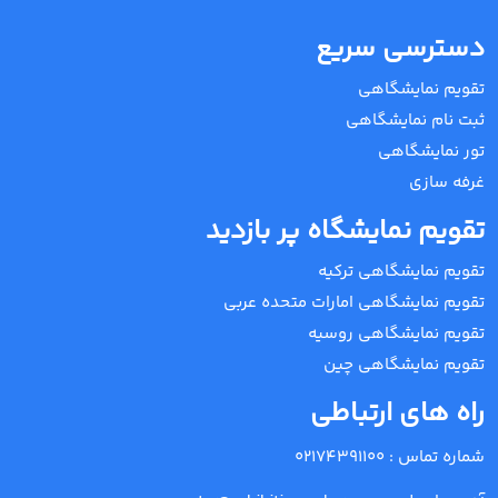
دسترسی سریع
تقویم نمایشگاهی
ثبت نام نمایشگاهی
تور نمایشگاهی
غرفه سازی
تقویم نمایشگاه پر بازدید
تقویم نمایشگاهی ترکیه
تقویم نمایشگاهی امارات متحده عربی
تقویم نمایشگاهی روسیه
تقویم نمایشگاهی چین
راه های ارتباطی
شماره تماس :
02174391100