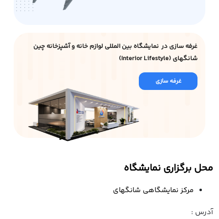
غرفه سازی در نمایشگاه بین المللی لوازم خانه و آشپزخانه چین
شانگهای (Interior Lifestyle)
غرفه سازی
محل برگزاری نمایشگاه
مرکز نمایشگاهی شانگهای
آدرس :