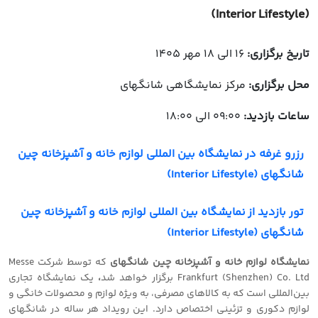
(Interior Lifestyle)
تاریخ برگزاری:
16 الی 18 مهر 1405
محل برگزاری:
مرکز نمایشگاهی شانگهای
ساعات بازدید:
09:00 الی 18:00
رزرو غرفه در نمایشگاه بین المللی لوازم خانه و آشپزخانه چین
شانگهای (Interior Lifestyle)
تور بازدید از نمایشگاه بین المللی لوازم خانه و آشپزخانه چین
شانگهای (Interior Lifestyle)
نمایشگاه لوازم خانه و آشپزخانه چین شانگهای
که توسط شرکت Messe
Frankfurt (Shenzhen) Co. Ltd برگزار خواهد شد
،
یک نمایشگاه تجاری
بین‌المللی است که به کالاهای مصرفی، به ویژه لوازم و محصولات خانگی و
لوازم دکوری و تزئینی اختصاص دارد. این رویداد هر ساله در شانگهای