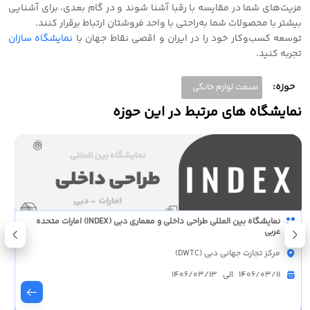
مزیت‌های شما در مقایسه با رقبا آشنا شوند و در گام بعدی، برای آشنایی
بیشتر با محصولات شما به‌راحتی با واحد فروشتان ارتباط برقرار کنند.
توسعه کسب‌وکار خود را در ایران و‌ اقصی نقاط جهان با
نمایشگاه سازان
تجربه کنید.
حوزه:
صنعت لوازم خانگی
نمایشگاه های مرتبط در این حوزه
نمایشگاه بین المللی طراحی داخلی و معماری دبی (INDEX) امارات متحده
عربی
مرکز تجارت جهانی دبی (DWTC)
1406/03/11 الی 1406/03/13