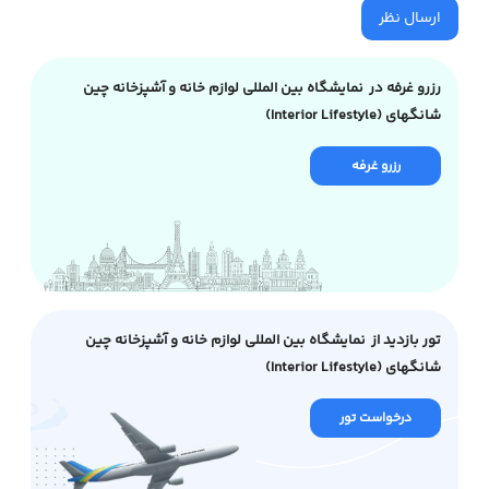
ارسال نظر
رزرو غرفه در نمایشگاه بین المللی لوازم خانه و آشپزخانه چین
شانگهای (Interior Lifestyle)
رزرو غرفه
تور بازدید از نمایشگاه بین المللی لوازم خانه و آشپزخانه چین
شانگهای (Interior Lifestyle)
درخواست تور