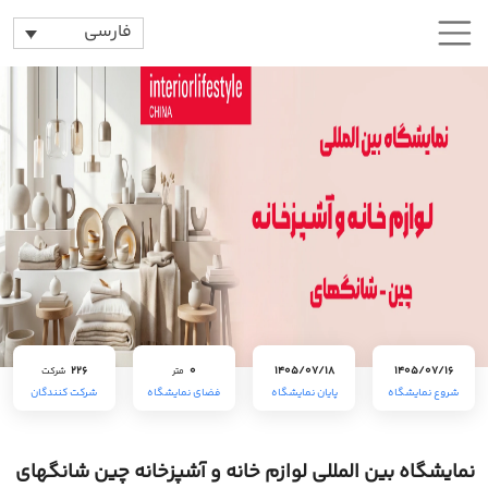
فارسی
226
0
1405/07/18
1405/07/16
متر
شرکت
شروع نمایشگاه
پایان نمایشگاه
فضای نمایشگاه
شرکت کنندگان
نمایشگاه بین المللی لوازم خانه و آشپزخانه چین شانگهای