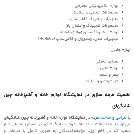
لوازم الکترونیکی مصرفی
محصولات زیبایی و سلامت
تجهیزات و ظروف کافی‌شاپ
محصولات کمپینگ و فضای باز
لوازم سفر و اکسسوری‌های همراه
تجهیزات هتل، رستوران و کافی‌شاپ (HoReCa)
لوازم جانبی
صنایع دستی
لوازم تحریر
عطر و شمع
جواهرات و زیورآلات
اهمیت غرفه سازی در نمایشگاه لوازم خانه و آشپزخانه چین
شانگهای
با
طراحی و‌ ساخت غرفه
در
نمایشگاه لوازم خانه و آشپزخانه چین شانگهای
می‌توانید محصولات و خدمات خود را به گونه‌ای در معرض نمایش قرار
دهید که در گام اول، مراجعه‌کنندگان به صورت کامل با خدمات و