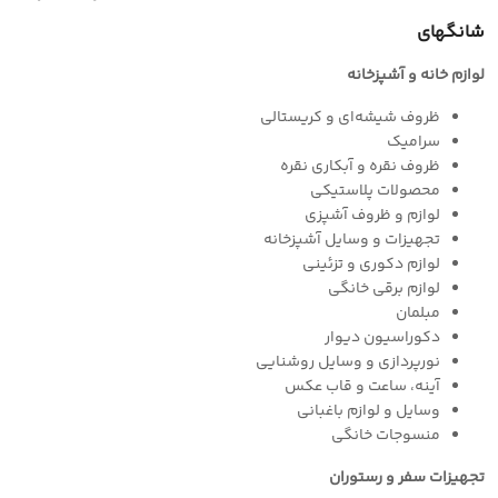
شانگهای
لوازم خانه و آشپزخانه
ظروف شیشه‌ای و کریستالی
سرامیک
ظروف نقره و آبکاری نقره
محصولات پلاستیکی
لوازم و ظروف آشپزی
تجهیزات و وسایل آشپزخانه
لوازم دکوری و تزئینی
لوازم برقی خانگی
مبلمان
دکوراسیون دیوار
نورپردازی و وسایل روشنایی
آینه، ساعت و قاب عکس
وسایل و لوازم باغبانی
منسوجات خانگی
تجهیزات سفر و رستوران