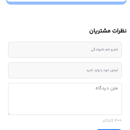
نظرات مشتریان
400 کاراکتر