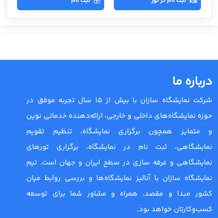
ثبت نام در تور
ثبت نام
درباره ما
شرکت نمایشگاه سازان با بیش از 15 سال تجربه موفق در
حوزه نمایشگاه‌های داخلی و خارجی، ارائه‌دهنده خدماتی نوین
و متمایز همچون برگزاری نمایشگاه، تنظیم تقویم
نمایشگاهی، ثبت نام در نمایشگاه، برگزاری تورهای
نمایشگاهی و غرفه سازی در سطح ایران و جهان است. تیم
نمایشگاه سازان با آنالیز نمایشگاه‌ها و بررسی روابط میان
کشور مبدا و مقصد، همراه و مشاور شما برای توسعه
کسب‌وکارتان خواهد بود.