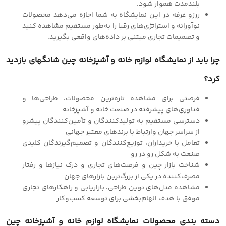
بلندمدت هموار شود.
ررزو غرفه در این نمایشگاه به شما اجازه می‌دهد محصولات
نوآورانه و استراتژی‌های رقبا را به‌طور مستقیم مشاهده کنید
و تصمیمات تجاری مبتنی بر داده‌های واقعی بگیرید.
چرا باید از نمایشگاه لوازم خانه و آشپزخانه چین شانگهای بازدید
کرد؟
فرصتی برای مشاهده تازه‌ترین محصولات، طراحی‌ها و
فناوری‌های پیشرفته در صنعت خانه و آشپزخانه
دسترسی مستقیم به تولیدکنندگان و تأمین‌کنندگان پیشرو
از سراسر جهان وارتباط با برندهای معتبر جهانی
تعامل با خریداران، توزیع‌کنندگان و تصمیم‌گیرندگان کلیدی
صنعت به شکل رو در رو
شناخت بازار چین و فرصت‌های تجاری و درک نیازها و رفتار
مصرف‌کننده در یکی از بزرگ‌ترین بازارهای جهان
مشاهده مدل‌های نوین طراحی، بازاریابی و راهکارهای تجاری
موفق با هدف الهام‌بخشی برای توسعه کسب‌وکار
دسته بندی محصولات نمایشگاه لوازم خانه و آشپزخانه چین