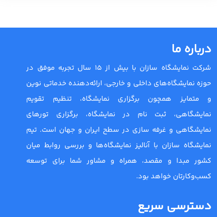
درباره ما
شرکت نمایشگاه سازان با بیش از 15 سال تجربه موفق در
حوزه نمایشگاه‌های داخلی و خارجی، ارائه‌دهنده خدماتی نوین
و متمایز همچون برگزاری نمایشگاه، تنظیم تقویم
نمایشگاهی، ثبت نام در نمایشگاه، برگزاری تورهای
نمایشگاهی و غرفه سازی در سطح ایران و جهان است. تیم
نمایشگاه سازان با آنالیز نمایشگاه‌ها و بررسی روابط میان
کشور مبدا و مقصد، همراه و مشاور شما برای توسعه
کسب‌وکارتان خواهد بود.
دسترسی سریع