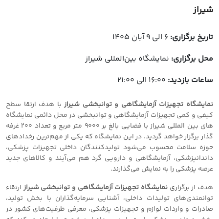
شیراز
تاریخ برگزاری:
6 الی 9 آبان 1405
محل برگزاری:
نمایشگاه بین‌المللی شیراز
ساعات بازدید:
16:00 الی 21:00
نمایشگاه تجهیزات آزمایشگاهی و توانبخشی شیراز
با هدف ارتقا سطح
کیفی و کمی تجهیزات آزمایشگاهی و توانبخشی در محل دائمی نمایشگاه
های بین المللی شیراز با فضایی بالغ بر 9000 متر مربع و تعداد 200 غرفه
گذار برگزار خواهد گردید. در این نمایشگاه که یکی از مهم‌ترین رخدادهای
حوزه سلامت محسوب می‌شود تولیدکنندگان داخلی تجهیزات پزشکی،
داندانپزشکی، آزمایشگاهی و دارویی گرد هم می‌آیند و کالاهای جدید
عرصه پزشکی را به نمایش می‌گذارند.
هدف از برگزاری
نمایشگاه تجهیزات آزمایشگاهی و توانبخشی شیراز
ارتقاء
توانمندی‌های تولیدات داخلی، آشنایی سرمایه‌گذاران با بخش تولید،
صادرات و واردات لوازم و تجهیزات پزشکی، معرفی ظرفیت‌های کشور در