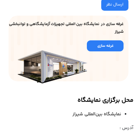
ارسال نظر
غرفه سازی در نمایشگاه بین المللی تجهیزات آزمایشگاهی و توانبخشی
شیراز
غرفه سازی
محل برگزاری نمایشگاه
نمایشگاه بین‌المللی شیراز
آدرس :