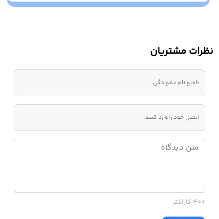
نظرات مشتریان
400 کاراکتر