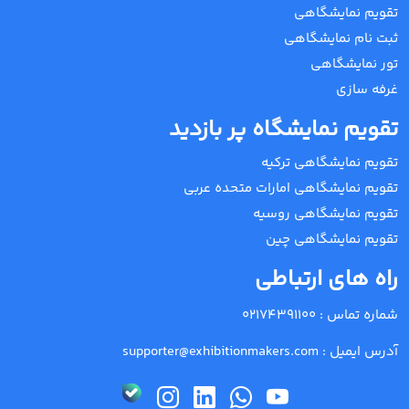
تقویم نمایشگاهی
ثبت نام نمایشگاهی
تور نمایشگاهی
غرفه سازی
تقویم نمایشگاه پر بازدید
تقویم نمایشگاهی ترکیه
تقویم نمایشگاهی امارات متحده عربی
تقویم نمایشگاهی روسیه
تقویم نمایشگاهی چین
راه های ارتباطی
شماره تماس :
02174391100
آدرس ایمیل :
supporter@exhibitionmakers.com