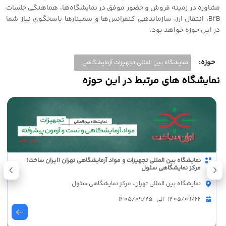
مشاوره در زمینه فروش و حضور موفق در نمایشگاه‌ها، هماهنگی جلسات
B2B، انتقال ارز، سازماندهی کنفرانس‌ها و سمینارها پاسخگوی نیاز شما
در این حوزه خواهد بود.
حوزه:
نمایشگاه بین المللی تجهیزات آزمایشگاهی
نمایشگاه های مرتبط در این حوزه
نمایشگاه بین المللی تجهیزات و مواد آزمایشگاهی تهران (ایران ساخت)
مرکز نمایشگاهی سئول
نمایشگاه بین المللی تهران، مرکز نمایشگاهی سئول
1405/09/22 الی 1405/09/25