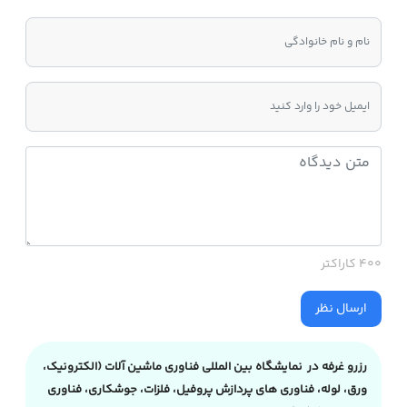
400 کاراکتر
ارسال نظر
رزرو غرفه در نمایشگاه بین المللی فناوری ماشین آلات (الکترونیک،
ورق، لوله، فناوری های پردازش پروفیل، فلزات، جوشکاری، فناوری