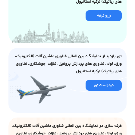
های رباتیک) ترکیه استانبول
رزرو غرفه
تور بازدید از نمایشگاه بین المللی فناوری ماشین آلات (الکترونیک،
ورق، لوله، فناوری های پردازش پروفیل، فلزات، جوشکاری، فناوری
های رباتیک) ترکیه استانبول
درخواست تور
غرفه سازی در نمایشگاه بین المللی فناوری ماشین آلات (الکترونیک،
ورق، لوله، فناوری های پردازش پروفیل، فلزات، جوشکاری، فناوری