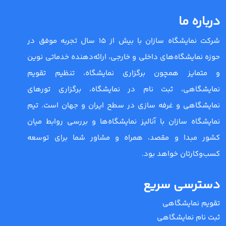
درباره ما
شرکت نمایشگاه سازان با بیش از 15 سال تجربه موفق در
حوزه نمایشگاه‌های داخلی و خارجی، ارائه‌دهنده خدماتی نوین
و متمایز همچون برگزاری نمایشگاه، تنظیم تقویم
نمایشگاهی، ثبت نام در نمایشگاه، برگزاری تورهای
نمایشگاهی و غرفه سازی در سطح ایران و جهان است. تیم
نمایشگاه سازان با آنالیز نمایشگاه‌ها و بررسی روابط میان
کشور مبدا و مقصد، همراه و مشاور شما برای توسعه
کسب‌وکارتان خواهد بود.
دسترسی سریع
تقویم نمایشگاهی
ثبت نام نمایشگاهی