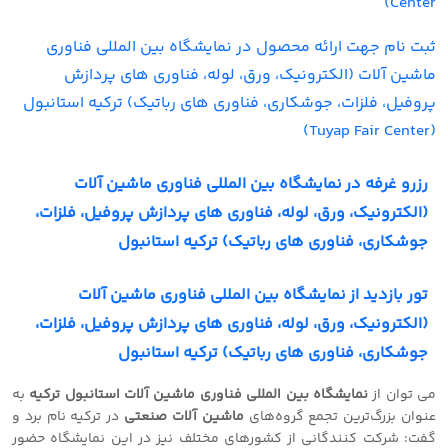
Center)
ثبت نام جهت ارائه محصول در نمایشگاه بین المللی فناوری
ماشین آلات (الکترونیک، ورق، لوله، فناوری های پردازش
پروفیل، فلزات، جوشکاری، فناوری های رباتیک) ترکیه استانبول
(Tuyap Fair Center)
رزرو غرفه در نمایشگاه بین المللی فناوری ماشین آلات
(الکترونیک، ورق، لوله، فناوری های پردازش پروفیل، فلزات،
جوشکاری، فناوری های رباتیک) ترکیه استانبول
تور بازدید از نمایشگاه بین المللی فناوری ماشین آلات
(الکترونیک، ورق، لوله، فناوری های پردازش پروفیل، فلزات،
جوشکاری، فناوری های رباتیک) ترکیه استانبول
می توان از
نمایشگاه بین المللی فناوری ماشین آلات استانبول
ترکیه
به
عنوان بزرگ‌ترین تجمع گروه‌های
ماشین آلات صنعتی
در ترکیه نام برد و
گفت: شرکت کنندگانی از کشورهای مختلف نیز در این نمایشگاه حضور