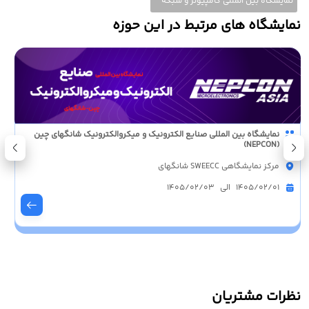
نمایشگاه بین المللی کامپیوتر و شبکه
نمایشگاه های مرتبط در این حوزه
نمایشگاه بین المللی صنایع الکترونیک و میکروالکترونیک شانگهای چین
(NEPCON)
مرکز نمایشگاهی SWEECC شانگهای
1405/02/01 الی 1405/02/03
نظرات مشتریان