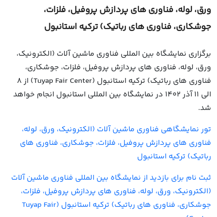
ورق، لوله، فناوری های پردازش پروفیل، فلزات،
جوشکاری، فناوری های رباتیک) ترکیه استانبول
برگزاری نمایشگاه بین المللی فناوری ماشین آلات (الکترونیک،
ورق، لوله، فناوری های پردازش پروفیل، فلزات، جوشکاری،
فناوری های رباتیک) ترکیه استانبول (Tuyap Fair Center) از 8
الی 11 آذر 1402 در نمایشگاه بین المللی استانبول انجام خواهد
شد.
تور نمایشگاهی فناوری ماشین آلات (الکترونیک، ورق، لوله،
فناوری های پردازش پروفیل، فلزات، جوشکاری، فناوری های
رباتیک) ترکیه استانبول
ثبت نام برای بازدید از نمایشگاه بین المللی فناوری ماشین آلات
(الکترونیک، ورق، لوله، فناوری های پردازش پروفیل، فلزات،
جوشکاری، فناوری های رباتیک) ترکیه استانبول (Tuyap Fair