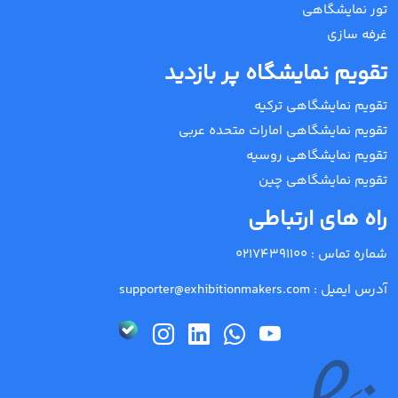
تور نمایشگاهی
غرفه سازی
تقویم نمایشگاه پر بازدید
تقویم نمایشگاهی ترکیه
تقویم نمایشگاهی امارات متحده عربی
تقویم نمایشگاهی روسیه
تقویم نمایشگاهی چین
راه های ارتباطی
شماره تماس :
02174391100
آدرس ایمیل :
supporter@exhibitionmakers.com