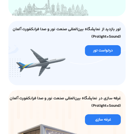
تور بازدید از نمایشگاه بین‌المللی صنعت نور و صدا فرانکفورت آلمان
(Prolight+Sound)
درخواست تور
غرفه سازی در نمایشگاه بین‌المللی صنعت نور و صدا فرانکفورت آلمان
(Prolight+Sound)
غرفه سازی