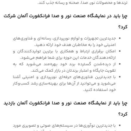
ترندها و محصولات نور، صدا، صحنه و رسانه جذب کند.
چرا باید در نمایشگاه صنعت نور و صدا فرانکفورت آلمان شرکت
کرد؟
جدیدترین تجهیزات و لوازم نورپردازی، رسانه‌ای و فناوری‌های
امنیتی خود را به مخاطبان هدف خود ارائه دهید.
امکان برقراری ارتباط و همکاری با برترین تولیدکنندگان و
ارائه‌دهندگان خدمات این حوزه برای شما فراهم می‌شود.
از دیده‌شدن گسترده برند خود بهره‌مند می‌شوید که به
تقویت جایگاه و اعتبار برندتان در بازار کمک می‌کند.
با جدیدترین فناوری‌های حرفه‌ای نورپردازی و امنیتی آشنا
می‌شوید و می‌توانید از آن‌ها برای بهینه‌سازی رشد کسب‌وکار
خود استفاده کنید.
چرا باید از نمایشگاه صنعت نور و صدا فرانکفورت آلمان بازدید
کرد؟
با جدیدترین نوآوری‌ها در سیستم‌های صوتی و تصویری مورد