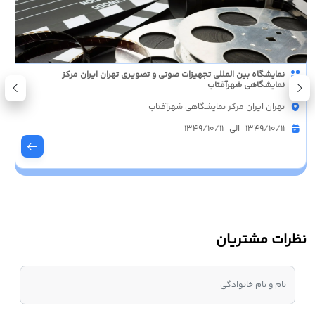
نمایشگاه بین المللی تجهیزات صوتی و تصویری تهران ایران مرکز
نمایشگاهی شهرآفتاب
تهران ایران مرکز نمایشگاهی شهرآفتاب
1349/10/11 الی 1349/10/11
نظرات مشتریان