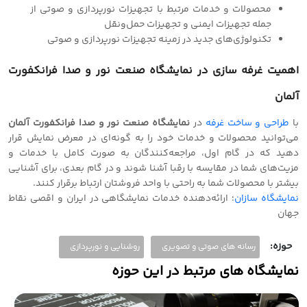
محصولات و خدمات مرتبط با تجهیزات نورپردازی و صوتی از
جمله تجهیزات ایمنی و تجهیزات حمل‌ونقل
تکنولوژی‌های جدید در زمینه تجهیزات نورپردازی و صوتی
اهمیت
غرفه سازی
در نمایشگاه صنعت نور و صدا فرانکفورت
آلمان
با
طراحی و‌ ساخت غرفه
در
نمایشگاه صنعت نور و صدا فرانکفورت آلمان
می‌توانید محصولات و خدمات خود را به گونه‌ای در معرض نمایش قرار
دهید که در گام اول، مراجعه‌کنندگان به صورت کامل با خدمات و
مزیت‌های شما در مقایسه با رقبا آشنا شوند و در گام بعدی، برای آشنایی
بیشتر با محصولات شما به راحتی با واحد فروشتان ارتباط برقرار کنند.
نمایشگاه سازان
؛ ارائه‌دهنده خدمات نمایشگاهی در ایران و‌ اقصی نقاط
جهان
حوزه:
رسانه های صوتی و تصویری
روشنایی و نورپردازی
نمایشگاه های مرتبط در این حوزه