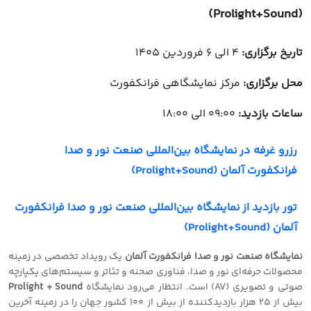
(Prolight+Sound)
تاریخ برگزاری:
4 الی 6 فروردین 1405
محل برگزاری:
مرکز نمایشگاهی فرانکفورت
ساعات بازدید:
09:00 الی 18:00
رزرو غرفه در نمایشگاه بین‌المللی صنعت نور و صدا
فرانکفورت آلمان (Prolight+Sound)
تور بازدید از نمایشگاه بین‌المللی صنعت نور و صدا فرانکفورت
آلمان (Prolight+Sound)
نمایشگاه صنعت نور و صدا فرانکفورت آلمان
یک رویداد تخصصی در زمینه
محصولات حرفه‌ای نور و صدا، فناوری صحنه و تئاتر و سیستم‌های یکپارچه
صوتی و تصویری (AV) است. انتظار می‌رود نمایشگاه
Prolight + Sound
بیش از 25 هزار بازدیدکننده از بیش از 100 کشور جهان را در زمینه آخرین