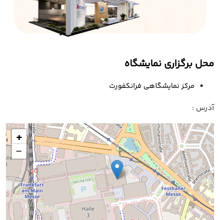
محل برگزاری نمایشگاه
مرکز نمایشگاهی فرانکفورت
آدرس :
+
−