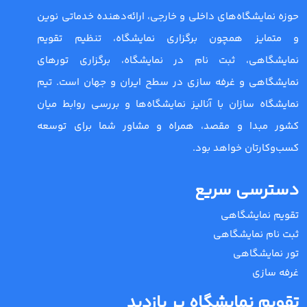
حوزه نمایشگاه‌های داخلی و خارجی، ارائه‌دهنده خدماتی نوین
و متمایز همچون برگزاری نمایشگاه، تنظیم تقویم
نمایشگاهی، ثبت نام در نمایشگاه، برگزاری تورهای
نمایشگاهی و غرفه سازی در سطح ایران و جهان است. تیم
نمایشگاه سازان با آنالیز نمایشگاه‌ها و بررسی روابط میان
کشور مبدا و مقصد، همراه و مشاور شما برای توسعه
کسب‌وکارتان خواهد بود.
دسترسی سریع
تقویم نمایشگاهی
ثبت نام نمایشگاهی
تور نمایشگاهی
غرفه سازی
تقویم نمایشگاه پر بازدید