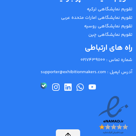
تقویم نمایشگاهی ترکیه
تقویم نمایشگاهی امارات متحده عربی
تقویم نمایشگاهی روسیه
تقویم نمایشگاهی چین
راه های ارتباطی
شماره تماس :
02174391100
آدرس ایمیل :
supporter@exhibitionmakers.com