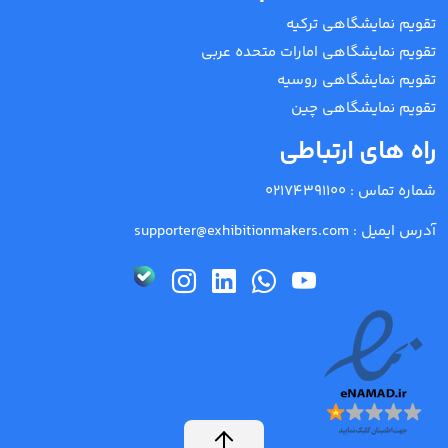
تقویم نمایشگاهی ترکیه
تقویم نمایشگاهی امارات متحده عربی
تقویم نمایشگاهی روسیه
تقویم نمایشگاهی چین
راه های ارتباطی
شماره تماس :
02174391100
آدرس ایمیل :
supporter@exhibitionmakers.com