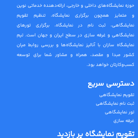
حوزه نمایشگاه‌های داخلی و خارجی، ارائه‌دهنده خدماتی نوین
و متمایز همچون برگزاری نمایشگاه، تنظیم تقویم
نمایشگاهی، ثبت نام در نمایشگاه، برگزاری تورهای
نمایشگاهی و غرفه سازی در سطح ایران و جهان است. تیم
نمایشگاه سازان با آنالیز نمایشگاه‌ها و بررسی روابط میان
کشور مبدا و مقصد، همراه و مشاور شما برای توسعه
کسب‌وکارتان خواهد بود.
دسترسی سریع
تقویم نمایشگاهی
ثبت نام نمایشگاهی
تور نمایشگاهی
غرفه سازی
تقویم نمایشگاه پر بازدید