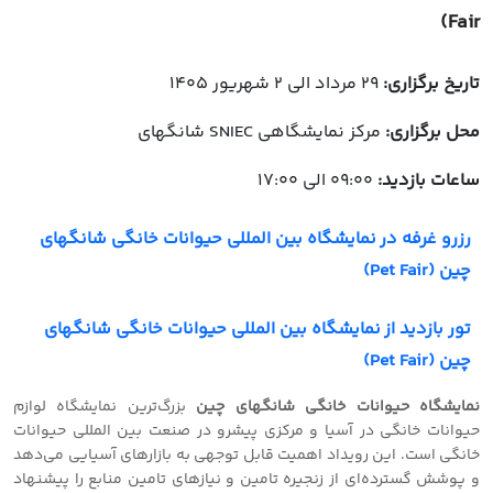
Fair)
تاریخ برگزاری:
29 مرداد الی 2 شهریور 1405
محل برگزاری:
مرکز نمایشگاهی SNIEC شانگهای
ساعات بازدید:
09:00 الی 17:00
رزرو غرفه در نمایشگاه بین المللی حیوانات خانگی شانگهای
چین (Pet Fair)
تور بازدید از نمایشگاه بین المللی حیوانات خانگی شانگهای
چین (Pet Fair)
نمایشگاه حیوانات خانگی شانگهای چین
بزرگ‌ترین نمایشگاه لوازم
حیوانات خانگی در آسیا و مرکزی پیشرو در صنعت بین المللی حیوانات
خانگی است. این رویداد اهمیت قابل توجهی به بازارهای آسیایی می‌دهد
و پوشش گسترده‌ای از زنجیره تامین و نیازهای تامین منابع را پیشنهاد