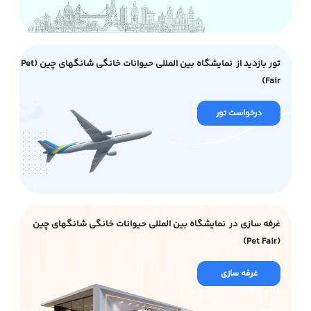
تور بازدید از نمایشگاه بین المللی حیوانات خانگی شانگهای چین (Pet
Fair)
درخواست تور
غرفه سازی در نمایشگاه بین المللی حیوانات خانگی شانگهای چین
(Pet Fair)
غرفه سازی