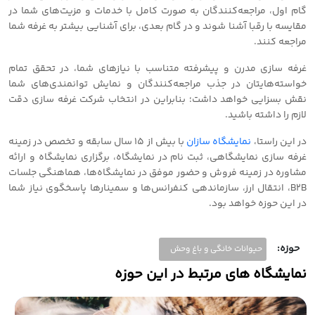
گام اول، مراجعه‌کنندگان به صورت کامل با خدمات و مزیت‌های شما در
مقایسه با رقبا آشنا شوند و در گام بعدی، برای آشنایی بیشتر به غرفه شما
مراجعه کنند.
غرفه سازی مدرن و پیشرفته متناسب با نیازهای شما، در تحقق تمام
خواسته‌هایتان در جذب مراجعه‌کنندگان و نمایش توانمندی‌های شما
نقش بسزایی خواهد داشت؛ بنابراین در انتخاب شرکت غرفه سازی دقت
لازم را داشته باشید.
در این راستا،
نمایشگاه سازان
با بیش از 15 سال سابقه و تخصص در زمینه
غرفه سازی نمایشگاهی، ثبت نام در نمایشگاه، برگزاری نمایشگاه و ارائه
مشاوره در زمینه فروش و حضور موفق در نمایشگاه‌ها، هماهنگی جلسات
B2B، انتقال ارز، سازماندهی کنفرانس‌ها و سمینارها پاسخگوی نیاز شما
در این حوزه خواهد بود.
حوزه:
حیوانات خانگی و باغ وحش
نمایشگاه های مرتبط در این حوزه