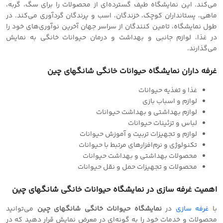
می‌کند. این نمایشگاه طیف گسترده‌ای از محصولات را برای سگ، گربه،
ماهی، پستانداران کوچک، خزندگان، اسب و پرندگان گردآوری می‌کند. در
طول نمایشگاه، تامین کنندگان از سراسر جهان آخرین نوآوری‌های خود را
در غذا، لوازم جانبی و بهداشت و درمان حیوانات خانگی به نمایش
می‌گذارند.
غرفه داران نمایشگاه حیوانات خانگی شانگهای چین
غذا و تغذیه حیوانات
لوازم و اسباب بازی
لوازم بهداشتی و بهداشت حیوانات
لباس و تزئینات حیوانات
لوازم و تجهیزات تربیت و آموزش حیوانات
تکنولوژی و نرم‌افزارهای مرتبط با حیوانات
محصولات بهداشتی و بهداشت حیوانات
محصولات و تجهیزات حمل و نقل حیوانات
اهمیت غرفه سازی در نمایشگاه حیوانات خانگی شانگهای چین
با
غرفه سازی
در
نمایشگاه حیوانات خانگی شانگهای چین
می‌توانید
محصولات و خدمات خود را به گونه‌ای در معرض نمایش قرار دهید که در