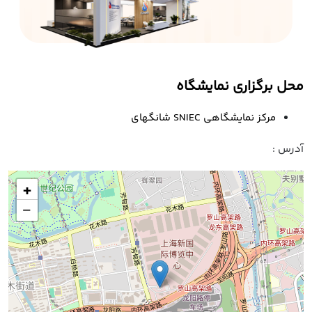
محل برگزاری نمایشگاه
مرکز نمایشگاهی SNIEC شانگهای
آدرس :
+
−