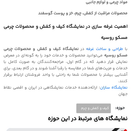
مواد چرمی و لوازم جانبی
محصولات مراقبت از کفش، چرم، خز و پوست گوسفند
اهمیت
غرفه سازی
در نمایشگاه کیف و کفش و محصولات چرمی
مسکو روسیه
با
طراحی و‌ ساخت غرفه
در
نمایشگاه کیف و کفش و محصولات چرمی
مسکو روسیه
می‌توانید محصولات و خدمات خود را به گونه‌ای در معرض
نمایش قرار دهید که در گام اول، مراجعه‌کنندگان به صورت کامل با
خدمات و مزیت‌های شما در مقایسه با رقبا آشنا شوند و در گام بعدی، برای
آشنایی بیشتر با محصولات شما به راحتی با واحد فروشتان ارتباط برقرار
کنند.
نمایشگاه سازان
؛ ارائه‌دهنده خدمات نمایشگاهی در ایران و‌ اقصی نقاط
جهان
حوزه:
کیف و کفش و چرم
نمایشگاه های مرتبط در این حوزه