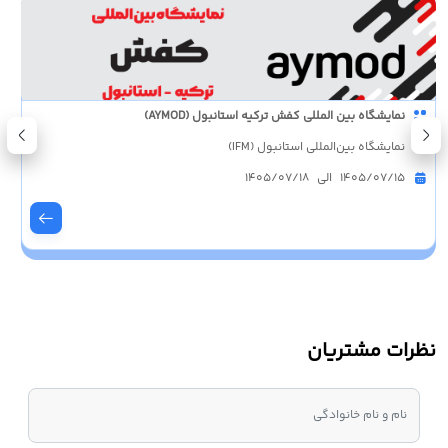
نمایشگاه بین المللی کفش ترکیه استانبول (AYMOD)
نمایشگاه بین‌المللی استانبول (IFM)
1405/07/15 الی 1405/07/18
نظرات مشتریان