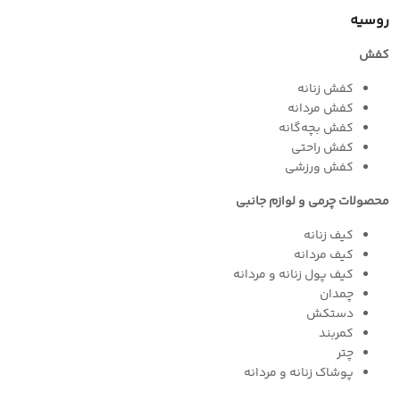
روسیه
کفش
کفش زنانه
کفش مردانه
کفش بچه‌گانه
کفش راحتی
کفش ورزشی
محصولات چرمی و لوازم جانبی
کیف زنانه
کیف مردانه
کیف پول زنانه و مردانه
چمدان
دستکش
کمربند
چتر
پوشاک زنانه و مردانه