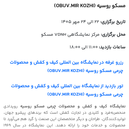
مسکو روسیه (OBUV.MIR KOZHI)
تاریخ برگزاری:
22 الی 24 مهر 1405
محل برگزاری:
مرکز نمایشگاهی VDNH مسکو
ساعات بازدید:
11:00 الی 18:00
رزرو غرفه در نمایشگاه بین المللی کیف و کفش و محصولات
چرمی مسکو روسیه (OBUV.MIR KOZHI)
تور بازدید از نمایشگاه بین المللی کیف و کفش و محصولات
چرمی مسکو روسیه (OBUV.MIR KOZHI)
نمایشگاه کیف و کفش و محصولات چرمی مسکو روسیه
رویدادی
منحصربه‌فرد و کلیدی در تجارت کفش است که برندهای پیشرو جهان،
تولیدکنندگان، طراحان و دیگر متخصصان این صنعت را گرد هم می‌آورد تا
محصولات و خدمات خود را ارائه دهند. این نمایشگاه در سال 1969