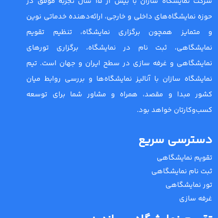
شرکت نمایشگاه سازان با بیش از 15 سال تجربه موفق در
حوزه نمایشگاه‌های داخلی و خارجی، ارائه‌دهنده خدماتی نوین
و متمایز همچون برگزاری نمایشگاه، تنظیم تقویم
نمایشگاهی، ثبت نام در نمایشگاه، برگزاری تورهای
نمایشگاهی و غرفه سازی در سطح ایران و جهان است. تیم
نمایشگاه سازان با آنالیز نمایشگاه‌ها و بررسی روابط میان
کشور مبدا و مقصد، همراه و مشاور شما برای توسعه
کسب‌وکارتان خواهد بود.
دسترسی سریع
تقویم نمایشگاهی
ثبت نام نمایشگاهی
تور نمایشگاهی
غرفه سازی