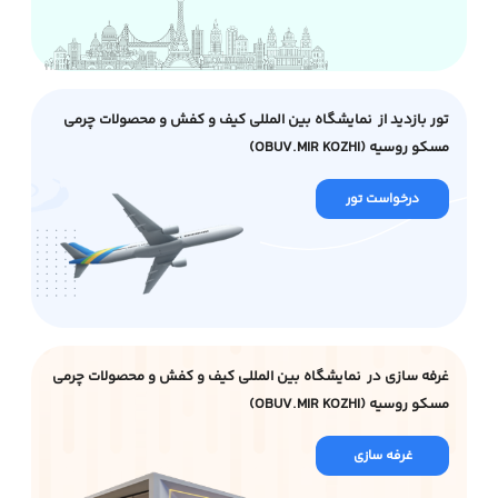
تور بازدید از نمایشگاه بین المللی کیف و کفش و محصولات چرمی
مسکو روسیه (OBUV.MIR KOZHI)
درخواست تور
غرفه سازی در نمایشگاه بین المللی کیف و کفش و محصولات چرمی
مسکو روسیه (OBUV.MIR KOZHI)
غرفه سازی