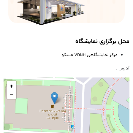
محل برگزاری نمایشگاه
مرکز نمایشگاهی VDNH مسکو
آدرس :
+
−