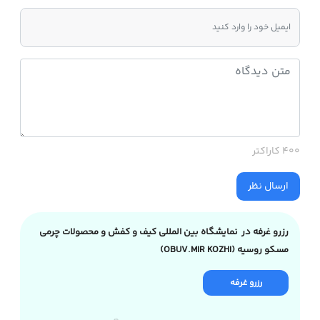
400 کاراکتر
ارسال نظر
رزرو غرفه در نمایشگاه بین المللی کیف و کفش و محصولات چرمی
مسکو روسیه (OBUV.MIR KOZHI)
رزرو غرفه