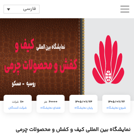
فارسی
110
20000
1405/07/24
1405/07/22
متر
شرکت
شروع نمایشگاه
پایان نمایشگاه
فضای نمایشگاه
شرکت کنندگان
نمایشگاه بین المللی کیف و کفش و محصولات چرمی