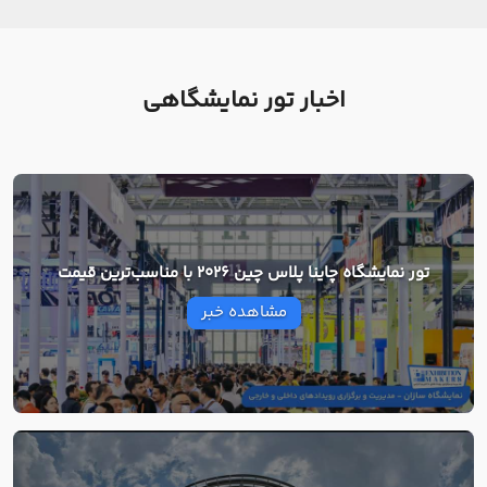
اخبار تور نمایشگاهی
تور نمایشگاه چاینا پلاس چین 2026 با مناسب‌ترین قیمت
مشاهده خبر