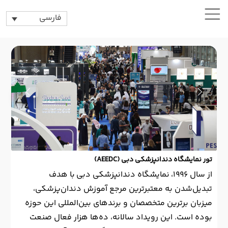
فارسی
تور نمایشگاه دندانپزشکی دبی (AEEDC)
از سال ۱۹۹۶، نمایشگاه دندانپزشکی دبی با هدف
تبدیل‌شدن به معتبرترین مرجع آموزش دندان‌پزشکی،
میزبان برترین متخصصان و برندهای بین‌المللی این حوزه
بوده است. این رویداد سالانه، ده‌ها هزار فعال صنعت