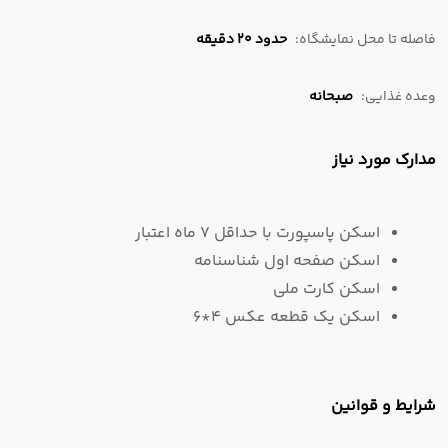
فاصله تا محل نمایشگاه:
حدود 20 دقیقه
وعده غذایی:
صبحانه
مدارک مورد نیاز
اسکن پاسپورت با حداقل 7 ماه اعتبار
اسکن صفحه اول شناسنامه
اسکن کارت ملی
اسکن یک قطعه عکس 4*6
شرایط و قوانین