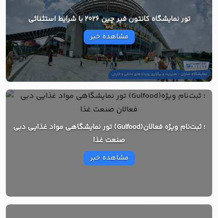
تور نمایشگاه کانتون فیر چین 2026 با شرایط استثنائی
مشاهده خبر
تور نمایشگاهی مواد غذایی دبی (Gulfood)؛ ثبت‌نام ویژه فعالان
صنعت غذا
مشاهده خبر