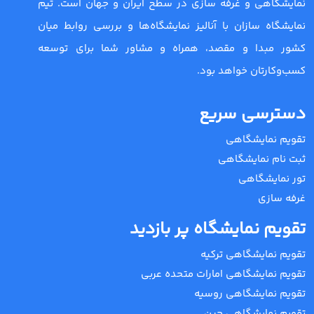
نمایشگاهی و غرفه سازی در سطح ایران و جهان است. تیم
نمایشگاه سازان با آنالیز نمایشگاه‌ها و بررسی روابط میان
کشور مبدا و مقصد، همراه و مشاور شما برای توسعه
کسب‌وکارتان خواهد بود.
دسترسی سریع
تقویم نمایشگاهی
ثبت نام نمایشگاهی
تور نمایشگاهی
غرفه سازی
تقویم نمایشگاه پر بازدید
تقویم نمایشگاهی ترکیه
تقویم نمایشگاهی امارات متحده عربی
تقویم نمایشگاهی روسیه
تقویم نمایشگاهی چین