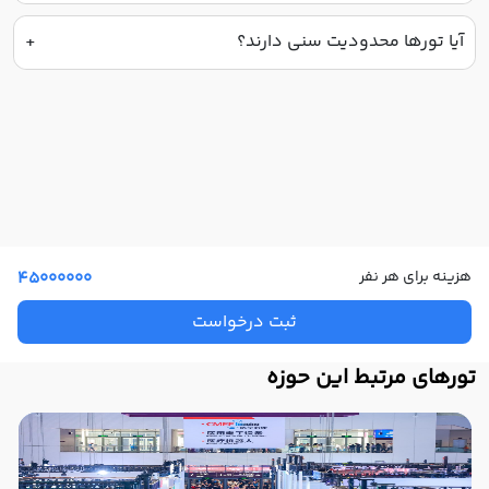
آیا تورها محدودیت سنی دارند؟
هزینه برای هر نفر
45000000
ثبت درخواست
تورهای مرتبط این حوزه