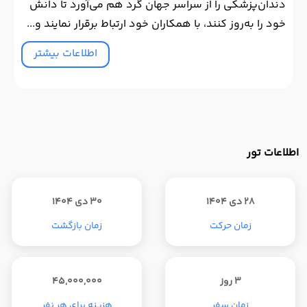
دندان‌پزشکی را از سراسر جهان گرد هم می‌آورد تا دانش
خود را به‌روز کنند، با همکاران خود ارتباط برقرار نمایند و...
اطلاعات بیشتر
اطلاعات تور
28 دی 1404
30 دی 1404
زمان حرکت
زمان بازگشت
3 روز
45,000,000
زمان سفر
هزینه برای هر نفر