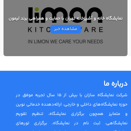
نمایشگاه خانه و آشپزخانه تهران با حمایت و همراهی برند لیمون
مشاهده خبر
درباره ما
شرکت نمایشگاه سازان با بیش از 15 سال تجربه موفق در
حوزه نمایشگاه‌های داخلی و خارجی، ارائه‌دهنده خدماتی نوین
و متمایز همچون برگزاری نمایشگاه، تنظیم تقویم
نمایشگاهی، ثبت نام در نمایشگاه، برگزاری تورهای