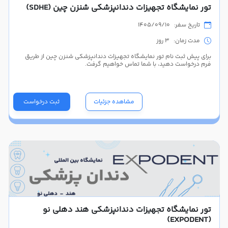
تور نمایشگاه تجهیزات دندانپزشکی شنزن چین (SDHE)
تاریخ سفر: 1405/09/10
مدت زمان: 3 روز
برای پیش ثبت نام تور نمایشگاه تجهیزات دندانپزشکی شنزن چین از طریق
فرم درخواست دهید، با شما تماس خواهیم گرفت.
مشاهده جزئیات
ثبت درخواست
تور نمایشگاه تجهیزات دندانپزشکی هند دهلی نو
(EXPODENT)