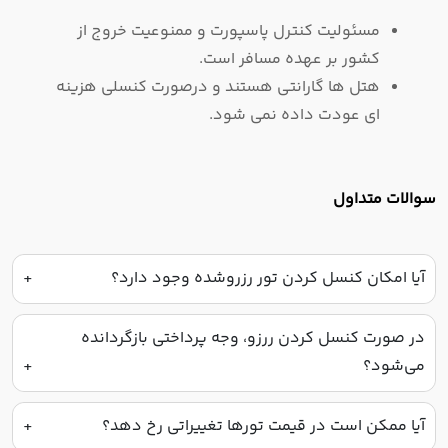
مسئولیت کنترل پاسپورت و ممنوعیت خروج از
کشور بر عهده مسافر است.
هتل ها گارانتی هستند و درصورت کنسلی هزینه
ای عودت داده نمی شود.
سوالات متداول
آیا امکان کنسل کردن تور رزروشده وجود دارد؟
در صورت کنسل کردن ررزو، وجه پرداختی بازگردانده
می‌شود؟
آیا ممکن است در قیمت تورها تغییراتی رخ دهد؟