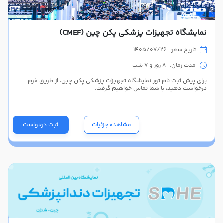
نمایشگاه تجهیزات پزشکی پکن چین (CMEF)
تاریخ سفر: 1405/07/26
مدت زمان: 8 روز و 7 شب
برای پیش ثبت نام تور نمایشگاه تجهیزات پزشکی پکن چین، از طریق فرم
درخواست دهید، با شما تماس خواهیم گرفت.
مشاهده جزئیات
ثبت درخواست