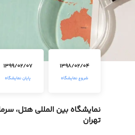
1399/02/07
1398/02/04
شروع نمایشگاه
پایان نمایشگاه
نمایشگاه بین المللی هتل، سرم
تهران