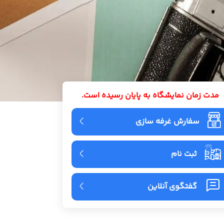
مدت زمان نمایشگاه به پایان رسیده است.
سفارش غرفه سازی
ثبت نام
گفتگوی آنلاین