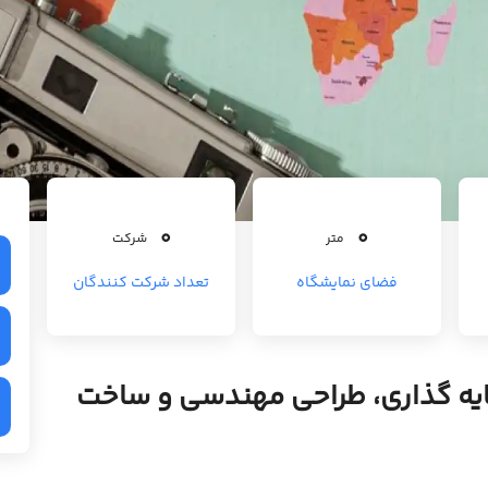
0
0
متر
شرکت
فضای نمایشگاه
تعداد شرکت کنندگان
ایه گذاری، طراحی مهندسی و ساخت