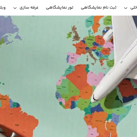
خلی
ثبت نام نمایشگاهی
تور نمایشگاهی
غرفه سازی
وبل