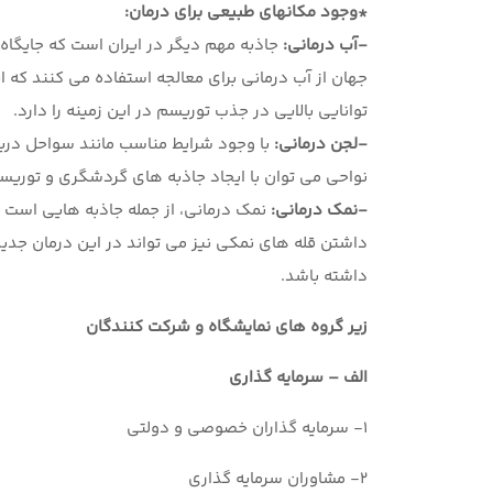
*وجود مکانهای طبیعی برای درمان
:
-آب درمانی:
توانایی بالایی در جذب توریسم در این زمینه را دارد.
-لجن درمانی:
با وجود شرایط مناسب مانند سواحل دریاچه
نواحی می توان با ایجاد جاذبه های گردشگری و توریسم 
-نمک درمانی:
نمک درمانی، از جمله جاذبه هایی است که
داشتن قله های نمکی نیز می تواند در این درمان جدید
داشته باشد.
زیر گروه های نمایشگاه و شرکت کنندگان
الف – سرمایه گذاری
1- سرمایه گذاران خصوصی و دولتی
2- مشاوران سرمایه گذاری