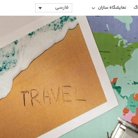
فارسی
اگ
نمایشگاه سازان