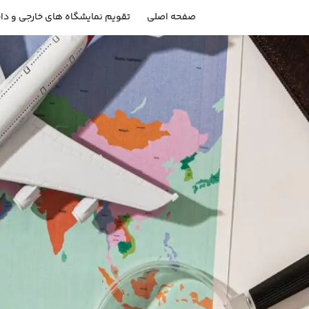
صفحه اصلی
تقویم نمایشگاه های خارجی و دا