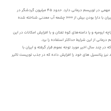
جاذبه مهم دیگر در ایران است که جایگاه مهمی در توریسم درمانی دارد. حدود ۴۵ میلیون گردشگر در
جهان از آب درمانی برای معالجه استفاده می کنند که ایران با دارا بودن بیش از ۱۰۰۰ چشمه آب معدنی شناخته شده
 ارومیه و یا دامنه‌های کوه تفتان و با افزایش امکانات در این
درمانی از این شرایط حداکثر استفاده را برد.
 در چند سال اخیر مورد توجه عموم قرار گرفته و ایران با
 نیز پتانسیل های خود را افزایش داده که در جذب توریست تاثیر