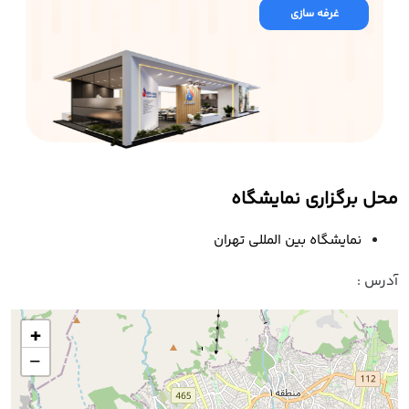
غرفه سازی
محل برگزاری نمایشگاه
نمایشگاه بین المللی تهران
آدرس :
+
−