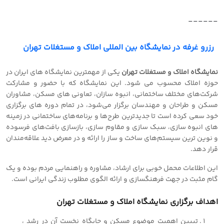
------
رزرو غرفه در نمایشگاه بین المللی املاک و مستغلات تهران
نمایشگاه املاک و مستغلات تهران
یکی از مهمترین نمایشگاه های ایران در
حوزه املاک محسوب می شود. این نمایشگاه که با حضور و مشارکت
شرکت‌های مختلف ساختمانی، انبوه سازان، تعاونی های مسکن، مشاوران
مسکن و طراحان و مهندسان برگزار می‌شود، در تمام دوره های برگزاری
خود سعی کرده است تا جدیدترین طرح‌ها و برنامه‌های ساختمانی در زمینه
های انبوه سازی، سبک سازی و مقاوم سازی، بازسازی بافت‌های فرسوده
و نوین ترین سیستم‌های ساخت و ساز را ارائه و در معرض دید علاقه‌مندان
قرار دهد.
این اطلاعات محمل خوبی برای ارشاد، مشاوره و راهنمایی مردم بوده و یک
گام مثبت در جهت فرهنگسازی و ارائه الگوی مطلوب زندگی ایرانی است.
اهداف برگزاری نمایشگاه املاک و مستغلات تهران
تبیین اهمیت موضوع مسکن و جایگاه نخست آن در رشد ،