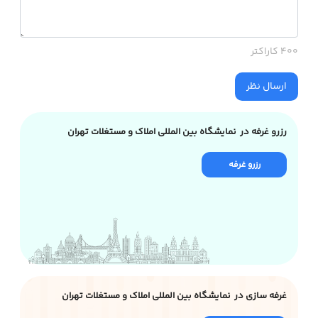
400 کاراکتر
ارسال نظر
رزرو غرفه در نمایشگاه بین المللی املاک و مستغلات تهران
رزرو غرفه
غرفه سازی در نمایشگاه بین المللی املاک و مستغلات تهران