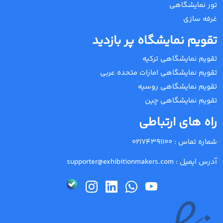
تور نمایشگاهی
غرفه سازی
تقویم نمایشگاه پر بازدید
تقویم نمایشگاهی ترکیه
تقویم نمایشگاهی امارات متحده عربی
تقویم نمایشگاهی روسیه
تقویم نمایشگاهی چین
راه های ارتباطی
شماره تماس :
02174391100
آدرس ایمیل :
supporter@exhibitionmakers.com