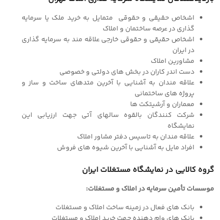
اشخاص حقیقی و حقوقی متمایل به خرید ملک یا سرمایه
گذاری در عرصه ساختمان و املاک
اشخاص حقیقی و حقوقی خارجی علاقه مند به سرمایه گذاری
در ایران
مشاورین املاک
دست اندر کاران در بخش های دولتی و خصوصی
علاقه مندان به آشنایی با آخرین متدهای ساخت و ساز و
پروژه های ساختمانی
معماران و آرشیتکت ها
شرکت کنندگان بالقوه سالهای آتی جهت ارزیابی این
نمایشگاه
علاقه مندان به تاسیس دفتر مشاور املاک
افراد مایل به آشنایی با آخرین شیوه های فروش
گروه کالایی در نمایشگاه مستغلات ایران
موسسات تأمین سرمایه در املاک و مستغلات:
بانک های فعال در زمینه ساخت املاک و مستغلات
بانک های وام دهنده جهت خرید املاک و مستغلات