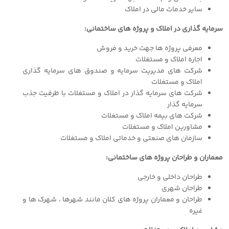
سایر خدمات مالی در املاک
سرمایه گذاری در املاک و پروژه های ساختمانی:
معرفی پروژه ها جهت خرید و فروش
اجاره املاک و مستغلات
شرکت های مدیریت سرمایه و صندوق های سرمایه گذاری
املاک و مستغلات
شرکت های سرمایه گذار در املاک و مستغلات با ظرفیت جذب
سرمایه گذار
شرکت های بیمه املاک و مستغلات
مشاورین املاک و مستغلات
سازمان های صنعتی و خدماتی املاک و مستغلات
معماران و طراحان پروژه های ساختمانی:
طراحان داخلی و خارجی
طراحان شهری
طراحان و معماران پروژه های کلان مانند شهرها ، شهرک ها و
غیره