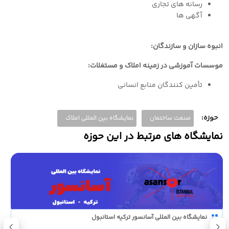
رسانه های تجاری
آگهی ها
انبوه سازان و سازندگان:
موسسات آموزشی در زمینه املاک و مستغلات:
تأمین کنندگان منابع انسانی
حوزه:
صنعت ساختمان
نمایشگاه بین المللی املاک
نمایشگاه های مرتبط در این حوزه
نمایشگاه بین المللی آسانسور ترکیه استانبول