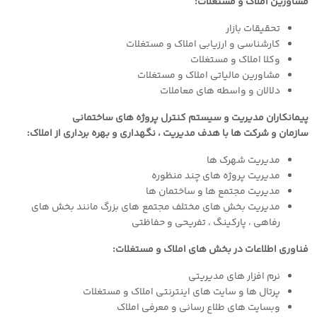
مشاورین املاک و مستغلات:
تحقیقات بازار
کارشناسی و ارزیابی املاک و مستغلات
وکلا املاک و مستغلات
مشاورین مالیاتی املاک و مستغلات
دلالان و واسطه های معاملات
پیمانکاران مدیریت و سیستم کنترل پروژه های ساختمانی
سازمان و شرکت ها با هدف مدیریت ، نگهداری و بهره برداری از املاک:
مدیریت شهرک ها
مدیریت پروژه های چند منظوره
مدیریت مجتمع ها و ساختمان ها
مدیریت بخش های مختلف مجتمع های بزرگ مانند بخش های
رفاهی ، پارکینگ ، تفریحی و حفاظتی
فناوری اطلاعات در بخش های املاک و مستغلات:
نرم افزار های مدیریتی
پرتال ها و سایت های اینترنتی املاک و مستغلات
وبسایت های طلاع رسانی و معرفی املاک