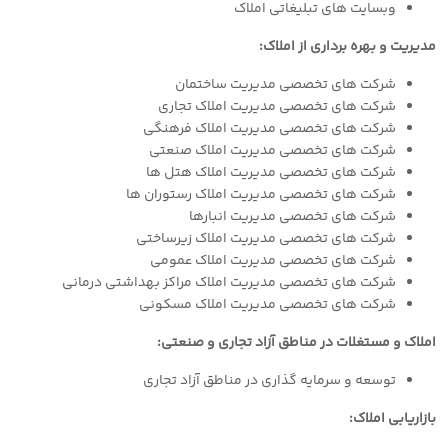
وبسایت های تبلیغاتی املاک
مدیریت و بهره برداری از املاک:
شرکت های تخصصی مدیریت ساختمان
شرکت های تخصصی مدیریت املاک تجاری
شرکت های تخصصی مدیریت املاک فرهنگی
شرکت های تخصصی مدیریت املاک صنعتی
شرکت های تخصصی مدیریت املاک هتل ها
شرکت های تخصصی مدیریت املاک رستوران ها
شرکت های تخصصی مدیریت انبارها
شرکت های تخصصی مدیریت املاک زیرساختی
شرکت های تخصصی مدیریت املاک عمومی
شرکت های تخصصی مدیریت املاک مراکز بهداشتی درمانی
شرکت های تخصصی مدیریت املاک مسکونی
املاک و مستغلات در مناطق آزاد تجاری و صنعتی:
توسعه و سرمایه گذاری در مناطق آزاد تجاری
بازاریابی املاک: