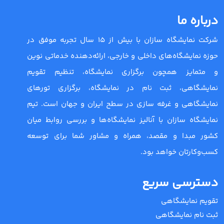
درباره ما
شرکت نمایشگاه سازان با بیش از 15 سال تجربه موفق در
حوزه نمایشگاه‌های داخلی و خارجی، ارائه‌دهنده خدماتی نوین
و متمایز همچون برگزاری نمایشگاه، تنظیم تقویم
نمایشگاهی، ثبت نام در نمایشگاه، برگزاری تورهای
نمایشگاهی و غرفه سازی در سطح ایران و جهان است. تیم
نمایشگاه سازان با آنالیز نمایشگاه‌ها و بررسی روابط میان
کشور مبدا و مقصد، همراه و مشاور شما برای توسعه
کسب‌وکارتان خواهد بود.
دسترسی سریع
تقویم نمایشگاهی
ثبت نام نمایشگاهی