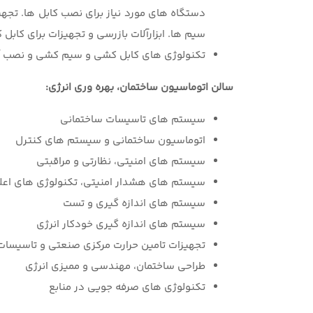
دستگاه های مورد نیاز برای نصب کابل ها. تجهیز
سیم ها. ابزارآلات بازرسی و تجهیزات برای کابل
تکنولوژی های کابل کشی و سیم کشی و نصب آ
سالن اتوماسیون ساختمان، بهره وری انرژی:
سیستم های تاسیسات ساختمانی
اتوماسیون ساختمانی و سیستم های کنترل
سیستم های امنیتی، نظارتی و مراقبتی
سیستم های هشدار امنیتی، تکنولوژی های اعل
سیستم های اندازه گیری و تست
سیستم های اندازه گیری خودکار انرژی
تجهیزات تامین حرارت مرکزی صنعتی و تاسیسات
طراحی ساختمان، مهندسی و ممیزی انرژی
تکنولوژی های صرفه جویی در منابع