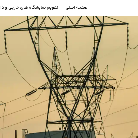
صفحه اصلی
تقویم نمایشگاه های خارجی و دا