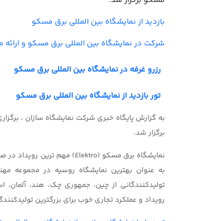
مسکو برگزار شد.
بازدید از نمایشگاه بین المللی برق مسکو
شرکت در نمایشگاه بین المللی برق مسکو و ارائه 
رزرو غرفه در نمایشگاه بین المللی برق مسکو
تور بازدید از نمایشگاه بین المللی برق مسکو
به گزارش پایگاه خبری شرکت نمایشگاه سازان ، برگزار
برگزار شد.
نمایشگاه برق مسکو (Elektro) م
به عنوان بهترین نمایشگاه روسیه در مجموعه مه
تولیدکنندگانی از چین، جمهوری چک، هند، آلمان، ا
رویداد و عملکرد تجاری خوب برای بزرگترین تولیدکنندگ