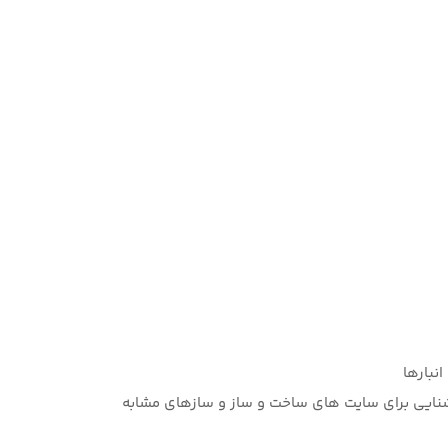
نبارها
وشنایی برای سایت های ساخت و ساز و سازهای مشابه