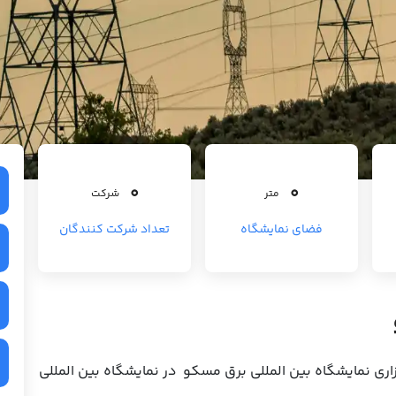
0
0
متر
شرکت
فضای نمایشگاه
تعداد شرکت کنندگان
اری نمایشگاه بین المللی برق مسکو در نمایشگاه بین المللی