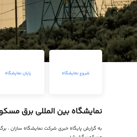
شروع نمایشگاه
پایان نمایشگاه
نمایشگاه بین المللی برق مسکو
به گزارش پایگاه خبری شرکت نمایشگاه سازان ، برگز