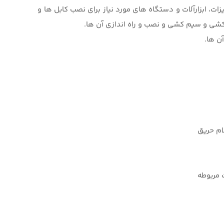
ات، ابزارآلات و دستگاه های مورد نیاز برای نصب کابل ها و
 کشی و سیم کشی و نصب و راه اندازی آن ها.
ن ها.
ام حریق
 مربوطه