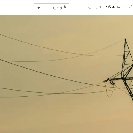
فارسی
اگ
نمایشگاه سازان