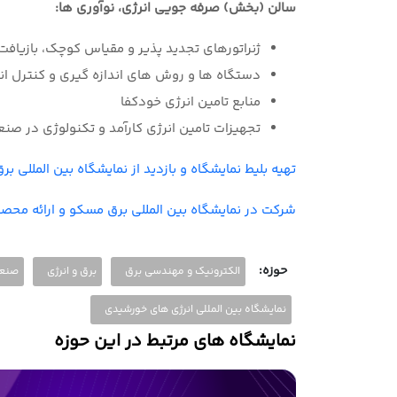
سالن (بخش) صرفه جویی انرژی، نوآوری ها:
ژنراتورهای تجدید پذیر و مقیاس کوچک، بازیافت 
دستگاه ها و روش های اندازه گیری و کنترل ان
منابع تامین انرژی خودکفا
تجهیزات تامین انرژی کارآمد و تکنولوژی در صن
تهیه بلیط نمایشگاه و بازدید از نمایشگاه بین المللی ب
شرکت در نمایشگاه بین المللی برق مسکو و ارائه محصو
حوزه:
الکترونیک و مهندسی برق
برق و انرژی
صنعت
نمایشگاه بین المللی انرژی های خورشیدی
نمایشگاه های مرتبط در این حوزه