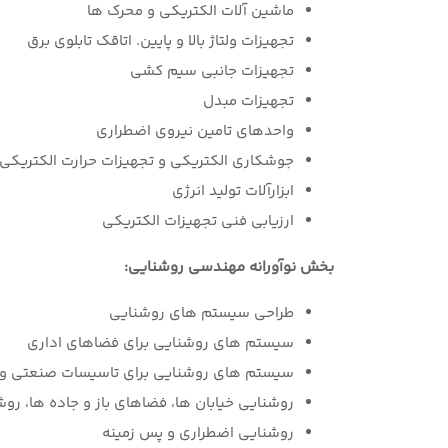
ماشین آلات الکتریکی و محرک ها
تجهیزات ولتاژ بالا و پایین. اتاقک تابلوی برق
تجهیزات جانبی سیم کشی
تجهیزات مبدل
واحدهای تامین نیروی اضطراری
جوشکاری الکتریکی و تجهیزات حرارت الکتریکی
ابزارآلات تولید انرژی
ارزیابی فنی تجهیزات الکتریکی
بخش نوآورانه مهندسی روشنایی:
طراحی سیستم های روشنایی
سیستم های روشنایی برای فضاهای اداری
سیستم های روشنایی برای تاسیسات صنعتی و ا
روشنایی خیابان ها، فضاهای باز و جاده ها، ر
روشنایی اضطراری و پس زمینه