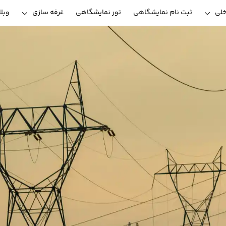
خلی
ثبت نام نمایشگاهی
تور نمایشگاهی
غرفه سازی
وبل