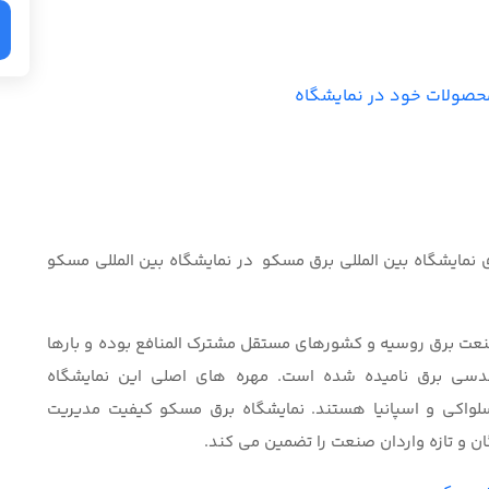
محصولات خود در نمایشگاه
ی نمایشگاه بین المللی برق مسکو در نمایشگاه بین المللی مسکو
هم ترین رویداد در صنعت برق روسیه و کشورهای مستقل مشترک المنافع بوده و بارها
ندسی برق نامیده شده است. مهره های اصلی این نمایشگاه
سلواکی و اسپانیا هستند. نمایشگاه برق مسکو کیفیت مدیریت
ان و تازه واردان صنعت را تضمین می کند.