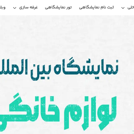
خلی
ثبت نام نمایشگاهی
تور نمایشگاهی
غرفه سازی
وبل