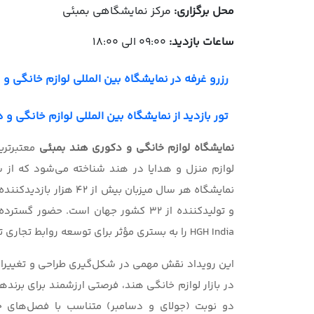
محل برگزاری:
مرکز نمایشگاهی بمبئی
ساعات بازدید:
09:00 الی 18:00
رزرو غرفه در نمایشگاه بین المللی لوازم خانگی و دک
تور بازدید از نمایشگاه بین المللی لوازم خانگی و دک
نمایشگاه لوازم خانگی و دکوری هند بمبئی
معتبرتر
و تولیدکننده از 32 کشور جهان است. حض
HGH India را به بستری مؤثر برای توسعه روابط تجاری تبدیل کرده است.
در بازار لوازم خانگی هند، فرصتی ارزشمند برای برندهای