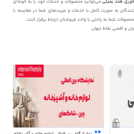
کوری هند بمبئی
می‌توانید محصولات و خدمات خود را به گونه‌ای
نندگان به صورت کامل با خدمات و مزیت‌های شما در مقایسه با
حصولات شما به راحتی با واحد فروشتان ارتباط برقرار کنند.
ران و‌ اقصی نقاط جهان