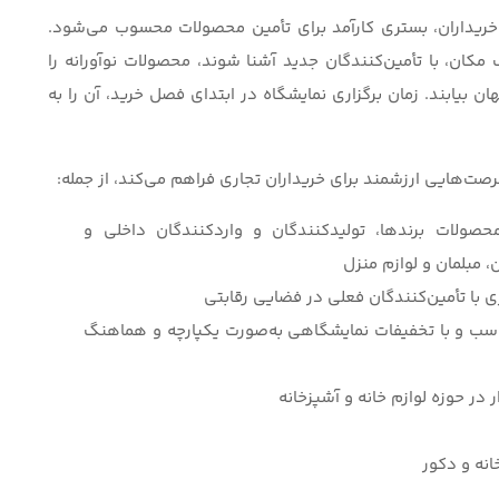
ریداران، بستری کارآمد برای تأمین محصولات محسوب می‌شود.
وانند تنها در مدت ۴ روز و در یک مکان، با تأمین‌کنندگان جدید آشنا شوند، محصولات نوآورانه را
 بیابند. زمان برگزاری نمایشگاه در ابتدای فصل خرید، آن را به
صت‌هایی ارزشمند برای خریداران تجاری فراهم می‌کند، از جمله:
حصولات برندها، تولیدکنندگان و واردکنندگان داخلی و
 مبلمان و لوازم منزل
ی با تأمین‌کنندگان فعلی در فضایی رقابتی
ناسب و با تخفیفات نمایشگاهی به‌صورت یکپارچه و هماهنگ
ر در حوزه لوازم خانه و آشپزخانه
انه و دکور