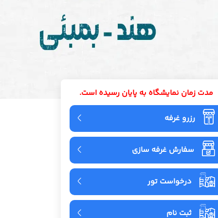
مدت زمان نمایشگاه به پایان رسیده است.
رزرو غرفه
سفارش غرفه سازی
درخواست تور
ثبت نام