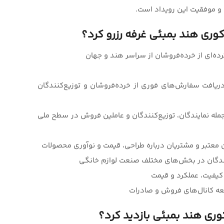
کوری هند بمبئی غرفه رزرو کرد؟
ده‌ای از خرده‌فروشان از سراسر هند و جهان
ریافت سفارش‌های فوری از خرده‌فروشان و توزیع‌کنندگان
مله نمایندگان، توزیع‌کنندگان و عاملین فروش در سطح ملی
 معتبر و مشتریان درباره طراحی، قیمت و نوآوری محصولات
نندگان در بخش‌های مختلف صنعت لوازم خانگی
کیفیت، عملکرد و قیمت
وسعه کانال‌های فروش و صادرات
کوری هند بمبئی بازدید کرد؟