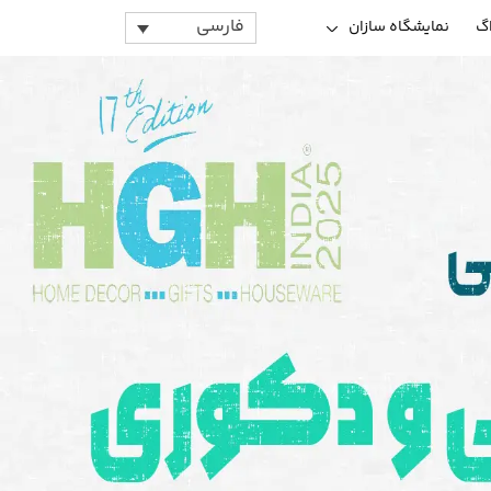
فارسی
اگ
نمایشگاه سازان