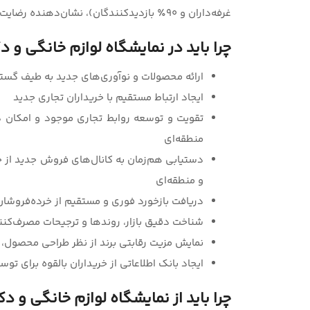
غرفه‌داران و ۹۰٪ بازدیدکنندگان)، نشان‌دهنده رضایت و موفقیت این رویداد است.
چرا باید در نمایشگاه لوازم خانگی و د
ارائه محصولات و نوآوری‌های جدید به طیف گستر
ایجاد ارتباط مستقیم با خریداران تجاری جدید
تقویت و توسعه روابط تجاری موجود و امکان د
منطقه‌ای
دستیابی هم‌زمان به کانال‌های فروش جدید از ج
و منطقه‌ای
دریافت بازخورد فوری و مستقیم از خرده‌فروشان
شناخت دقیق بازار، روندها و ترجیحات مصرف‌ک
نمایش مزیت رقابتی برند از نظر طراحی محصول، 
ایجاد بانک اطلاعاتی از خریداران بالقوه برای ت
چرا باید از نمایشگاه لوازم خانگی و د