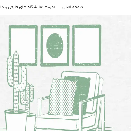
صفحه اصلی
تقویم نمایشگاه های خارجی و دا