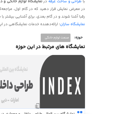
با
طراحی و‌ ساخت غرفه
در
نمایشگاه لوازم خانگی و د
در معرض نمایش قرار دهید که در گام اول، مراجعه‌ک
رقبا آشنا شوند و در گام بعدی، برای آشنایی بیشتر با م
نمایشگاه سازان
؛ ارائه‌دهنده خدمات نمایشگاهی در ای
حوزه:
صنعت لوازم خانگی
نمایشگاه های مرتبط در این حوزه