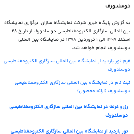
دوسلدورف
به گزارش پایگاه خبری شرکت نمایشگاه سازان، برگزاری نمایشگاه
بین المللی سازگاری الکترومغناطیسی دوسلدورف از تاریخ 28
اسفند 1397 الی 1 فروردین 1398 در نمایشگاه بین المللی
دوسلدورف انجام خواهد شد.
فرم تور بازدید از نمایشگاه بین المللی سازگاری الکترومغناطیسی
دوسلدورف
ثبت نام در نمایشگاه بین المللی سازگاری الکترومغناطیسی
دوسلدورف (ارائه محصول)
رزرو غرفه در نمایشگاه بین المللی سازگاری الکترومغناطیسی
دوسلدورف
تور بازدید از نمایشگاه بین المللی سازگاری الکترومغناطیسی