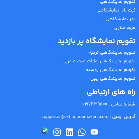
تقویم نمایشگاهی
ثبت نام نمایشگاهی
تور نمایشگاهی
غرفه سازی
تقویم نمایشگاه پر بازدید
تقویم نمایشگاهی ترکیه
تقویم نمایشگاهی امارات متحده عربی
تقویم نمایشگاهی روسیه
تقویم نمایشگاهی چین
راه های ارتباطی
شماره تماس :
02174391100
آدرس ایمیل :
supporter@exhibitionmakers.com