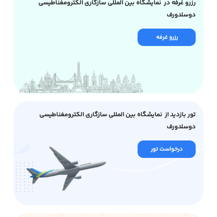
رزرو غرفه در نمایشگاه بین المللی سازگاری الکترومغناطیسی
دوسلدورف
رزرو غرفه
تور بازدید از نمایشگاه بین المللی سازگاری الکترومغناطیسی
دوسلدورف
درخواست تور