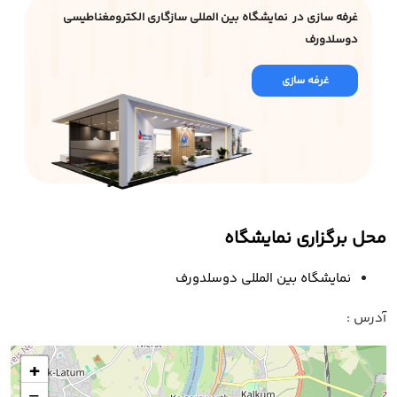
غرفه سازی در نمایشگاه بین المللی سازگاری الکترومغناطیسی
دوسلدورف
غرفه سازی
محل برگزاری نمایشگاه
نمایشگاه بین المللی دوسلدورف
آدرس :
+