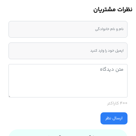
نظرات مشتریان
400 کاراکتر
ارسال نظر