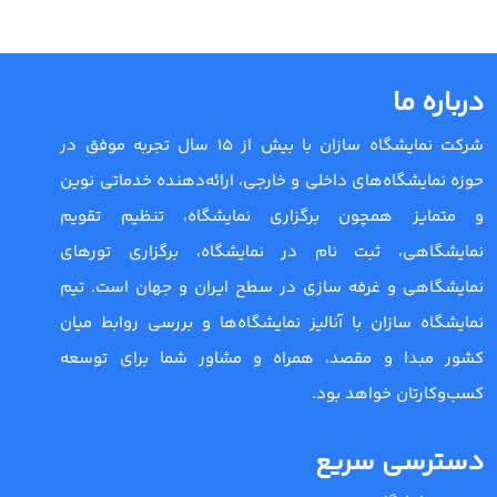
درباره ما
شرکت نمایشگاه سازان با بیش از 15 سال تجربه موفق در
حوزه نمایشگاه‌های داخلی و خارجی، ارائه‌دهنده خدماتی نوین
و متمایز همچون برگزاری نمایشگاه، تنظیم تقویم
نمایشگاهی، ثبت نام در نمایشگاه، برگزاری تورهای
نمایشگاهی و غرفه سازی در سطح ایران و جهان است. تیم
نمایشگاه سازان با آنالیز نمایشگاه‌ها و بررسی روابط میان
کشور مبدا و مقصد، همراه و مشاور شما برای توسعه
کسب‌وکارتان خواهد بود.
دسترسی سریع