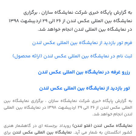
به گزارش پایگاه خبری شرکت نمایشگاه سازان ، برگزاری
نمایشگاه بین المللی عکس لندن از 26 الی 29 اردیبشهت 1398
در نمایشگاه بین المللی لندن انجام خواهد شد.
فرم تور بازدید از نمایشگاه بین المللی عکس لندن
ثبت نام در نمایشگاه بین المللی عکس لندن (ارائه محصول)
رزرو غرفه در نمایشگاه بین المللی عکس لندن
تور بازدید از نمایشگاه بین المللی عکس لندن
به گزارش پایگاه خبری شرکت نمایشگاه سازان ، برگزاری نمایشگاه بین
المللی عکس لندن از 26 الی 29 اردیبشهت 1398 در نمایشگاه بین المللی
لندن انجام خواهد شد.
نمایشگاه عکس لندن (فتو لندن)
رویداد برجسته ای در گاهشمار هنری
کشور انگلستان به شمار می آید.
نمایشگاه بین المللی عکس لندن
برای