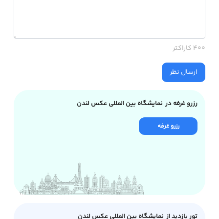
400 کاراکتر
ارسال نظر
رزرو غرفه در نمایشگاه بین المللی عکس لندن
رزرو غرفه
تور بازدید از نمایشگاه بین المللی عکس لندن