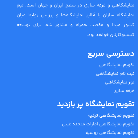
نمایشگاهی و غرفه سازی در سطح ایران و جهان است. تیم
نمایشگاه سازان با آنالیز نمایشگاه‌ها و بررسی روابط میان
کشور مبدا و مقصد، همراه و مشاور شما برای توسعه
کسب‌وکارتان خواهد بود.
دسترسی سریع
تقویم نمایشگاهی
ثبت نام نمایشگاهی
تور نمایشگاهی
غرفه سازی
تقویم نمایشگاه پر بازدید
تقویم نمایشگاهی ترکیه
تقویم نمایشگاهی امارات متحده عربی
تقویم نمایشگاهی روسیه