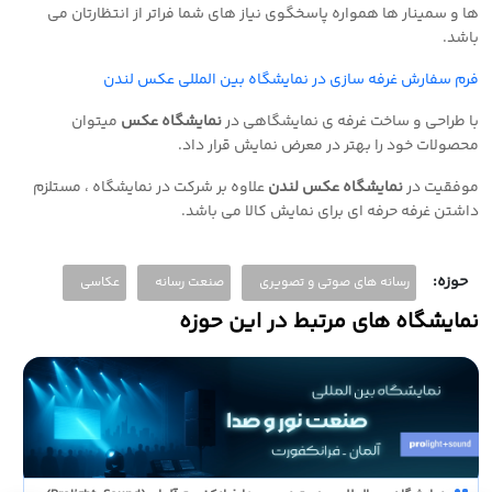
ها و سمینار ها همواره پاسخگوی نیاز های شما فراتر از انتظارتان می
باشد
.
فرم سفارش غرفه سازی در نمایشگاه بین المللی عکس لندن
با طراحی و ساخت غرفه ی نمایشگاهی در
نمایشگاه عکس
میتوان
محصولات خود را بهتر در معرض نمایش قرار داد
.
موفقیت در
نمایشگاه عکس لندن
علاوه بر شرکت در نمایشگاه ، مستلزم
داشتن غرفه حرفه ای برای نمایش کالا می باشد
.
حوزه:
رسانه های صوتی و تصویری
صنعت رسانه
عکاسی
نمایشگاه های مرتبط در این حوزه