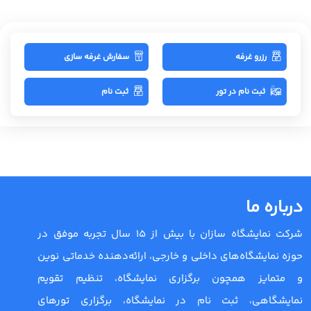
رزرو غرفه
سفارش غرفه سازی
ثبت نام در تور
ثبت نام
درباره ما
شرکت نمایشگاه سازان با بیش از 15 سال تجربه موفق در
حوزه نمایشگاه‌های داخلی و خارجی، ارائه‌دهنده خدماتی نوین
و متمایز همچون برگزاری نمایشگاه، تنظیم تقویم
نمایشگاهی، ثبت نام در نمایشگاه، برگزاری تورهای