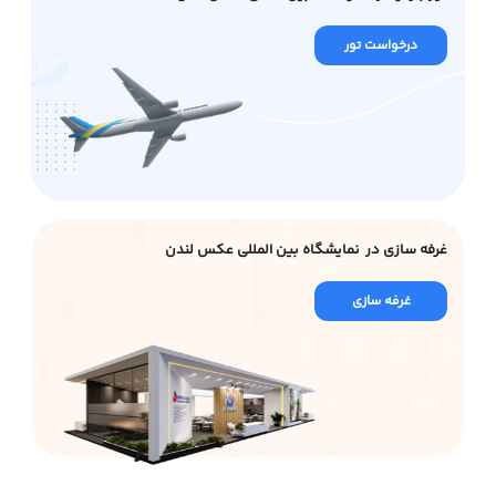
درخواست تور
غرفه سازی در نمایشگاه بین المللی عکس لندن
غرفه سازی