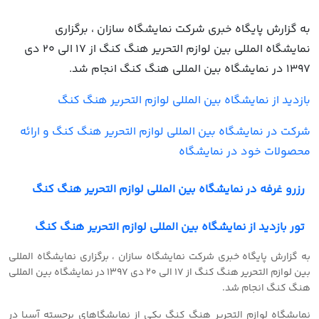
به گزارش پایگاه خبری شرکت نمایشگاه سازان ، برگزاری
نمایشگاه المللی بین لوازم التحریر هنگ کنگ از 17 الی 20 دی
1397 در نمایشگاه بین المللی هنگ کنگ انجام شد.
بازدید از نمایشگاه بین المللی لوازم التحریر هنگ کنگ
شرکت در نمایشگاه بین المللی لوازم التحریر هنگ کنگ و ارائه
محصولات خود در نمایشگاه
رزرو غرفه در نمایشگاه بین المللی لوازم التحریر هنگ کنگ
تور بازدید از نمایشگاه بین المللی لوازم التحریر هنگ کنگ
به گزارش پایگاه خبری شرکت نمایشگاه سازان ، برگزاری نمایشگاه المللی
بین لوازم التحریر هنگ کنگ از 17 الی 20 دی 1397 در نمایشگاه بین المللی
هنگ کنگ انجام شد.
نمایشگاه لوازم التحریر هنگ کنگ یکی از نمایشگاهای برجسته آسیا در