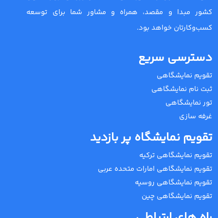
کشور مبدا و مقصد، همراه و مشاور شما برای توسعه
کسب‌وکارتان خواهد بود.
دسترسی سریع
تقویم نمایشگاهی
ثبت نام نمایشگاهی
تور نمایشگاهی
غرفه سازی
تقویم نمایشگاه پر بازدید
تقویم نمایشگاهی ترکیه
تقویم نمایشگاهی امارات متحده عربی
تقویم نمایشگاهی روسیه
تقویم نمایشگاهی چین
راه های ارتباطی