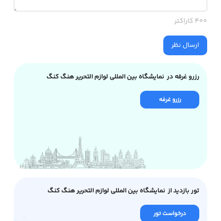
400 کاراکتر
ارسال نظر
رزرو غرفه در نمایشگاه بین المللی لوازم التحریر هنگ کنگ
رزرو غرفه
تور بازدید از نمایشگاه بین المللی لوازم التحریر هنگ کنگ
درخواست تور