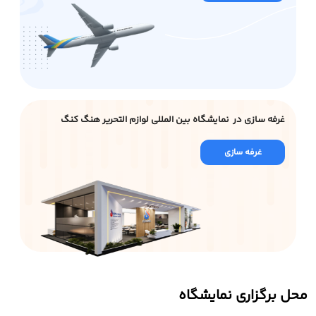
غرفه سازی در نمایشگاه بین المللی لوازم التحریر هنگ کنگ
غرفه سازی
محل برگزاری نمایشگاه