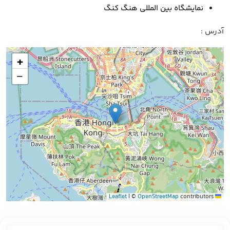
نمایشگاه بین المللی هنگ کنگ
آدرس :
+
−
|
©
OpenStreetMap
contributors
Leaflet