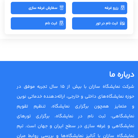
رزرو غرفه
سفارش غرفه سازی
ثبت نام در تور
ثبت نام
درباره ما
شرکت نمایشگاه سازان با بیش از 15 سال تجربه موفق در
حوزه نمایشگاه‌های داخلی و خارجی، ارائه‌دهنده خدماتی نوین
و متمایز همچون برگزاری نمایشگاه، تنظیم تقویم
نمایشگاهی، ثبت نام در نمایشگاه، برگزاری تورهای
نمایشگاهی و غرفه سازی در سطح ایران و جهان است. تیم
نمایشگاه سازان با آنالیز نمایشگاه‌ها و بررسی روابط میان