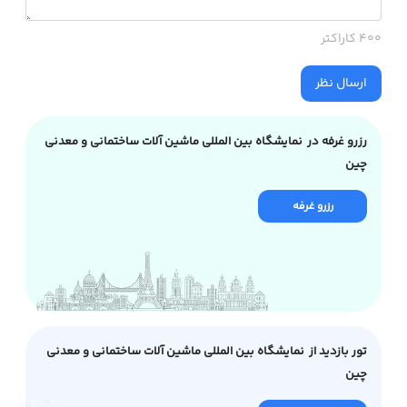
400 کاراکتر
ارسال نظر
رزرو غرفه در نمایشگاه بین المللی ماشین آلات ساختمانی و معدنی
چین
رزرو غرفه
تور بازدید از نمایشگاه بین المللی ماشین آلات ساختمانی و معدنی
چین