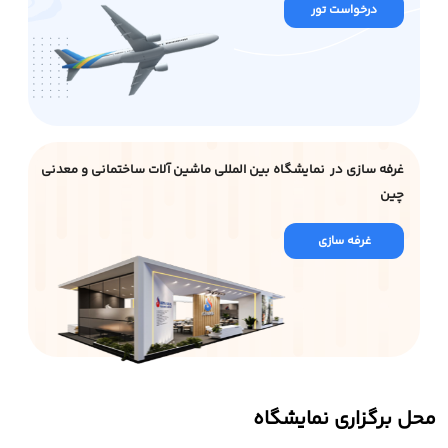
درخواست تور
غرفه سازی در نمایشگاه بین المللی ماشین آلات ساختمانی و معدنی
چین
غرفه سازی
محل برگزاری نمایشگاه