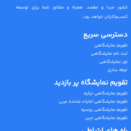
کشور مبدا و مقصد، همراه و مشاور شما برای توسعه
کسب‌وکارتان خواهد بود.
دسترسی سریع
تقویم نمایشگاهی
ثبت نام نمایشگاهی
تور نمایشگاهی
غرفه سازی
تقویم نمایشگاه پر بازدید
تقویم نمایشگاهی ترکیه
تقویم نمایشگاهی امارات متحده عربی
تقویم نمایشگاهی روسیه
تقویم نمایشگاهی چین
راه های ارتباطی