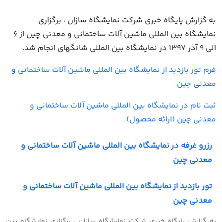
به گزارش پایگاه خبری شرکت نمایشگاه سازان ، برگزاری
نمایشگاه بین المللی ماشین آلات ساختمانی و معدنی چین از 6
الی 9 آذر 1397 در نمایشگاه بین المللی شانگهای انجام شد.
فرم تور بازدید از نمایشگاه بین المللی ماشین آلات ساختمانی و
معدنی چین
ثبت نام در نمایشگاه بین المللی ماشین آلات ساختمانی و
معدنی چین (ارائه محصول)
رزرو غرفه در نمایشگاه بین المللی ماشین آلات ساختمانی و
معدنی چین
تور بازدید از نمایشگاه بین المللی ماشین آلات ساختمانی و
معدنی چین
به گزارش پایگاه خبری شرکت نمایشگاه سازان ، برگزاری نمایشگاه بین