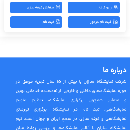
رزرو غرفه
سفارش غرفه سازی
ثبت نام در تور
ثبت نام
درباره ما
شرکت نمایشگاه سازان با بیش از 15 سال تجربه موفق در
حوزه نمایشگاه‌های داخلی و خارجی، ارائه‌دهنده خدماتی نوین
و متمایز همچون برگزاری نمایشگاه، تنظیم تقویم
نمایشگاهی، ثبت نام در نمایشگاه، برگزاری تورهای
نمایشگاهی و غرفه سازی در سطح ایران و جهان است. تیم
نمایشگاه سازان با آنالیز نمایشگاه‌ها و بررسی روابط میان