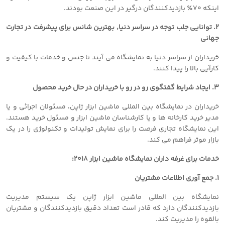
اینکه ۷۰٪ بازدیدکنندگان درگیر در این صنعت بودند.
۲. توانایی جلب توجه در سراسر دنیا٬ بهترین شانس برای پیشرفت در تجارت
جهانی
خریداران از سراسر دنیا به نمایشگاه می آیند تا جنس و خدمات با کیفیت و
کارآیی بالا را پیدا کنند.
۳. ایجاد شرایط گفتگوی رو در رو با خریداران در حال خرید محصول
خریداران در نمایشگاه بین المللی ماشین ابزار ژاپن، مسئولان اجرائی و یا
مدیر خرید کارخانه ها و یا کارشناسان ماشین ابزار و مسئول خرید هستند.
این نمایشگاه تجاری فرصت را برای نمایش تولیدات و تکنولوژی را در یک
بازار موثر فراهم می کند.
خدمات برای غرفه داران نمایشگاه ماشین ابزار ٢٠١٨:
۱. جمع آوری اطلاعات مشتریان
نمایشگاه بین المللی ماشین ابزار ژاپن یک سیستم مدیریت
بازدیدکنندگان دارد که قادر است تعداد دقیق بازدیدکنندگان و مشتریان
بالقوه را مدیریت کند.