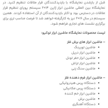
قبل از بازشدن نمایشگاه با بازدیدکنندگان قرار ملاقات تنظیم کنید. در
نمایشگاه بین المللی ماشین ابزار ژاپن ۲۰۱۴ سیستم پویای تنظیم قرار
ملاقات در دسترس بود و اکثر بازدیدکنندگان از آن استفاده کردند. همین
سیستم در سال ۲۰۱۶ نیز به کارگرفته خواهد شد تا فرصت مناسب تری برای
برگزاری نشست های تجاری فراهم شود.
لیست محصولات نمایشگاه ماشین ابزار توکیو:
– ماشین ابزار های برش فلز
ماشین تورینگ
ماشین ابزار دریل
ماشین ابزار حفر تونل
ماشین ابزار تراش
ماشین سنگ زنی
– ماشین ابزار فرم دهنده فلز
دستگاه پرس هیدرولیکی
دستگاه پرس مکانیکی
ماشین ابزار خم کننده
ماشین برش
دستگاه آهنگری