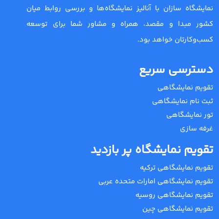
نمایشگاه سازان با آنالیز نمایشگاه‌ها و بررسی روابط میان
کشور مبدا و مقصد، همراه و مشاور شما برای توسعه
کسب‌وکارتان خواهد بود.
دسترسی سریع
تقویم نمایشگاهی
ثبت نام نمایشگاهی
تور نمایشگاهی
غرفه سازی
تقویم نمایشگاه پر بازدید
تقویم نمایشگاهی ترکیه
تقویم نمایشگاهی امارات متحده عربی
تقویم نمایشگاهی روسیه
تقویم نمایشگاهی چین