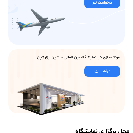
درخواست تور
غرفه سازی در نمایشگاه بین المللی ماشین ابزار ژاپن
غرفه سازی
محل برگزاری نمایشگاه