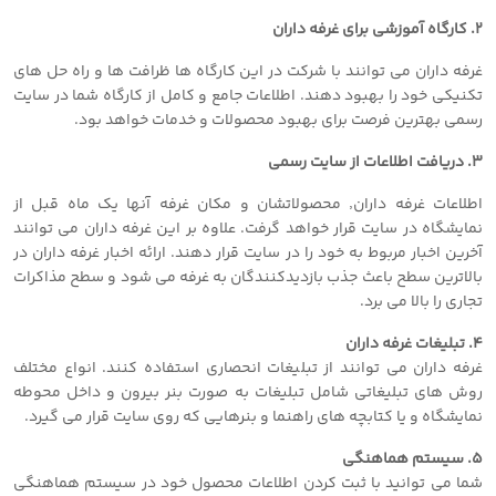
۲. کارگاه آموزشی برای غرفه داران
غرفه داران می توانند با شرکت در این کارگاه ها ظرافت ها و راه حل های
تکنیکی خود را بهبود دهند. اطلاعات جامع و کامل از کارگاه شما در سایت
رسمی بهترین فرصت برای بهبود محصولات و خدمات خواهد بود.
۳. دریافت اطلاعات از سایت رسمی
اطلاعات غرفه داران٬ محصولاتشان و مکان غرفه آنها یک ماه قبل از
نمایشگاه در سایت قرار خواهد گرفت. علاوه بر این غرفه داران می توانند
آخرین اخبار مربوط به خود را در سایت قرار دهند. ارائه اخبار غرفه داران در
بالاترین سطح باعث جذب بازدیدکنندگان به غرفه می شود و سطح مذاکرات
تجاری را بالا می برد.
۴. تبلیغات غرفه داران
غرفه داران می توانند از تبلیغات انحصاری استفاده کنند. انواع مختلف
روش های تبلیغاتی شامل تبلیغات به صورت بنر بیرون و داخل محوطه
نمایشگاه و یا کتابچه های راهنما و بنرهایی که روی سایت قرار می گیرد.
۵. سیستم هماهنگی
شما می توانید با ثبت کردن اطلاعات محصول خود در سیستم هماهنگی