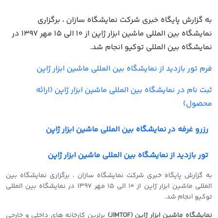
به گزارش پایگاه خبری شرکت نمایشگاه سازان ، برگزاری
نمایشگاه بین المللی ماشین ابزار ژاپن از 10 الی 15 مهر 1397 در
نمایشگاه بین المللی توکیو انجام شد.
فرم تور بازدید از نمایشگاه بین المللی ماشین ابزار ژاپن
ثبت نام در نمایشگاه بین المللی ماشین ابزار ژاپن (ارائه
محصول)
رزرو غرفه در نمایشگاه بین المللی ماشین ابزار ژاپن
تور بازدید از نمایشگاه بین المللی ماشین ابزار ژاپن
به گزارش پایگاه خبری شرکت نمایشگاه سازان ، برگزاری نمایشگاه بین
المللی ماشین ابزار ژاپن از 10 الی 15 مهر 1397 در نمایشگاه بین المللی
توکیو انجام شد.
نمایشگاه ماشین ابزار ژاپن (JIMTOF)
برترین کارخانه های داخلی و خارجی