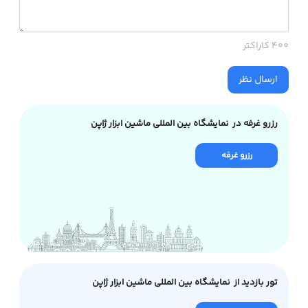
400 کاراکتر
ارسال نظر
رزرو غرفه در نمایشگاه بین المللی ماشین ابزار ژاپن
رزرو غرفه
تور بازدید از نمایشگاه بین المللی ماشین ابزار ژاپن