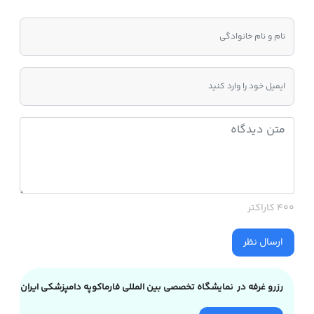
400 کاراکتر
ارسال نظر
رزرو غرفه در نمایشگاه تخصصی بین المللی فارماکوپه دامپزشکی ایران