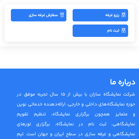
رزرو غرفه
سفارش غرفه سازی
ثبت نام
درباره ما
شرکت نمایشگاه سازان با بیش از 15 سال تجربه موفق در
حوزه نمایشگاه‌های داخلی و خارجی، ارائه‌دهنده خدماتی نوین
و متمایز همچون برگزاری نمایشگاه، تنظیم تقویم
نمایشگاهی، ثبت نام در نمایشگاه، برگزاری تورهای
نمایشگاهی و غرفه سازی در سطح ایران و جهان است. تیم