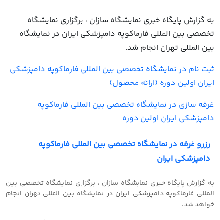
به گزارش پایگاه خبری نمایشگاه سازان ، برگزاری نمایشگاه
تخصصی بین المللی فارماکوپه دامپزشکی ایران در نمایشگاه
بین المللی تهران انجام شد.
ثبت نام در نمایشگاه تخصصی بین المللی فارماکوپه دامپزشکی
ایران اولین دوره (ارائه محصول)
غرفه سازی در نمایشگاه تخصصی بین المللی فارماکوپه
دامپزشکی ایران اولین دوره
رزرو غرفه در نمایشگاه تخصصی بین المللی فارماکوپه
دامپزشکی ایران
به گزارش پایگاه خبری نمایشگاه سازان ، برگزاری نمایشگاه تخصصی بین
المللی فارماکوپه دامپزشکی ایران در نمایشگاه بین المللی تهران انجام
خواهد شد.