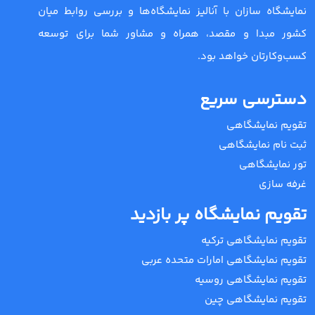
نمایشگاه سازان با آنالیز نمایشگاه‌ها و بررسی روابط میان
کشور مبدا و مقصد، همراه و مشاور شما برای توسعه
کسب‌وکارتان خواهد بود.
دسترسی سریع
تقویم نمایشگاهی
ثبت نام نمایشگاهی
تور نمایشگاهی
غرفه سازی
تقویم نمایشگاه پر بازدید
تقویم نمایشگاهی ترکیه
تقویم نمایشگاهی امارات متحده عربی
تقویم نمایشگاهی روسیه
تقویم نمایشگاهی چین