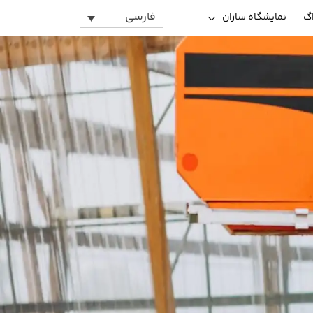
فارسی
اگ
نمایشگاه سازان