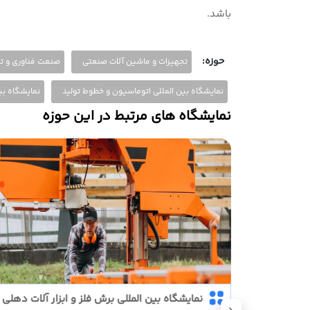
باشد.
حوزه:
تجهیزات و ماشین آلات صنعتی
صنعت فناوری و ت
نمایشگاه بین المللی اتوماسیون و خطوط تولید
نمایشگاه بی
نمایشگاه های مرتبط در این حوزه
تی شنزن
نمایشگاه بین المللی برش فلز و ابزار آلات دهلی 