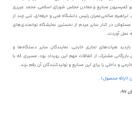
ی عضو کمیسیون صنایع و معادن مجلس شورای اسلامی، محمد عزیزی
راهیم صالحی‌عمران رئیس دانشگاه فنی و حرفه‌ای، تنی چند از
مسئولان در کنار سایر مردم از نخستین نمایشگاه توانمندی‌های
 عمل آوردند.
زدید هیات‌های تجاری خارجی، نمایندگان سایر دستگاه‌ها و
 بازرگانی مشترک، از اتفاقات مهم این رویداد بود. مسیری که با
رجی و داخلی را برای این صنایع و تولیدکنندگان آن رقم بزند.
ن (ارائه محصول)
9: