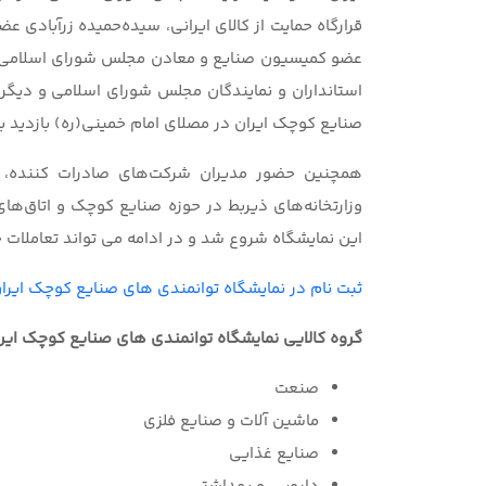
قرارگاه حمایت از کالای ایرانی، سیده‌حمیده زرآباد
عضو کمیسیون صنایع و معادن مجلس شورای اسلامی، اب
استانداران و نمایندگان مجلس شورای اسلامی و دیگر 
صنایع کوچک ایران در مصلای امام خمینی(ره) بازدید به
همچنین حضور مدیران شرکت‌های صادرات کننده، با
وزارتخانه‌های ذیربط در حوزه صنایع کوچک و اتاق‌های
این نمایشگاه شروع شد و در ادامه می تواند تعاملات خا
ثبت نام در نمایشگاه توانمندی های صنایع کوچک ایرا
گروه کالایی نمایشگاه توانمندی های صنایع کوچک ایران 7
صنعت
ماشین آلات و صنایع فلزی
صنایع غذایی