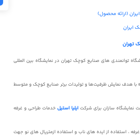
یران (ارائه محصول)
ک ایران
ک تهران
یشگاه توانمندی های صنایع کوچک تهران در نمایشگاه بین المللی
 با هدف نمایش ظرفیت‌ها و تولیدات برتر صنایع کوچک و متوسط
کت نمایشگاه سازان برای شرکت
ایلیا استیل
خدمات طراحی و غرفه
غرفه ، استفاده از ایده های ناب و استفاده ازمتریال های نو جهت