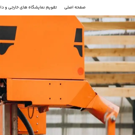
صفحه اصلی
تقویم نمایشگاه های خارجی و دا