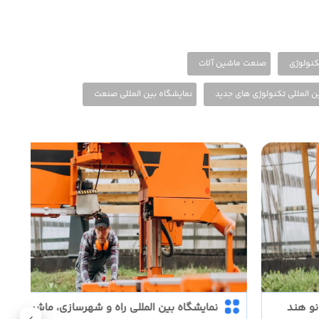
کنولوژی
صنعت ماشین آلات
ن المللی تکنولوژی های جدید
نمایشگاه بین المللی صنعت
نو هند
نمایشگاه بین المللی راه و شهرسازی، ماشین آلات