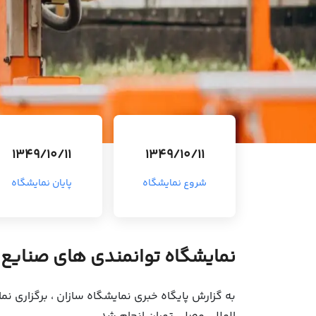
1349/10/11
1349/10/11
شروع نمایشگاه
پایان نمایشگاه
نمایشگاه توانمندی های صنایع
به گزارش پایگاه خبری نمایشگاه سازان ، برگزاری 