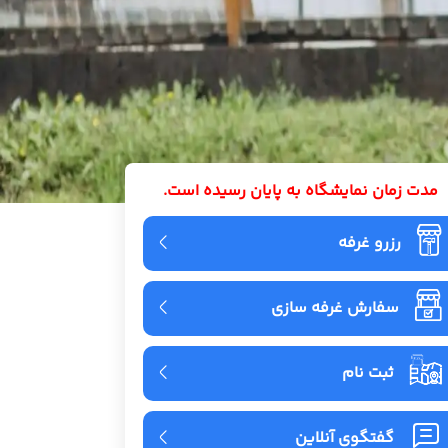
مدت زمان نمایشگاه به پایان رسیده است.
رزرو غرفه
سفارش غرفه سازی
ثبت نام
گفتگوی آنلاین