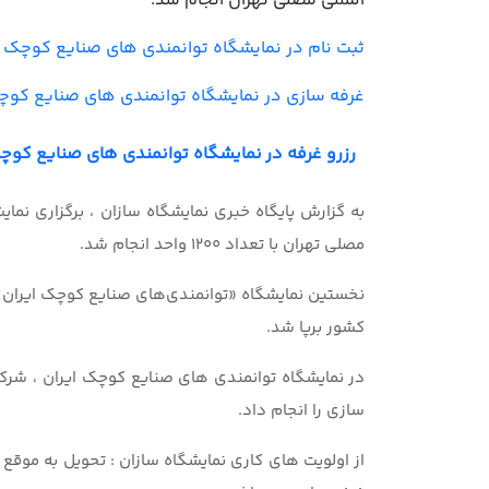
المللی مصلی تهران انجام شد.
ثبت نام در نمایشگاه توانمندی های صنایع کوچک ا
غرفه سازی در نمایشگاه توانمندی های صنایع کوچ
رزرو غرفه در نمایشگاه توانمندی های صنایع کوچ
به گزارش پایگاه خبری نمایشگاه سازان ، برگزاری نما
مصلی تهران با تعداد 1200 واحد انجام شد.
نخستین نمایشگاه «توانمندی‌های صنایع کوچک ایران»
کشور برپا شد.
در نمایشگاه توانمندی های صنایع کوچک ایران ، شر
سازی را انجام داد.
از اولویت های کاری نمایشگاه سازان : تحویل به موقع 