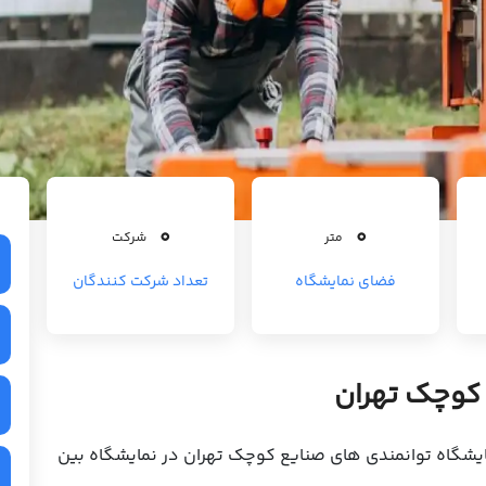
0
0
متر
شرکت
فضای نمایشگاه
تعداد شرکت کنندگان
 کوچک تهران
نمایشگاه توانمندی های صنایع کوچک تهران در نمایشگاه بین