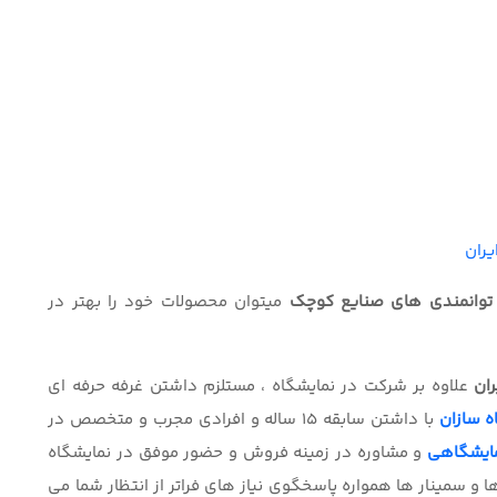
یران
 توانمندی های صنایع کوچک
میتوان محصولات خود را بهتر در
ران
علاوه بر شرکت در نمایشگاه ، مستلزم داشتن غرفه حرفه ای
ه سازان
با داشتن سابقه 15 ساله و افرادی مجرب و متخصص در
مایشگاهی
و مشاوره در زمینه فروش و حضور موفق در نمایشگاه
رگزاری همایش ها و سمینار ها همواره پاسخگوی نیاز های فراتر از انتظار شما می